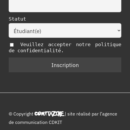
Statut
Veuillez accepter notre politique
de confidentialité.
© Copyright
COMPTAZINE
| site réalisé par l’
agence
de communication CDKIT