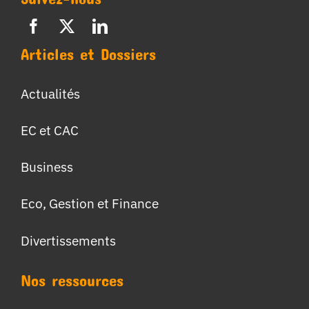
Articles et Dossiers
Actualités
EC et CAC
Business
Eco, Gestion et Finance
Divertissements
Nos ressources