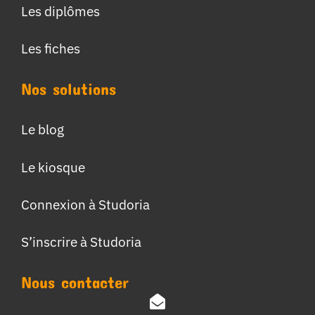
Les diplômes
Les fiches
Nos solutions
Le blog
Le kiosque
Connexion à Studoria
S’inscrire à Studoria
Nous contacter