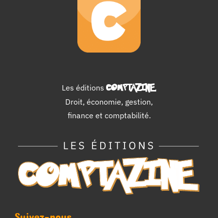
Les éditions
COMPTAZINE
.
Droit, économie, gestion,
finance et comptabilité.
Suivez-nous