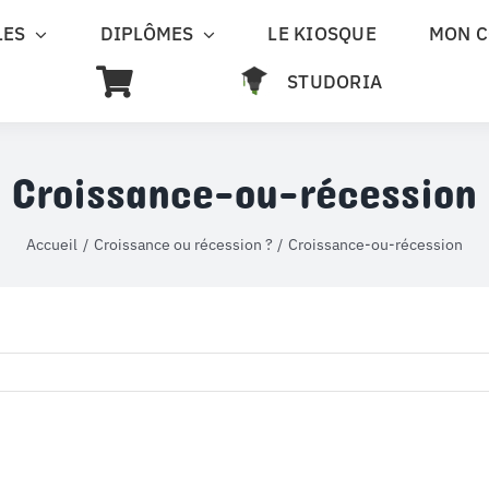
LES
DIPLÔMES
LE KIOSQUE
MON 
STUDORIA
Croissance-ou-récession
Accueil
Croissance ou récession ?
Croissance-ou-récession