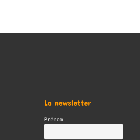
La newsletter
Prénom