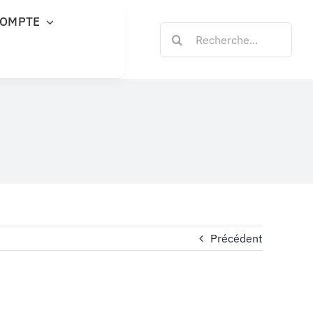
COMPTE
Rechercher:
Précédent