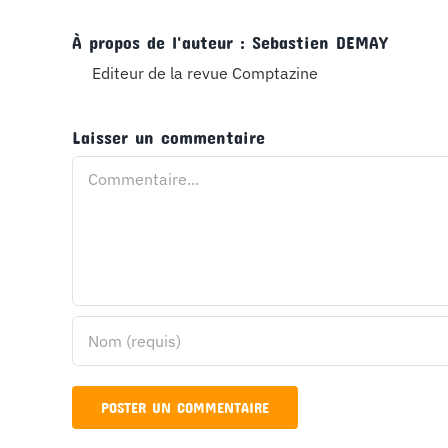
À propos de l'auteur :
Sebastien DEMAY
Editeur de la revue Comptazine
Laisser un commentaire
Commentaire