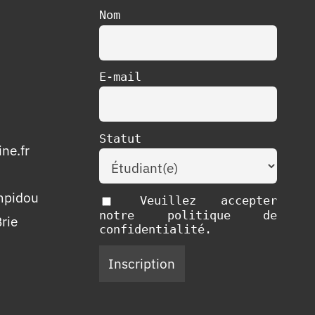
Nom
E-mail
Statut
ne.fr
mpidou
Veuillez accepter
notre politique de
rie
confidentialité.