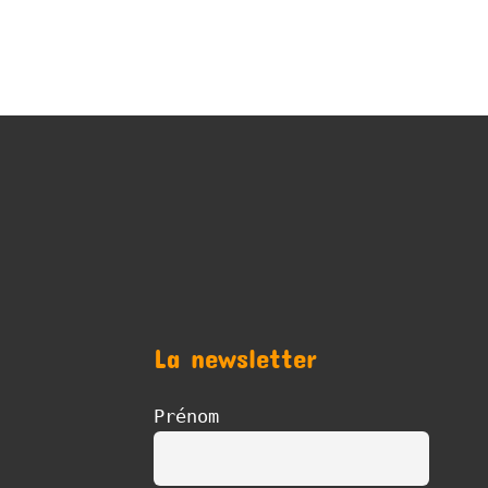
La newsletter
Prénom