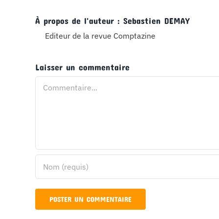
À propos de l'auteur :
Sebastien DEMAY
Editeur de la revue Comptazine
Laisser un commentaire
Commentaire