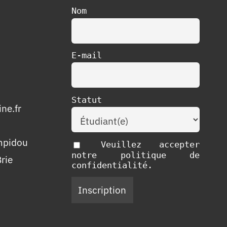
Nom
E-mail
Statut
ne.fr
mpidou
Veuillez accepter
notre politique de
rie
confidentialité.