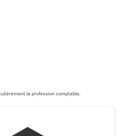
iculièrement la profession comptable.