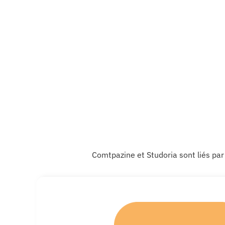
Comtpazine et Studoria sont liés par