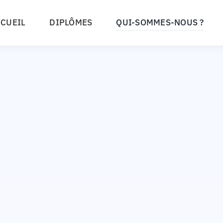
CUEIL
DIPLÔMES
QUI-SOMMES-NOUS ?