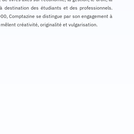
 à destination des étudiants et des professionnels.
00, Comptazine se distingue par son engagement à
lent créativité, originalité et vulgarisation.