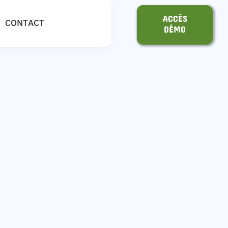
ACCÈS
CONTACT
DÉMO