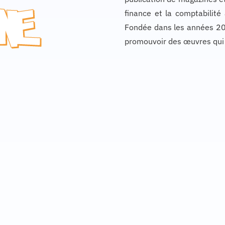
finance et la comptabilité
Fondée dans les années 20
promouvoir des œuvres qui mê