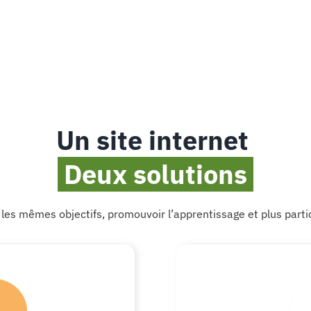
Un site internet
Deux solutions
 les mêmes objectifs, promouvoir l’apprentissage et plus part