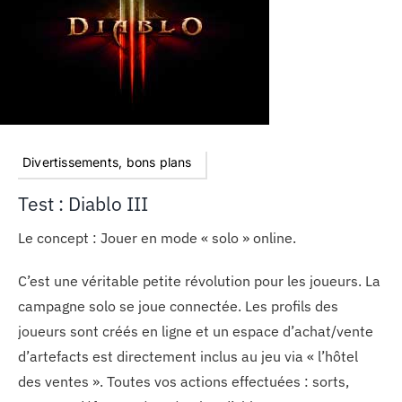
Divertissements, bons plans
Test : Diablo III
Le concept : Jouer en mode « solo » online.
C’est une véritable petite révolution pour les joueurs. La
campagne solo se joue connectée. Les profils des
joueurs sont créés en ligne et un espace d’achat/vente
d’artefacts est directement inclus au jeu via « l’hôtel
des ventes ». Toutes vos actions effectuées : sorts,