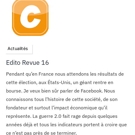
Actualités
Edito Revue 16
Pendant qu’en France nous attendons les résultats de
cette élection, aux États-Unis, un géant rentre en
bourse. Je veux bien sûr parler de Facebook. Nous
connaissons tous l’histoire de cette société, de son
fondateur et surtout l’impact économique qu’il
représente. La guerre 2.0 fait rage depuis quelques
années déjà et tous les indicateurs portent à croire que
ce n’est pas près de se terminer.