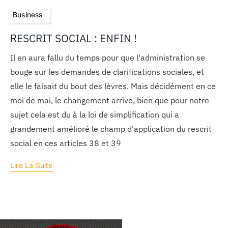
Business
RESCRIT SOCIAL : ENFIN !
Il en aura fallu du temps pour que l'administration se
bouge sur les demandes de clarifications sociales, et
elle le faisait du bout des lèvres. Mais décidément en ce
moi de mai, le changement arrive, bien que pour notre
sujet cela est du à la loi de simplification qui a
grandement amélioré le champ d'application du rescrit
social en ces articles 38 et 39
Lire La Suite