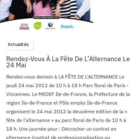
Actualités
Rendez-Vous À La Fête De L’Alternance Le
24 Mai
Rendez-vous demain à LA FÊTE DE L'ALTERNANCE Le
jeudi 24 mai 2012 de 10 h à 18 h Parc floral de Paris -
Vincennes. Le MEDEF Ile-de-France, la Préfecture de la
région Ile-de-France et Pôle emploi Ile-de-France
organisent le 24 mai 2012 la deuxième édition de la «
fête de l’alternance » au parc floral de Paris de 10 h à
18 h. Une journée pour : Décrocher un contrat en
alternance (contrat de professionnalisation ou