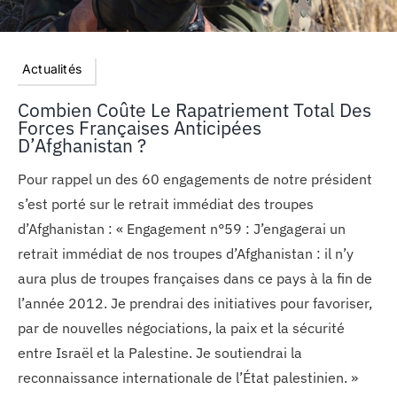
Actualités
Combien Coûte Le Rapatriement Total Des
Forces Françaises Anticipées
D’Afghanistan ?
Pour rappel un des 60 engagements de notre président
s’est porté sur le retrait immédiat des troupes
d’Afghanistan : « Engagement n°59 : J’engagerai un
retrait immédiat de nos troupes d’Afghanistan : il n’y
aura plus de troupes françaises dans ce pays à la fin de
l’année 2012. Je prendrai des initiatives pour favoriser,
par de nouvelles négociations, la paix et la sécurité
entre Israël et la Palestine. Je soutiendrai la
reconnaissance internationale de l’État palestinien. »