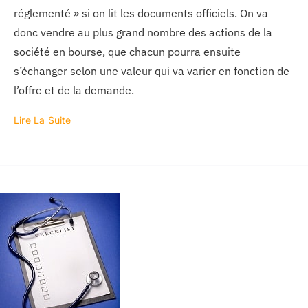
réglementé » si on lit les documents officiels. On va
donc vendre au plus grand nombre des actions de la
société en bourse, que chacun pourra ensuite
s’échanger selon une valeur qui va varier en fonction de
l’offre et de la demande.
Lire La Suite