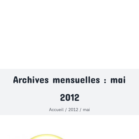
MON COMPTE
PANIER
STUDORIA
Archives mensuelles :
mai
2012
Accueil
2012
mai