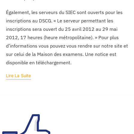
Également, les serveurs du SIEC sont ouverts pour les
inscriptions au DSCG. « Le serveur permettant les
inscriptions sera ouvert du 25 avril 2012 au 29 mai
2012, 17 heures (heure métropolitaine). » Pour plus
d’informations vous pouvez vous rendre sur notre site et
sur celui de la Maison des examens. Une notice est
disponible en téléchargement.
Lire La Suite