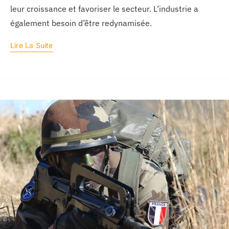
leur croissance et favoriser le secteur. L’industrie a
également besoin d’être redynamisée.
Lire La Suite