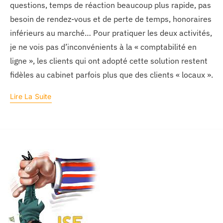
questions, temps de réaction beaucoup plus rapide, pas
besoin de rendez-vous et de perte de temps, honoraires
inférieurs au marché… Pour pratiquer les deux activités,
je ne vois pas d’inconvénients à la « comptabilité en
ligne », les clients qui ont adopté cette solution restent
fidèles au cabinet parfois plus que des clients « locaux ».
Lire La Suite