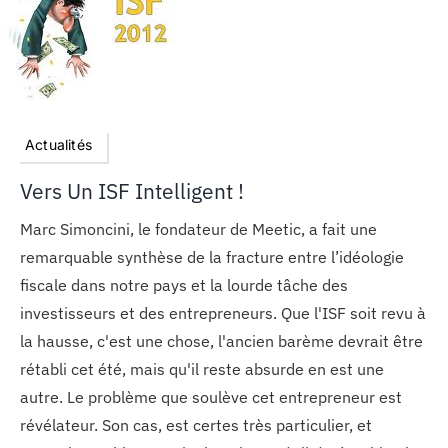
Actualités
Vers Un ISF Intelligent !
Marc Simoncini, le fondateur de Meetic, a fait une
remarquable synthèse de la fracture entre l’idéologie
fiscale dans notre pays et la lourde tâche des
investisseurs et des entrepreneurs. Que l'ISF soit revu à
la hausse, c'est une chose, l'ancien barème devrait être
rétabli cet été, mais qu'il reste absurde en est une
autre. Le problème que soulève cet entrepreneur est
révélateur. Son cas, est certes très particulier, et