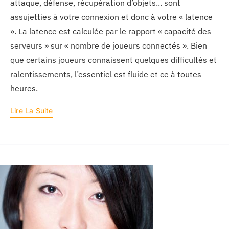
attaque, défense, récupération d’objets... sont
assujetties à votre connexion et donc à votre « latence
». La latence est calculée par le rapport « capacité des
serveurs » sur « nombre de joueurs connectés ». Bien
que certains joueurs connaissent quelques difficultés et
ralentissements, l’essentiel est fluide et ce à toutes
heures.
Lire La Suite