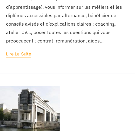
d’apprentissage), vous informer sur les métiers et les
diplômes accessibles par alternance, bénéficier de
conseils avisés et d’explications claires : coaching,
atelier CV…, poser toutes les questions qui vous
préoccupent : contrat, rémunération, aides…
Lire La Suite