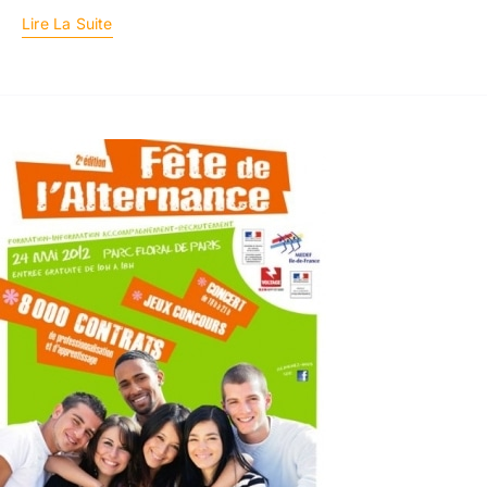
Lire La Suite