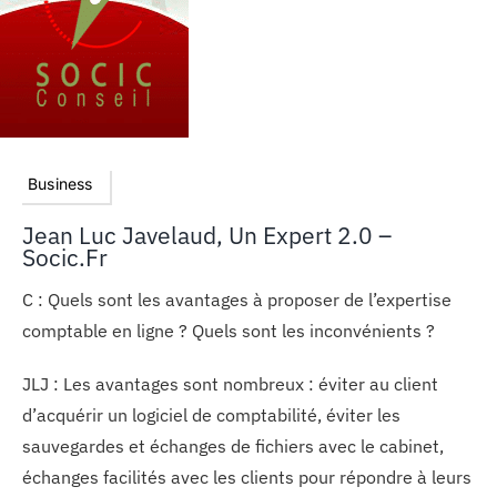
Business
Jean Luc Javelaud, Un Expert 2.0 –
Socic.fr
C : Quels sont les avantages à proposer de l’expertise
comptable en ligne ? Quels sont les inconvénients ?
JLJ : Les avantages sont nombreux : éviter au client
d’acquérir un logiciel de comptabilité, éviter les
sauvegardes et échanges de fichiers avec le cabinet,
échanges facilités avec les clients pour répondre à leurs