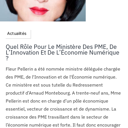
Actualités
Quel Rôle Pour Le Ministère Des PME, De
L’Innovation Et De L’Économie Numérique
?
Fleur Pellerin a été nommée ministre déléguée chargée
des PME, de l'Innovation et de l'Économie numérique.
Ce ministère est sous tutelle du Redressement
productif d’Arnaud Montebourg. A trente-neuf ans, Mme
Pellerin est donc en charge d’un pôle économique
essentiel, vecteur de croissance et de dynamisme. La
croissance des PME travaillant dans le secteur de
l’économie numérique est forte. Il faut donc encourager