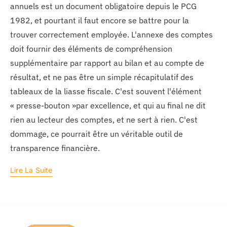
annuels est un document obligatoire depuis le PCG
1982, et pourtant il faut encore se battre pour la
trouver correctement employée. L'annexe des comptes
doit fournir des éléments de compréhension
supplémentaire par rapport au bilan et au compte de
résultat, et ne pas être un simple récapitulatif des
tableaux de la liasse fiscale. C'est souvent l'élément
« presse-bouton »par excellence, et qui au final ne dit
rien au lecteur des comptes, et ne sert à rien. C'est
dommage, ce pourrait être un véritable outil de
transparence financière.
Lire La Suite