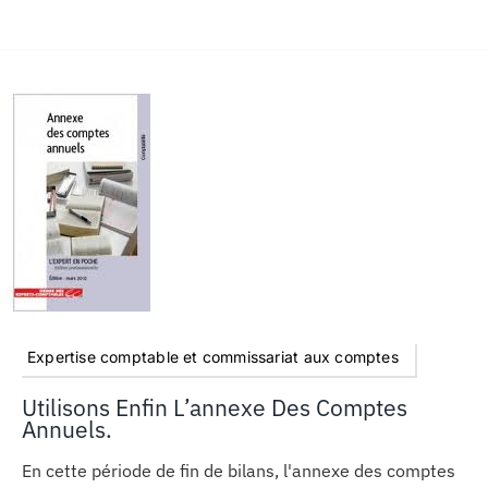
Expertise comptable et commissariat aux comptes
Utilisons Enfin L’annexe Des Comptes
Annuels.
En cette période de fin de bilans, l'annexe des comptes