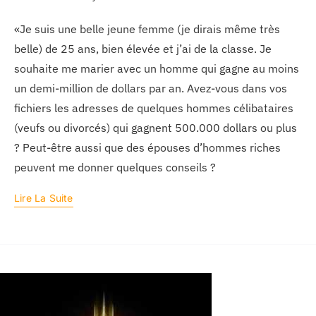
«Je suis une belle jeune femme (je dirais même très
belle) de 25 ans, bien élevée et j’ai de la classe. Je
souhaite me marier avec un homme qui gagne au moins
un demi-million de dollars par an. Avez-vous dans vos
fichiers les adresses de quelques hommes célibataires
(veufs ou divorcés) qui gagnent 500.000 dollars ou plus
? Peut-être aussi que des épouses d’hommes riches
peuvent me donner quelques conseils ?
Lire La Suite