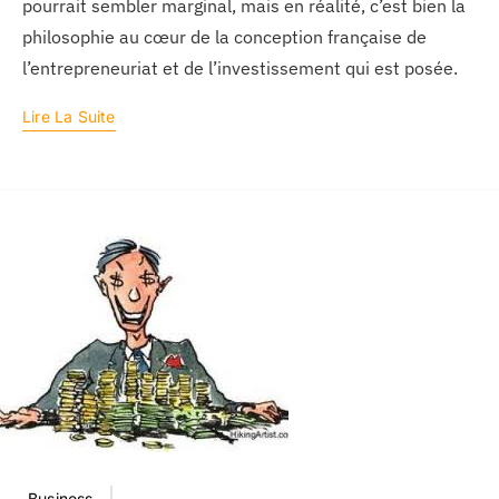
pourrait sembler marginal, mais en réalité, c’est bien la
philosophie au cœur de la conception française de
l’entrepreneuriat et de l’investissement qui est posée.
Lire La Suite
Business