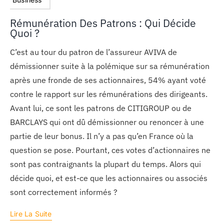
Rémunération Des Patrons : Qui Décide
Quoi ?
C’est au tour du patron de l’assureur AVIVA de
démissionner suite à la polémique sur sa rémunération
après une fronde de ses actionnaires, 54% ayant voté
contre le rapport sur les rémunérations des dirigeants.
Avant lui, ce sont les patrons de CITIGROUP ou de
BARCLAYS qui ont dû démissionner ou renoncer à une
partie de leur bonus. Il n’y a pas qu’en France où la
question se pose. Pourtant, ces votes d’actionnaires ne
sont pas contraignants la plupart du temps. Alors qui
décide quoi, et est-ce que les actionnaires ou associés
sont correctement informés ?
Lire La Suite