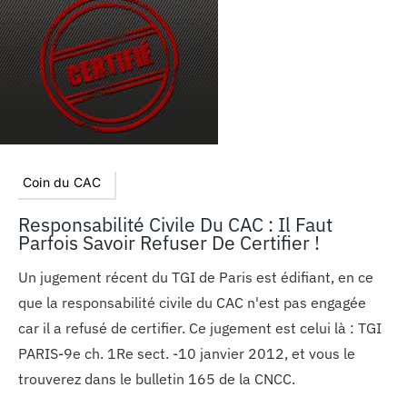
Coin du CAC
Responsabilité Civile Du CAC : Il Faut
Parfois Savoir Refuser De Certifier !
Un jugement récent du TGI de Paris est édifiant, en ce
que la responsabilité civile du CAC n'est pas engagée
car il a refusé de certifier. Ce jugement est celui là : TGI
PARIS-9e ch. 1Re sect. -10 janvier 2012, et vous le
trouverez dans le bulletin 165 de la CNCC.