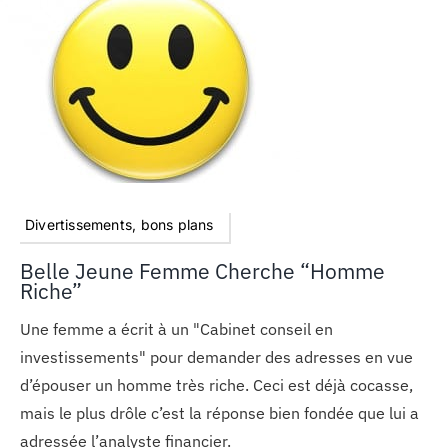
Divertissements, bons plans
Belle Jeune Femme Cherche “homme
Riche”
Une femme a écrit à un "Cabinet conseil en
investissements" pour demander des adresses en vue
d’épouser un homme très riche. Ceci est déjà cocasse,
mais le plus drôle c’est la réponse bien fondée que lui a
adressée l’analyste financier.