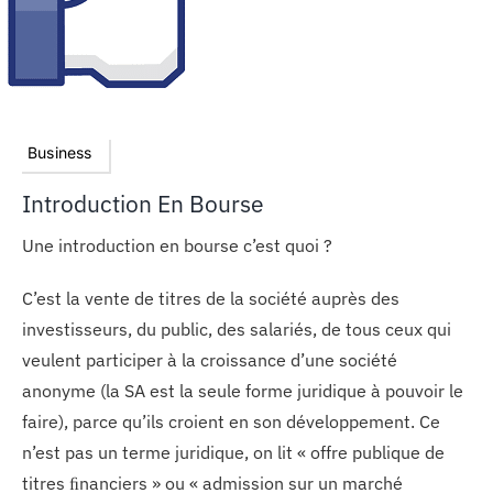
Business
Introduction En Bourse
Une introduction en bourse c’est quoi ?
C’est la vente de titres de la société auprès des
investisseurs, du public, des salariés, de tous ceux qui
veulent participer à la croissance d’une société
anonyme (la SA est la seule forme juridique à pouvoir le
faire), parce qu’ils croient en son développement. Ce
n’est pas un terme juridique, on lit « offre publique de
titres ﬁnanciers » ou « admission sur un marché