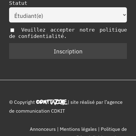
Statut
Veuillez accepter notre politique
de confidentialité.
© Copyright
COMPTAZINE
| site réalisé par l’
agence
de communication CDKIT
Annonceurs
|
Mentions légales
|
Politique de