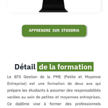
APPRENDRE SUR STUDORIA
Détail
de la formation
Le BTS Gestion de la PME (Petite et Moyenne
Entreprise) est une formation de deux ans qui
prépare les étudiants à assumer des responsabilités
variées au sein de petites et moyennes entreprises.
Ce diplôme vise à former des professionnels