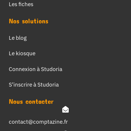
Les fiches
Nos solutions
Le blog
Le kiosque
Connexion à Studoria
S’inscrire à Studoria
Nous contacter
contact@comptazine.fr