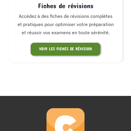
Fiches de révisions
Accédez à des fiches de révisions complètes
et pratiques pour optimiser votre préparation
et réussir vos examens en toute sérénité.
VOIR LES FICHES DE RÉVISION