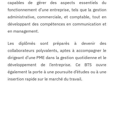
capables de gérer des aspects essentiels du
fonctionnement d’une entreprise, tels que la gestion
administrative, commerciale, et comptable, tout en
développant des compétences en communication et
en management.
Les diplômés sont préparés à devenir des
collaborateurs polyvalents, aptes à accompagner le
dirigeant d’une PME dans la gestion quotidienne et le
développement de l’entreprise. Ce BTS ouvre
également la porte à une poursuite d’études ou à une
insertion rapide sur le marché du travail.