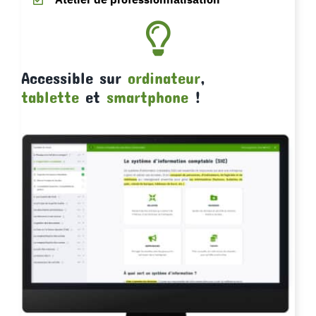
Accessible sur
ordinateur
,
tablette
et
smartphone
!