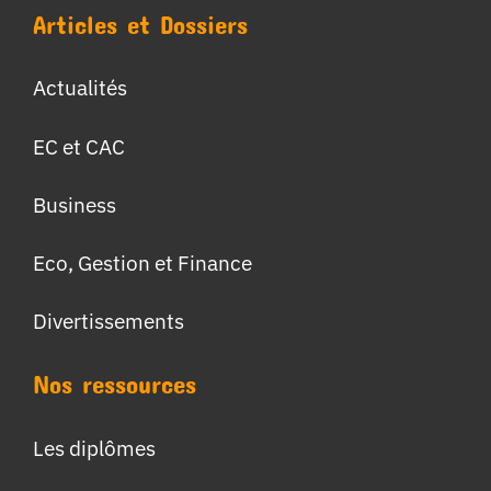
Articles et Dossiers
Actualités
EC et CAC
Business
Eco, Gestion et Finance
Divertissements
Nos ressources
Les diplômes