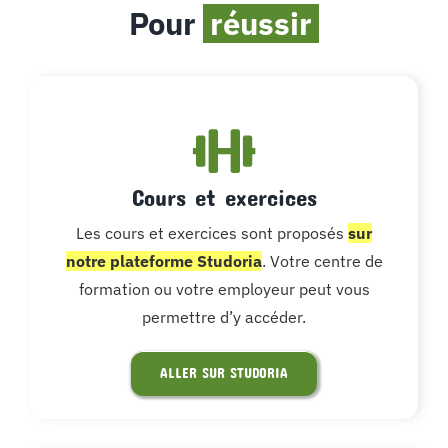
Pour
réussir
Cours et exercices
Les cours et exercices sont proposés
sur
notre plateforme Studoria
. Votre centre de
formation ou votre employeur peut vous
permettre d’y accéder.
ALLER SUR STUDORIA