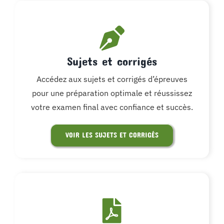
Sujets et corrigés
Accédez aux sujets et corrigés d’épreuves
pour une préparation optimale et réussissez
votre examen final avec confiance et succès.
VOIR LES SUJETS ET CORRIGÉS