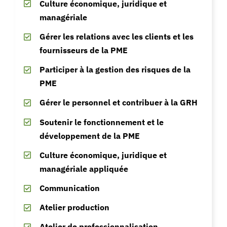
Culture économique, juridique et
managériale
Gérer les relations avec les clients et les
fournisseurs de la PME
Participer à la gestion des risques de la
PME
Gérer le personnel et contribuer à la GRH
Soutenir le fonctionnement et le
développement de la PME
Culture économique, juridique et
managériale appliquée
Communication
Atelier production
Atelier de professionnalisation