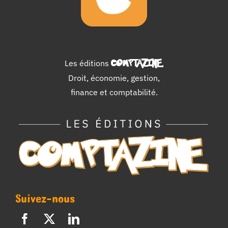
Les éditions
COMPTAZINE
.
Droit, économie, gestion,
finance et comptabilité.
Suivez-nous