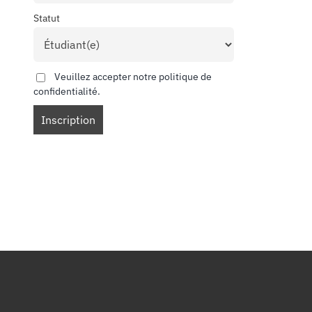
Statut
Veuillez accepter notre politique de
confidentialité.