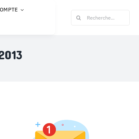
COMPTE
Rechercher:
 2013