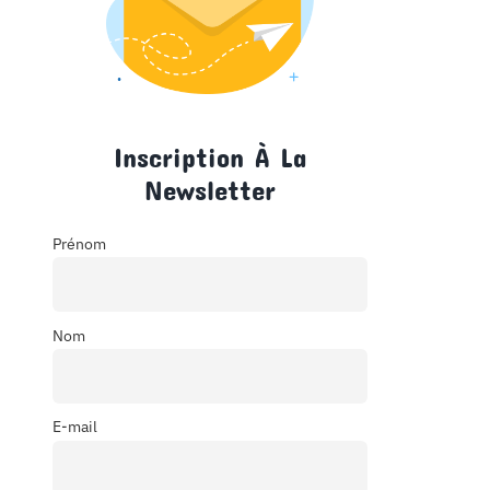
Inscription À La
Newsletter
Prénom
Nom
E-mail