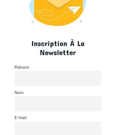
Inscription À La
Newsletter
Prénom
Nom
E-mail