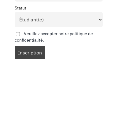
Statut
Veuillez accepter notre politique de
confidentialité.