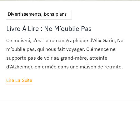
Divertissements, bons plans
Livre À Lire : Ne M’oublie Pas
Ce mois-ci, c’est le roman graphique d’Alix Garin, Ne
m’oublie pas, qui nous fait voyager. Clémence ne
supporte pas de voir sa grand-mère, atteinte
d’Alzheimer, enfermée dans une maison de retraite.
Lire La Suite