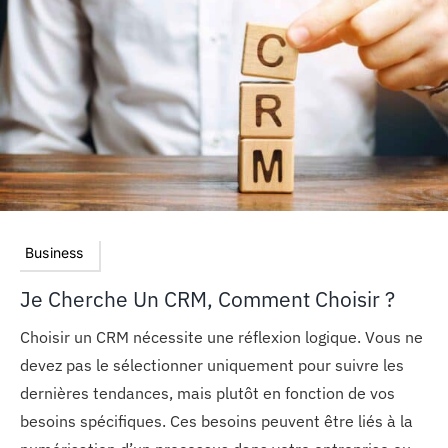
Business
Je Cherche Un CRM, Comment Choisir ?
Choisir un CRM nécessite une réflexion logique. Vous ne
devez pas le sélectionner uniquement pour suivre les
dernières tendances, mais plutôt en fonction de vos
besoins spécifiques. Ces besoins peuvent être liés à la