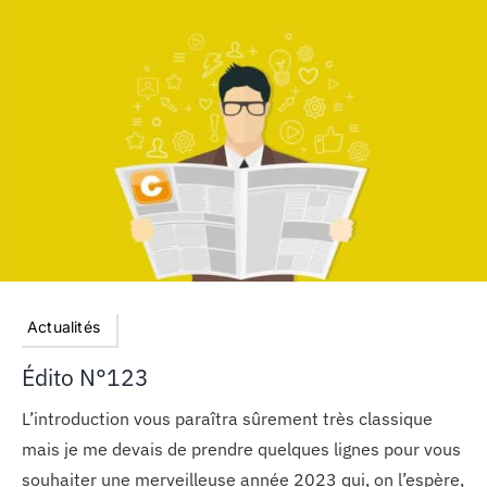
Actualités
Édito N°123
L’introduction vous paraîtra sûrement très classique
mais je me devais de prendre quelques lignes pour vous
souhaiter une merveilleuse année 2023 qui, on l’espère,