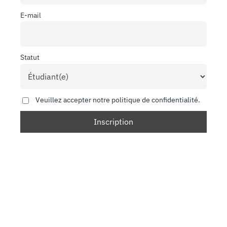
E-mail
Statut
Veuillez accepter notre politique de confidentialité.