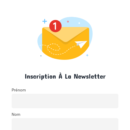
Inscription À La Newsletter
Prénom
Nom