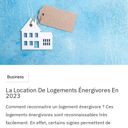
Business
La Location De Logements Énergivores En
2023
Comment reconnaitre un logement énergivore ? Ces
logements énergivores sont reconnaissables très
facilement. En effet, certains signes permettent de