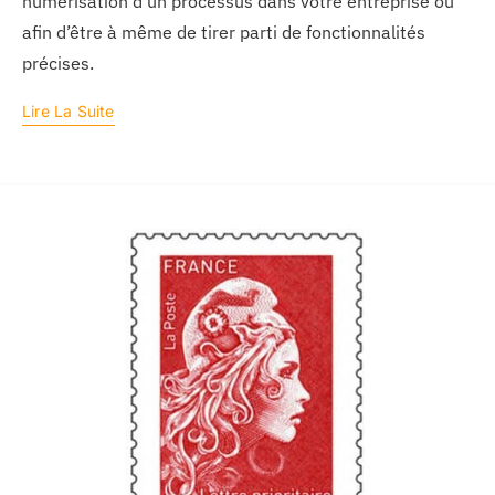
numérisation d’un processus dans votre entreprise ou
afin d’être à même de tirer parti de fonctionnalités
précises.
Lire La Suite