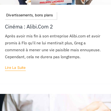
Divertissements, bons plans
Cinéma : Alibi.com 2
Après avoir mis fin à son entreprise Alibi.com et avoir
promis à Flo qu'il ne lui mentirait plus, Greg a
commencé à mener une vie paisible mais ennuyeuse.
Cependant, cela ne durera pas longtemps.
Lire La Suite