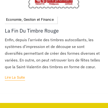
Economie, Gestion et Finance
La Fin Du Timbre Rouge
Enfin, depuis l’arrivée des timbres autocollants, les
systèmes d’impression et de découpe se sont
diversifiés permettant de créer des formes diverses et
variées. En outre, on peut retrouver lors de fêtes telles
que la Saint-Valentin des timbres en forme de cœur.
Lire La Suite