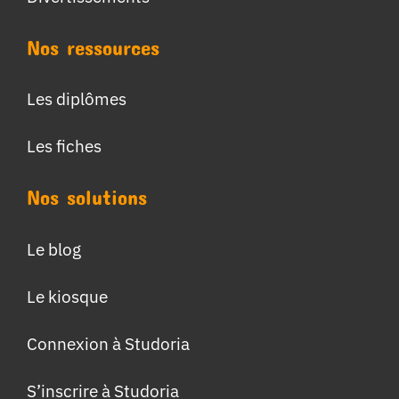
Nos ressources
Les diplômes
Les fiches
Nos solutions
Le blog
Le kiosque
Connexion à Studoria
S’inscrire à Studoria