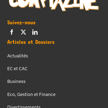
Suivez-nous
Articles et Dossiers
Actualités
EC et CAC
Business
Eco, Gestion et Finance
Divertissements