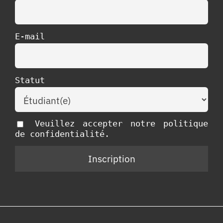
E-mail
Statut
Veuillez accepter notre politique
de confidentialité.