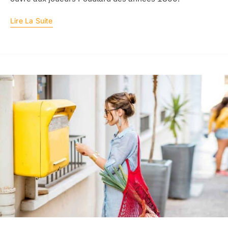
Lire La Suite