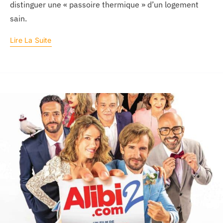
distinguer une « passoire thermique » d’un logement
sain.
Lire La Suite