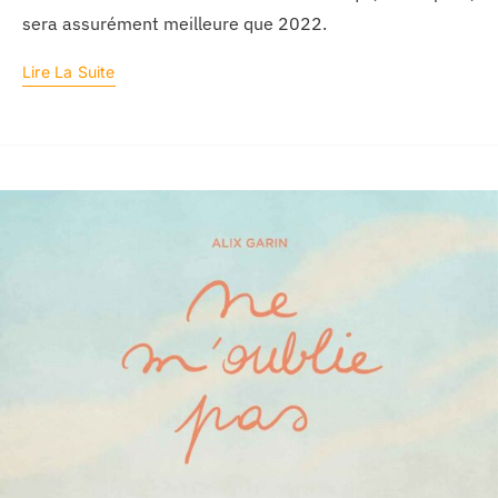
sera assurément meilleure que 2022.
Lire La Suite