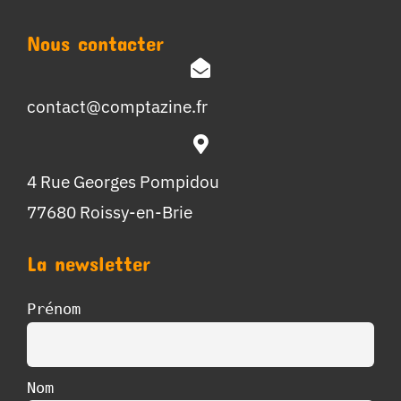
Nous contacter
contact@comptazine.fr
4 Rue Georges Pompidou
77680 Roissy-en-Brie
La newsletter
Prénom
Nom