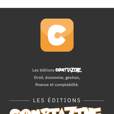
Les éditions
COMPTAZINE
.
Droit, économie, gestion,
finance et comptabilité.