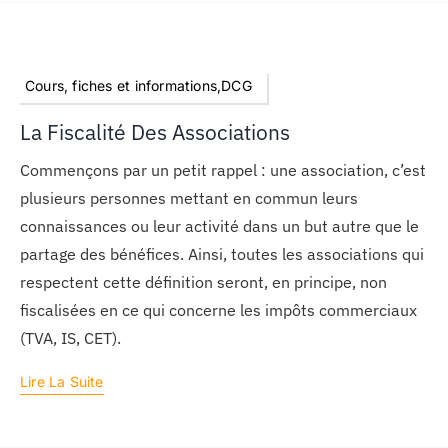
Cours, fiches et informations,DCG
La Fiscalité Des Associations
Commençons par un petit rappel : une association, c’est
plusieurs personnes mettant en commun leurs
connaissances ou leur activité dans un but autre que le
partage des bénéfices. Ainsi, toutes les associations qui
respectent cette définition seront, en principe, non
fiscalisées en ce qui concerne les impôts commerciaux
(TVA, IS, CET).
Lire La Suite