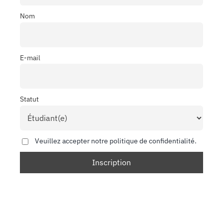
Nom
E-mail
Statut
Veuillez accepter notre politique de confidentialité.