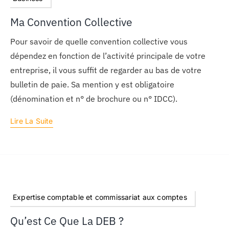
Ma Convention Collective
Pour savoir de quelle convention collective vous
dépendez en fonction de l’activité principale de votre
entreprise, il vous suffit de regarder au bas de votre
bulletin de paie. Sa mention y est obligatoire
(dénomination et n° de brochure ou n° IDCC).
Lire La Suite
Expertise comptable et commissariat aux comptes
Qu’est Ce Que La DEB ?