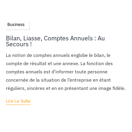
Business
Bilan, Liasse, Comptes Annuels : Au
Secours !
La notion de comptes annuels englobe le bilan, le
compte de résultat et une annexe. La fonction des
comptes annuels est d’informer toute personne
concernée de la situation de l’entreprise en étant
réguliers, sincères et en en présentant une image fidèle.
Lire La Suite