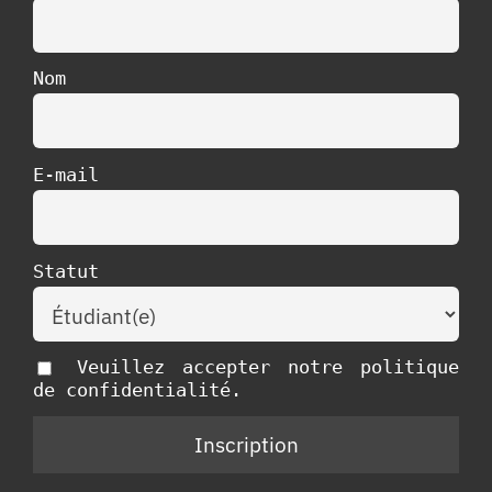
Nom
E-mail
Statut
Veuillez accepter notre politique
de confidentialité.