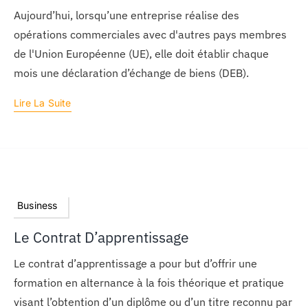
Aujourd’hui, lorsqu’une entreprise réalise des
opérations commerciales avec d'autres pays membres
de l'Union Européenne (UE), elle doit établir chaque
mois une déclaration d’échange de biens (DEB).
Lire La Suite
Business
Le Contrat D’apprentissage
Le contrat d’apprentissage a pour but d’offrir une
formation en alternance à la fois théorique et pratique
visant l’obtention d’un diplôme ou d’un titre reconnu par