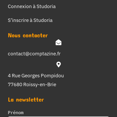
Connexion à Studoria
S’inscrire à Studoria
Nous contacter
contact@comptazine.fr
4 Rue Georges Pompidou
77680 Roissy-en-Brie
La newsletter
Prénom