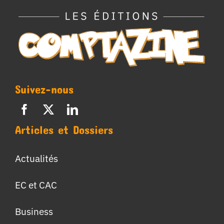
Suivez-nous
Articles et Dossiers
Actualités
EC et CAC
Business