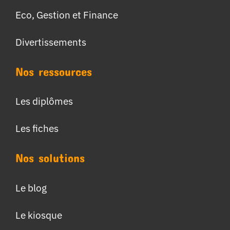
Eco, Gestion et Finance
Divertissements
Nos ressources
Les diplômes
Les fiches
Nos solutions
Le blog
Le kiosque