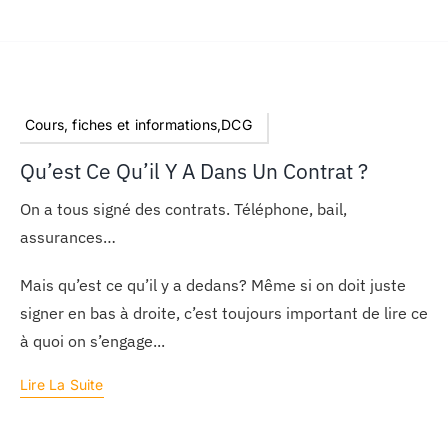
Cours, fiches et informations,DCG
Qu’est Ce Qu’il Y A Dans Un Contrat ?
On a tous signé des contrats. Téléphone, bail,
assurances…
Mais qu’est ce qu’il y a dedans? Même si on doit juste
signer en bas à droite, c’est toujours important de lire ce
à quoi on s’engage...
Lire La Suite