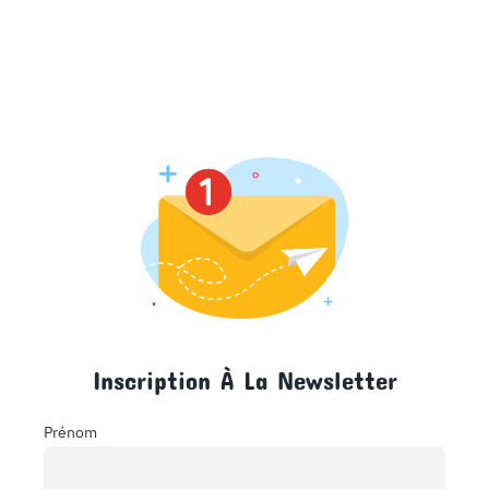
Inscription À La Newsletter
Prénom