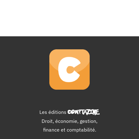
Les éditions
COMPTAZINE
.
Droit, économie, gestion,
finance et comptabilité.