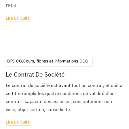
l’Etat.
Lire La Suite
BTS CG,Cours, fiches et informations,DCG
Le Contrat De Société
Le contrat de société est avant tout un contrat, et doit à
ce titre remplir les quatre conditions de validité d’un
contrat : capacité des associés, consentement non
vicié, objet certain, cause licite.
Lire La Suite