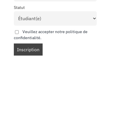
Statut
Veuillez accepter notre politique de
confidentialité.