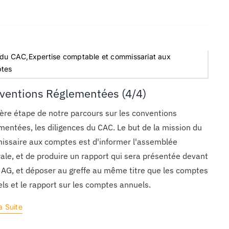
 du CAC,Expertise comptable et commissariat aux
tes
ventions Réglementées (4/4)
ère étape de notre parcours sur les conventions
mentées, les diligences du CAC. Le but de la mission du
ssaire aux comptes est d'informer l'assemblée
ale, et de produire un rapport qui sera présentée devant
 AG, et déposer au greffe au même titre que les comptes
ls et le rapport sur les comptes annuels.
a Suite