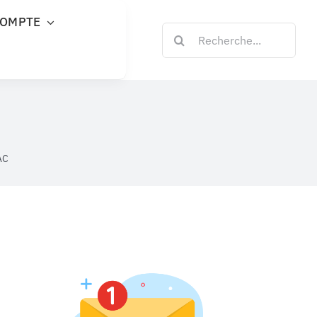
COMPTE
Rechercher:
AC