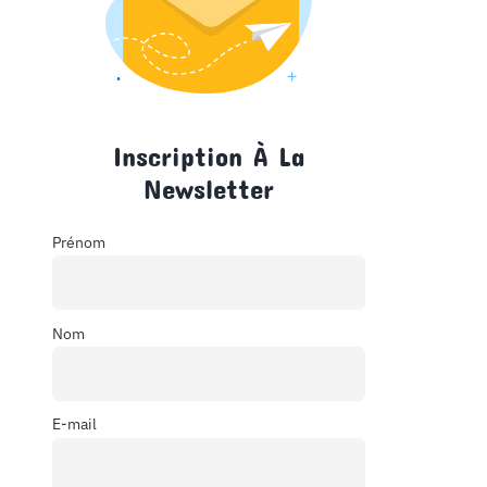
Inscription À La
Newsletter
Prénom
Nom
E-mail