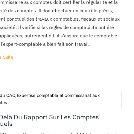
mmissaire aux comptes doit certifier la régularité et la
rité des comptes. Il doit effectuer un contrôle précis,
nt ponctuel des travaux comptables, fiscaux et sociaux
 société. Il vérifie si les règles de comptabilité ont été
appliquées, autrement dit, il s’assure que le comptable
 l’expert-comptable a bien fait son travail.
a Suite
 du CAC,Expertise comptable et commissariat aux
tes
Delà Du Rapport Sur Les Comptes
uels