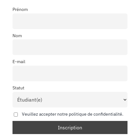
Prénom
Nom
E-mail
Statut
Veuillez accepter notre politique de confidentialité.