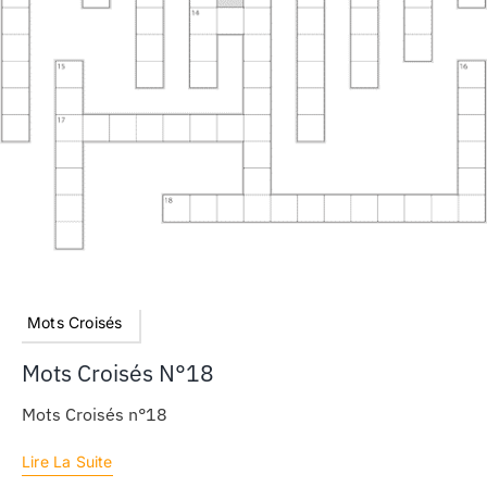
Mots Croisés
Mots Croisés N°18
Mots Croisés n°18
Lire La Suite