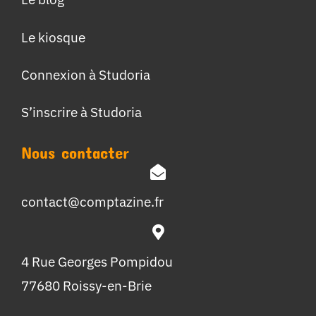
Le kiosque
Connexion à Studoria
S’inscrire à Studoria
Nous contacter
contact@comptazine.fr
4 Rue Georges Pompidou
77680 Roissy-en-Brie