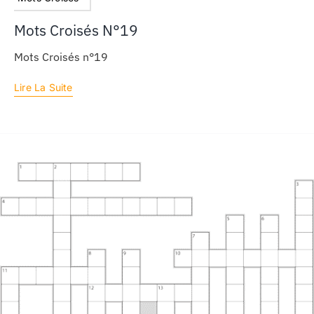
Mots Croisés N°19
Mots Croisés n°19
Lire La Suite