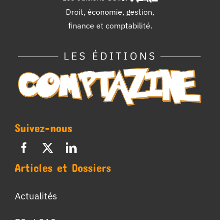
Droit, économie, gestion,
finance et comptabilité.
Suivez-nous
Articles et Dossiers
Actualités