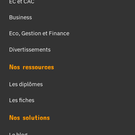
EC et CAC
Business
Eco, Gestion et Finance
Divertissements
Nos ressources
Les diplômes
Les fiches
Nos solutions
Le blog