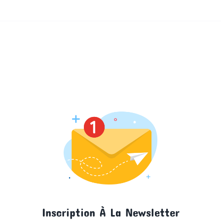
Inscription À La Newsletter