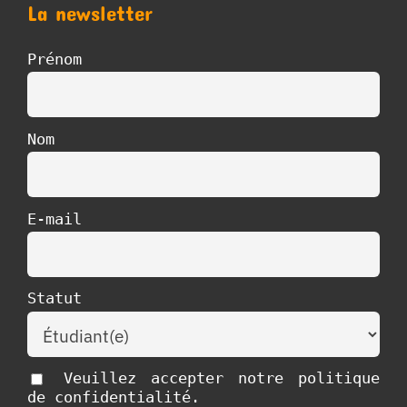
La newsletter
Prénom
Nom
E-mail
Statut
Veuillez accepter notre politique
de confidentialité.