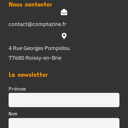
Nous contacter
contact@comptazine.fr
4 Rue Georges Pompidou
77680 Roissy-en-Brie
La newsletter
Prénom
Nom