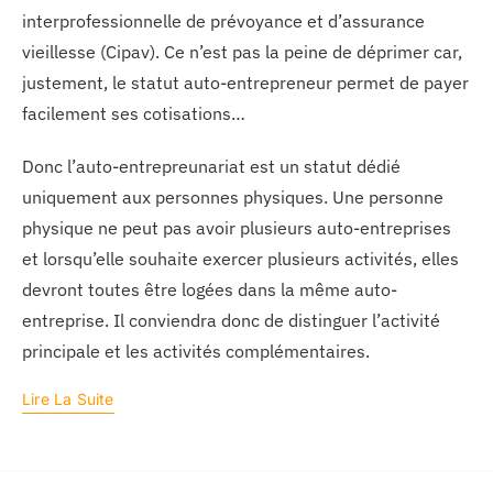
interprofessionnelle de prévoyance et d’assurance
vieillesse (Cipav). Ce n’est pas la peine de déprimer car,
justement, le statut auto-entrepreneur permet de payer
facilement ses cotisations…
Donc l’auto-entrepreunariat est un statut dédié
uniquement aux personnes physiques. Une personne
physique ne peut pas avoir plusieurs auto-entreprises
et lorsqu’elle souhaite exercer plusieurs activités, elles
devront toutes être logées dans la même auto-
entreprise. Il conviendra donc de distinguer l’activité
principale et les activités complémentaires.
Lire La Suite