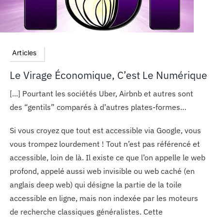
Articles
Le Virage Économique, C’est Le Numérique
[...] Pourtant les sociétés Uber, Airbnb et autres sont
des “gentils” comparés à d’autres plates-formes…
Si vous croyez que tout est accessible via Google, vous
vous trompez lourdement ! Tout n’est pas référencé et
accessible, loin de là. Il existe ce que l’on appelle le web
profond, appelé aussi web invisible ou web caché (en
anglais deep web) qui désigne la partie de la toile
accessible en ligne, mais non indexée par les moteurs
de recherche classiques généralistes. Cette