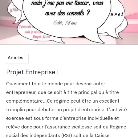
Articles
Projet Entreprise !
Quasiment tout le monde peut devenir auto-
entrepreneur, que ce soit à titre principal ou à titre
complémentaire…Ce régime peut être un excellent
tremplin pour débuter un projet d’entreprise. L’activité
exercée est sous forme d’entreprise individuelle et
relève donc pour l’assurance vieillesse soit du Régime
social des indépendants (RSI) soit de la Caisse