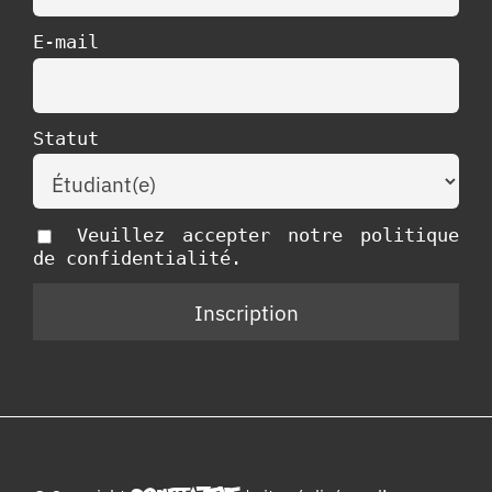
E-mail
Statut
Veuillez accepter notre politique
de confidentialité.