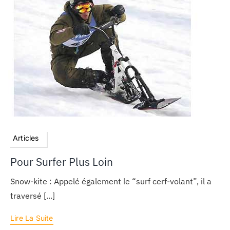
Articles
Pour Surfer Plus Loin
Snow-kite : Appelé également le “surf cerf-volant”, il a
traversé [...]
Lire La Suite