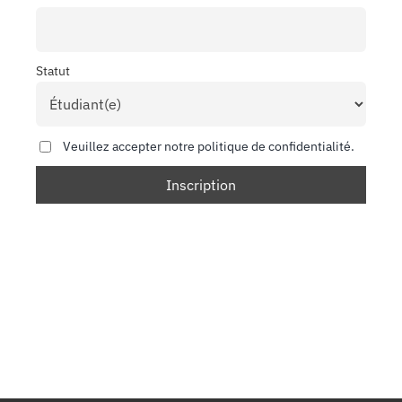
Statut
Veuillez accepter notre politique de confidentialité.