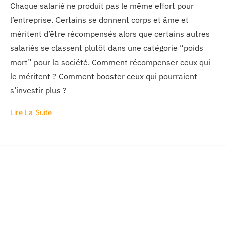
Chaque salarié ne produit pas le même effort pour
l’entreprise. Certains se donnent corps et âme et
méritent d’être récompensés alors que certains autres
salariés se classent plutôt dans une catégorie “poids
mort” pour la société. Comment récompenser ceux qui
le méritent ? Comment booster ceux qui pourraient
s’investir plus ?
Lire La Suite