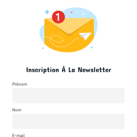
Inscription À La Newsletter
Prénom
Nom
E-mail