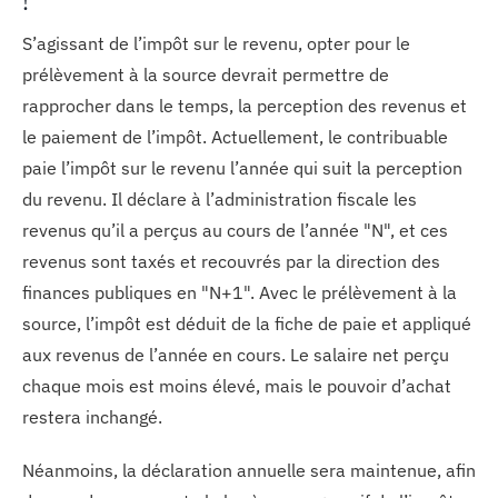
!
S’agissant de l’impôt sur le revenu, opter pour le
prélèvement à la source devrait permettre de
rapprocher dans le temps, la perception des revenus et
le paiement de l’impôt. Actuellement, le contribuable
paie l’impôt sur le revenu l’année qui suit la perception
du revenu. Il déclare à l’administration fiscale les
revenus qu’il a perçus au cours de l’année "N", et ces
revenus sont taxés et recouvrés par la direction des
finances publiques en "N+1". Avec le prélèvement à la
source, l’impôt est déduit de la fiche de paie et appliqué
aux revenus de l’année en cours. Le salaire net perçu
chaque mois est moins élevé, mais le pouvoir d’achat
restera inchangé.
Néanmoins, la déclaration annuelle sera maintenue, afin