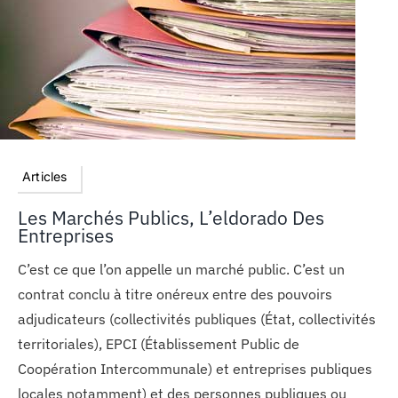
Articles
Les Marchés Publics, L’eldorado Des
Entreprises
C’est ce que l’on appelle un marché public. C’est un
contrat conclu à titre onéreux entre des pouvoirs
adjudicateurs (collectivités publiques (État, collectivités
territoriales), EPCI (Établissement Public de
Coopération Intercommunale) et entreprises publiques
locales notamment) et des personnes publiques ou