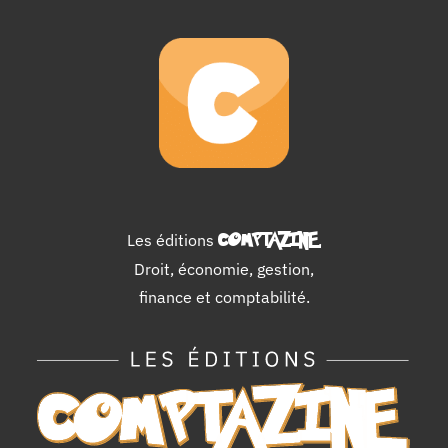
Les éditions
COMPTAZINE
.
Droit, économie, gestion,
finance et comptabilité.