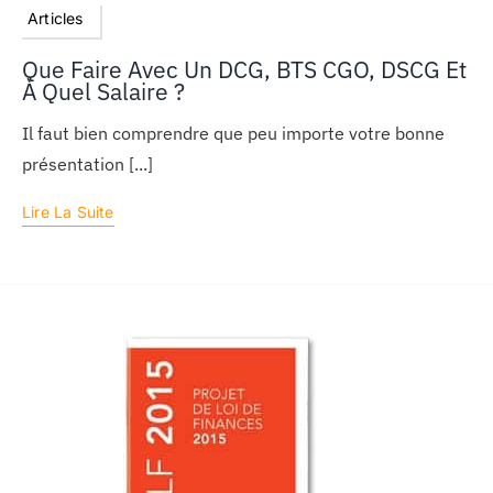
Articles
Que Faire Avec Un DCG, BTS CGO, DSCG Et
À Quel Salaire ?
Il faut bien comprendre que peu importe votre bonne
présentation [...]
Lire La Suite