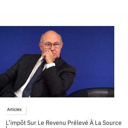
Articles
L’impôt Sur Le Revenu Prélevé À La Source