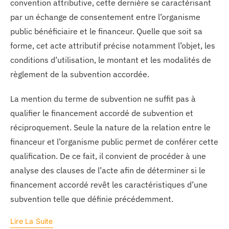
convention attributive, cette dernière se caractérisant
par un échange de consentement entre l’organisme
public bénéficiaire et le financeur. Quelle que soit sa
forme, cet acte attributif précise notamment l’objet, les
conditions d’utilisation, le montant et les modalités de
règlement de la subvention accordée.
La mention du terme de subvention ne suffit pas à
qualifier le financement accordé de subvention et
réciproquement. Seule la nature de la relation entre le
financeur et l’organisme public permet de conférer cette
qualification. De ce fait, il convient de procéder à une
analyse des clauses de l’acte afin de déterminer si le
financement accordé revêt les caractéristiques d’une
subvention telle que définie précédemment.
Lire La Suite