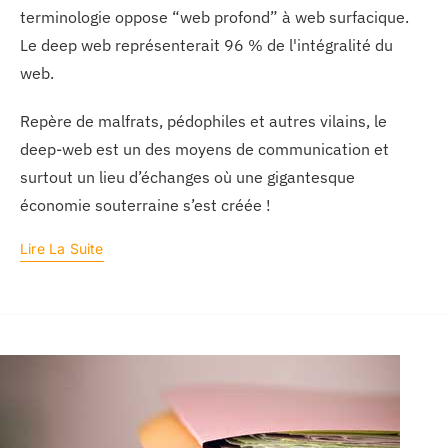
terminologie oppose “web profond” à web surfacique.
Le deep web représenterait 96 % de l'intégralité du
web.
Repère de malfrats, pédophiles et autres vilains, le
deep-web est un des moyens de communication et
surtout un lieu d’échanges où une gigantesque
économie souterraine s’est créée !
Lire La Suite