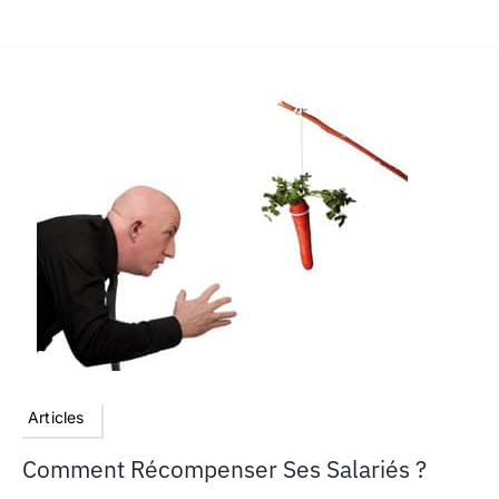
Articles
Comment Récompenser Ses Salariés ?