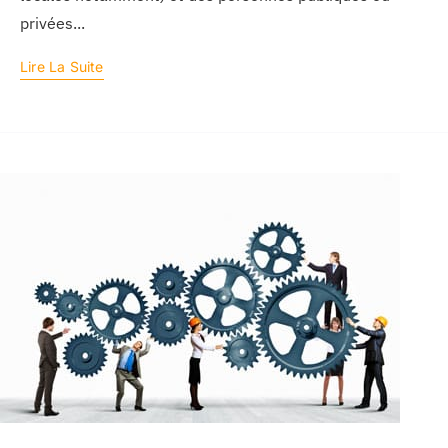
privées...
Lire La Suite