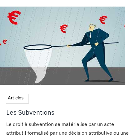
Articles
Les Subventions
Le droit à subvention se matérialise par un acte
attributif formalisé par une décision attributive ou une