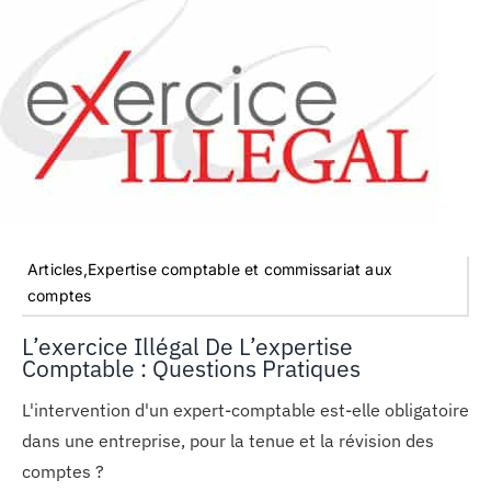
Articles,Expertise comptable et commissariat aux
comptes
L’exercice Illégal De L’expertise
Comptable : Questions Pratiques
L'intervention d'un expert-comptable est-elle obligatoire
dans une entreprise, pour la tenue et la révision des
comptes ?