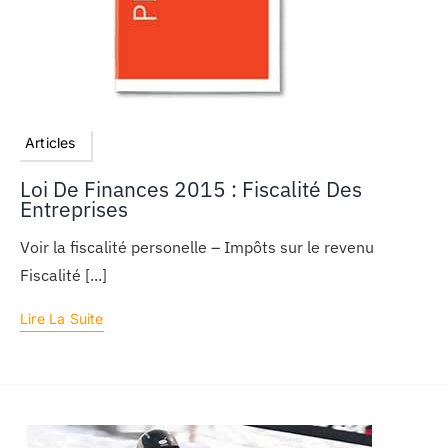
Articles
Loi De Finances 2015 : Fiscalité Des
Entreprises
Voir la fiscalité personelle – Impôts sur le revenu
Fiscalité [...]
Lire La Suite