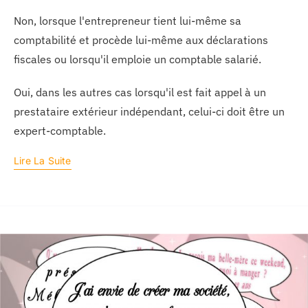
Non, lorsque l'entrepreneur tient lui-même sa
comptabilité et procède lui-même aux déclarations
fiscales ou lorsqu'il emploie un comptable salarié.
Oui, dans les autres cas lorsqu'il est fait appel à un
prestataire extérieur indépendant, celui-ci doit être un
expert-comptable.
Lire La Suite