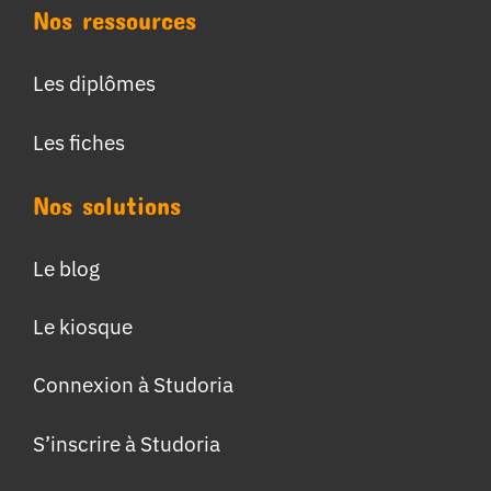
Nos ressources
Les diplômes
Les fiches
Nos solutions
Le blog
Le kiosque
Connexion à Studoria
S’inscrire à Studoria