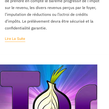
de prendre en compte le barème progressif de l’impôt
sur le revenu, les divers revenus perçus par le foyer,
l’imputation de réductions ou l’octroi de crédits
d’impôts. Le prélèvement devra être sécurisé et la
confidentialité garantie.
Lire La Suite