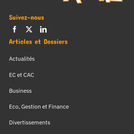
Suivez-nous
Articles et Dossiers
Actualités
EC et CAC
Business
Eco, Gestion et Finance
Divertissements