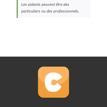
Les aidants peuvent être des
particuliers ou des professionnels.