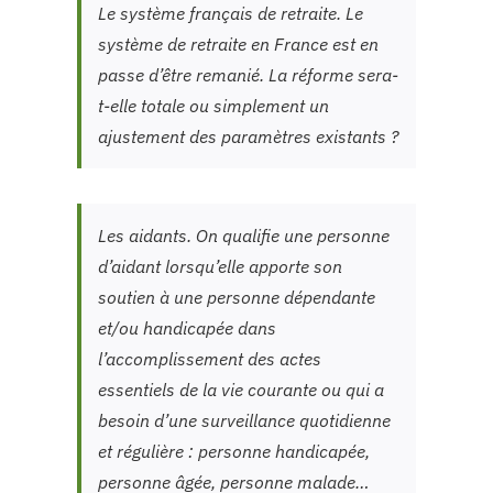
Le système français de retraite. Le
système de retraite en France est en
passe d’être remanié. La réforme sera-
t-elle totale ou simplement un
ajustement des paramètres existants ?
Les aidants. On qualifie une personne
d’aidant lorsqu’elle apporte son
soutien à une personne dépendante
et/ou handicapée dans
l’accomplissement des actes
essentiels de la vie courante ou qui a
besoin d’une surveillance quotidienne
et régulière : personne handicapée,
personne âgée, personne malade…