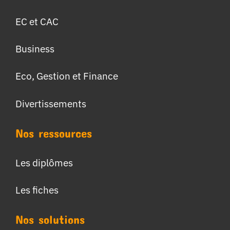
EC et CAC
Business
Eco, Gestion et Finance
Divertissements
Nos ressources
Les diplômes
Les fiches
Nos solutions