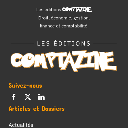
Les éditions
COMPTAZINE
.
Droit, économie, gestion,
finance et comptabilité.
Suivez-nous
Articles et Dossiers
Actualités