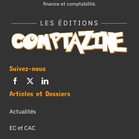
finance et comptabilité.
Suivez-nous
Articles et Dossiers
Actualités
EC et CAC