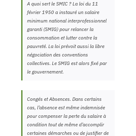
A quoi sert le SMIC ? La loi du 11
février 1950 a instauré un salaire
minimum national interprofessionnel
garanti (SMIG) pour relancer la
consommation et lutter contre la
pauvreté. La loi prévoit aussi la libre
négociation des conventions
collectives. Le SMIG est alors fixé par
le gouvernement.
Congés et Absences. Dans certains
cas, l’absence est même indemnisée
pour compenser la perte du salaire à
condition tout de même d’accomplir
certaines démarches ou de justifier de