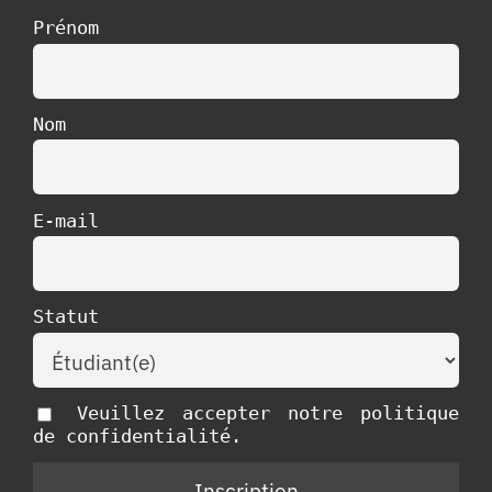
Prénom
Nom
E-mail
Statut
Veuillez accepter notre politique
de confidentialité.