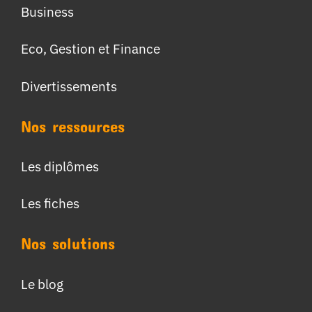
Business
Eco, Gestion et Finance
Divertissements
Nos ressources
Les diplômes
Les fiches
Nos solutions
Le blog