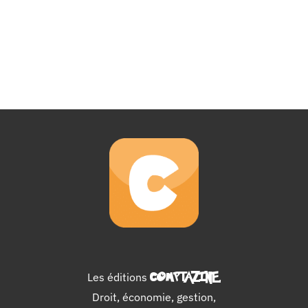
Les éditions
COMPTAZINE
.
Droit, économie, gestion,