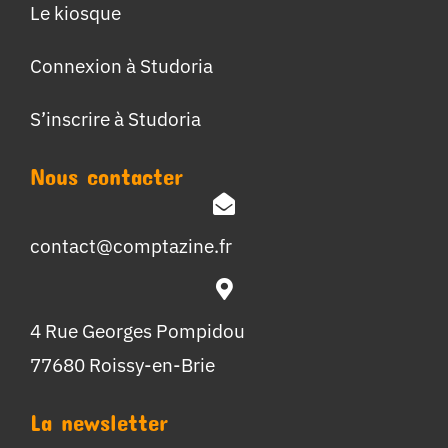
Le kiosque
Connexion à Studoria
S’inscrire à Studoria
Nous contacter
contact@comptazine.fr
4 Rue Georges Pompidou
77680 Roissy-en-Brie
La newsletter