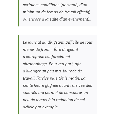
certaines conditions (de santé, d’un
minimum de temps de travail effectif,
ou encore à la suite d’un événement)..
Le journal du dirigeant. Difficile de tout
mener de front… Être dirigeant
d’entreprise est forcément
chronophage. Pour ma part, afin
d’allonger un peu ma journée de
travail, j’arrive plus tôt le matin. La
petite heure gagnée avant l’arrivée des
salariés me permet de consacrer un
peu de temps à la rédaction de cet
article par exemple…