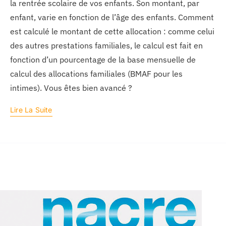
la rentrée scolaire de vos enfants. Son montant, par
enfant, varie en fonction de l’âge des enfants. Comment
est calculé le montant de cette allocation : comme celui
des autres prestations familiales, le calcul est fait en
fonction d’un pourcentage de la base mensuelle de
calcul des allocations familiales (BMAF pour les
intimes). Vous êtes bien avancé ?
Lire La Suite