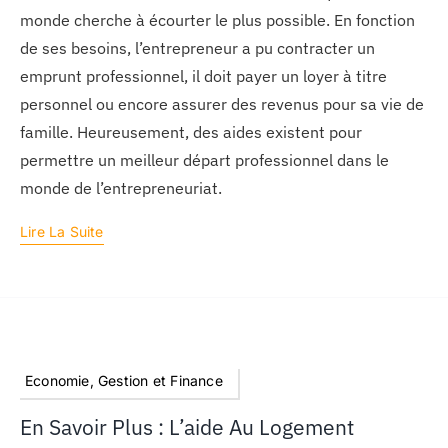
monde cherche à écourter le plus possible. En fonction
de ses besoins, l’entrepreneur a pu contracter un
emprunt professionnel, il doit payer un loyer à titre
personnel ou encore assurer des revenus pour sa vie de
famille. Heureusement, des aides existent pour
permettre un meilleur départ professionnel dans le
monde de l’entrepreneuriat.
Lire La Suite
Economie, Gestion et Finance
En Savoir Plus : L’aide Au Logement