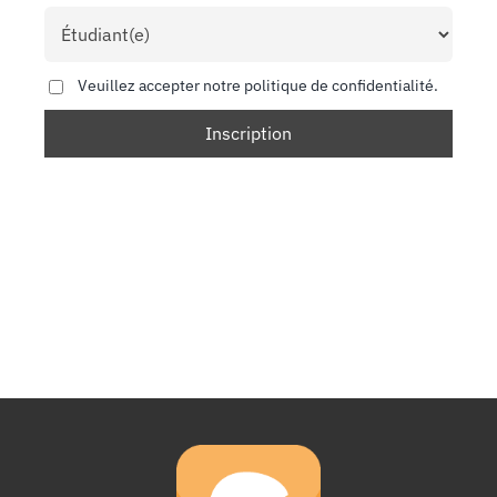
Veuillez accepter notre politique de confidentialité.