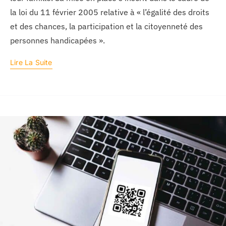
la loi du 11 février 2005 relative à « l’égalité des droits
et des chances, la participation et la citoyenneté des
personnes handicapées ».
Lire La Suite