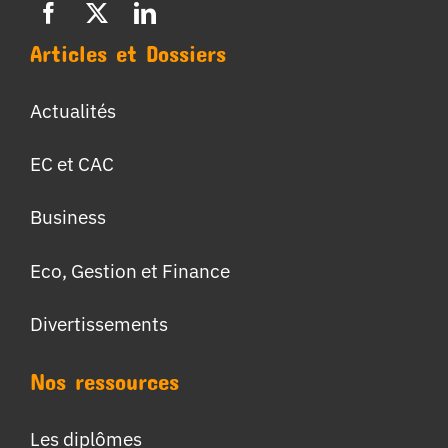
Articles et Dossiers
Actualités
EC et CAC
Business
Eco, Gestion et Finance
Divertissements
Nos ressources
Les diplômes