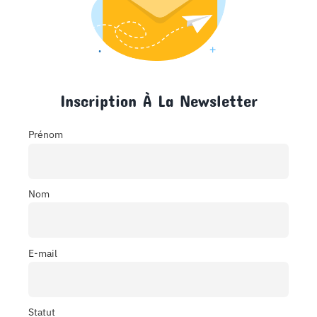
Inscription À La Newsletter
Prénom
Nom
E-mail
Statut