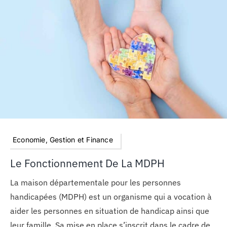
Economie, Gestion et Finance
Le Fonctionnement De La MDPH
La maison départementale pour les personnes
handicapées (MDPH) est un organisme qui a vocation à
aider les personnes en situation de handicap ainsi que
leur famille. Sa mise en place s’inscrit dans le cadre de