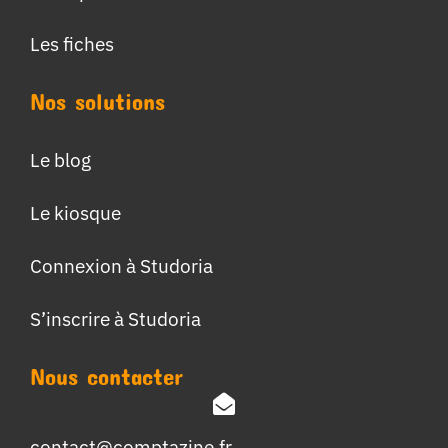
Les fiches
Nos solutions
Le blog
Le kiosque
Connexion à Studoria
S’inscrire à Studoria
Nous contacter
contact@comptazine.fr