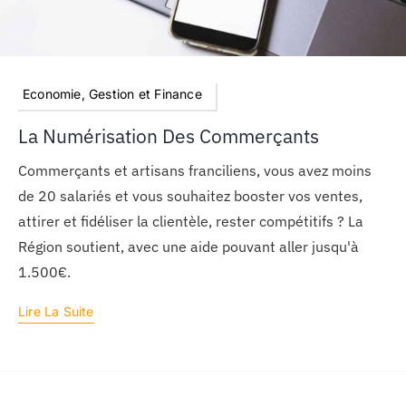
Economie, Gestion et Finance
La Numérisation Des Commerçants
Commerçants et artisans franciliens, vous avez moins
de 20 salariés et vous souhaitez booster vos ventes,
attirer et fidéliser la clientèle, rester compétitifs ? La
Région soutient, avec une aide pouvant aller jusqu'à
1.500€.
Lire La Suite