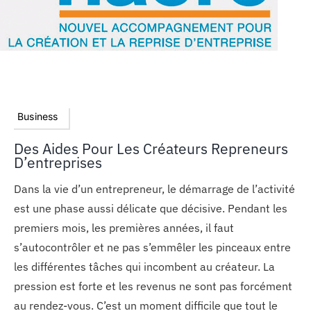
Business
Des Aides Pour Les Créateurs Repreneurs
D’entreprises
Dans la vie d’un entrepreneur, le démarrage de l’activité
est une phase aussi délicate que décisive. Pendant les
premiers mois, les premières années, il faut
s’autocontrôler et ne pas s’emmêler les pinceaux entre
les différentes tâches qui incombent au créateur. La
pression est forte et les revenus ne sont pas forcément
au rendez-vous. C’est un moment difficile que tout le