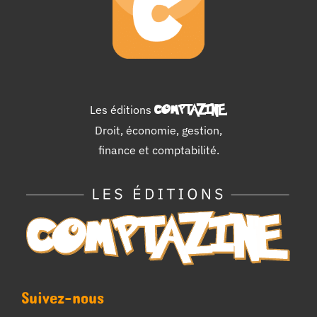
Les éditions
COMPTAZINE
.
Droit, économie, gestion,
finance et comptabilité.
Suivez-nous