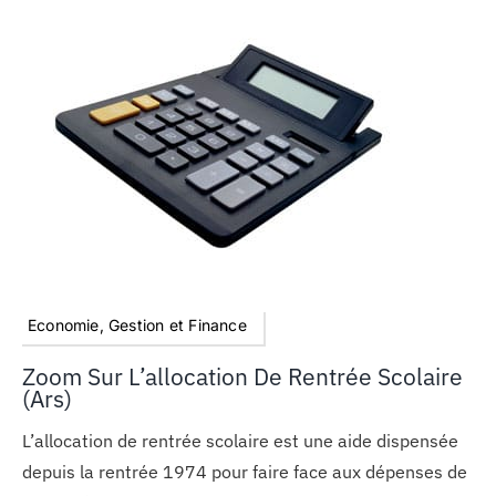
Economie, Gestion et Finance
Zoom Sur L’allocation De Rentrée Scolaire
(Ars)
L’allocation de rentrée scolaire est une aide dispensée
depuis la rentrée 1974 pour faire face aux dépenses de