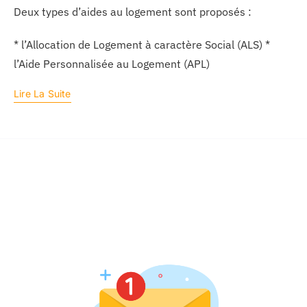
Deux types d’aides au logement sont proposés :
* l’Allocation de Logement à caractère Social (ALS) *
l’Aide Personnalisée au Logement (APL)
Lire La Suite