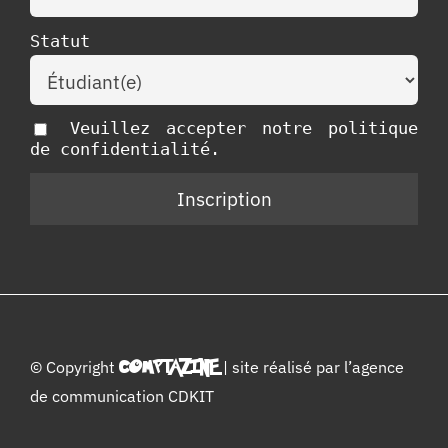
Statut
Veuillez accepter notre politique
de confidentialité.
© Copyright
COMPTAZINE
| site réalisé par l’
agence
de communication CDKIT