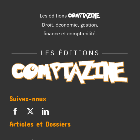
Les éditions
COMPTAZINE
.
Droit, économie, gestion,
finance et comptabilité.
Suivez-nous
Articles et Dossiers