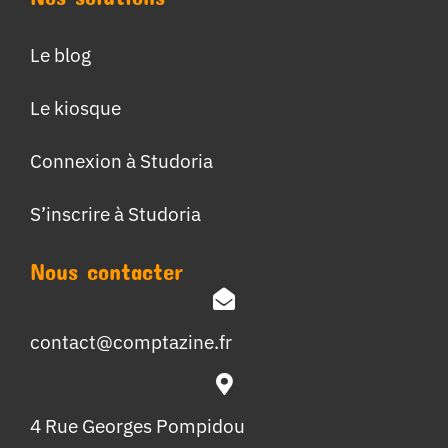
Le blog
Le kiosque
Connexion à Studoria
S’inscrire à Studoria
Nous contacter
contact@comptazine.fr
4 Rue Georges Pompidou