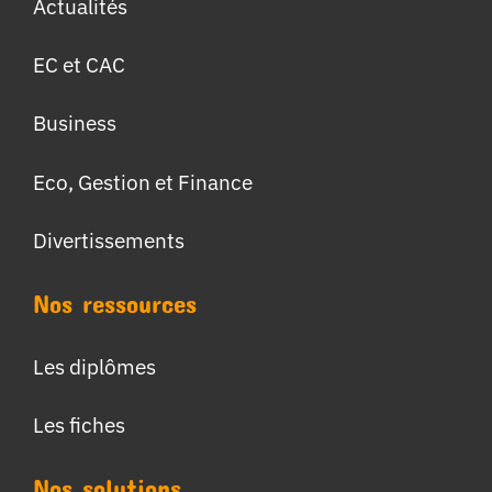
Actualités
EC et CAC
Business
Eco, Gestion et Finance
Divertissements
Nos ressources
Les diplômes
Les fiches
Nos solutions