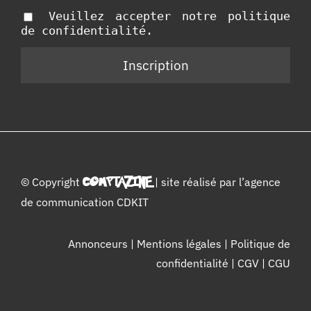
Veuillez accepter notre politique
de confidentialité.
© Copyright
COMPTAZINE
| site réalisé par l’
agence
de communication CDKIT
Annonceurs
|
Mentions légales
|
Politique de
confidentialité
|
CGV
|
CGU