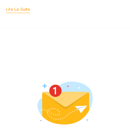
Lire La Suite