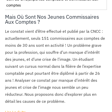
comptes
Mais Où Sont Nos Jeunes Commissaires
Aux Comptes ?
Le constat vient d’être effectué et publié par la CNCC :
actuellement, seuls 151 commissaires aux comptes de
moins de 30 ans sont en activité ! Un problème grave
pour la profession, qui souffre d’un manque d’intérêt
des jeunes, et d’une crise de l’image. Un étudiant
suivant un cursus normal dans la filière de l’expertise
comptable peut pourtant être diplômé à partir de 26
ans ! Analyser ce constat par manque d’intérêt des
jeunes et crise de l’image nous semble un peu
réducteur. Nous proposons donc d’explorer plus en
détail les causes de ce problème.