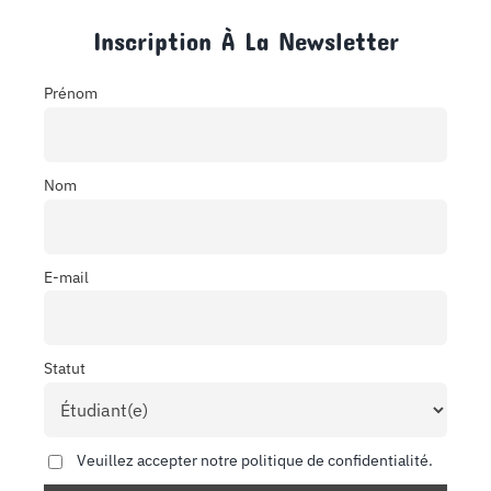
Inscription À La Newsletter
Prénom
Nom
E-mail
Statut
Veuillez accepter notre politique de confidentialité.