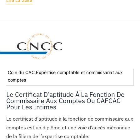
Lire La Suite
Coin du CAC,Expertise comptable et commissariat aux
comptes
Le Certificat D’aptitude À La Fonction De
Commissaire Aux Comptes Ou CAFCAC
Pour Les Intimes
Le certificat d’aptitude à la fonction de commissaire aux
comptes est un diplôme et une voie d’accès méconnue
de la filière de l’expertise comptable.