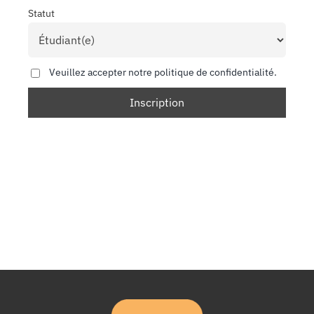
Statut
Veuillez accepter notre politique de confidentialité.