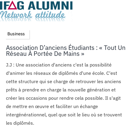
Business
Association D’anciens Étudiants : « Tout Un
Réseau À Portée De Mains »
J.J : Une association d'anciens c'est la possibilité
d'animer les réseaux de diplômés d'une école. C'est
cette structure qui se charge de retrouver les anciens
prêts à prendre en charge la nouvelle génération et
créer les occasions pour rendre cela possible. Il s'agit
de mettre en œuvre et faciliter un échange
intergénérationnel, quel que soit le lieu où se trouvent
les diplômés.