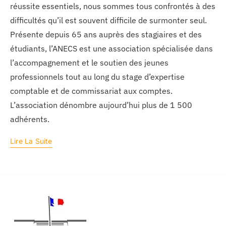
réussite essentiels, nous sommes tous confrontés à des
difficultés qu’il est souvent difficile de surmonter seul.
Présente depuis 65 ans auprès des stagiaires et des
étudiants, l’ANECS est une association spécialisée dans
l’accompagnement et le soutien des jeunes
professionnels tout au long du stage d’expertise
comptable et de commissariat aux comptes.
L’association dénombre aujourd’hui plus de 1 500
adhérents.
Lire La Suite