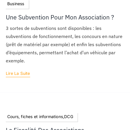
Business
Une Subvention Pour Mon Association ?
3 sortes de subventions sont disponibles : les
subventions de fonctionnement, les concours en nature
(prêt de matériel par exemple) et enfin les subventions
d’équipements, permettant l’achat d’un véhicule par
exemple.
Lire La Suite
Cours, fiches et informations,DCG