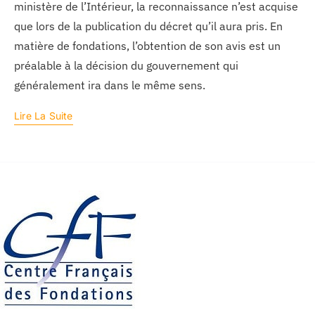
ministère de l’Intérieur, la reconnaissance n’est acquise
que lors de la publication du décret qu’il aura pris. En
matière de fondations, l’obtention de son avis est un
préalable à la décision du gouvernement qui
généralement ira dans le même sens.
Lire La Suite