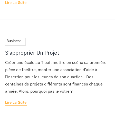
Lire La Suite
Business
S’approprier Un Projet
Créer une école au Tibet, mettre en scène sa première
pièce de théâtre, monter une association d’aide à
l’insertion pour les jeunes de son quartier… Des
centaines de projets différents sont financés chaque
année. Alors, pourquoi pas le vôtre ?
Lire La Suite