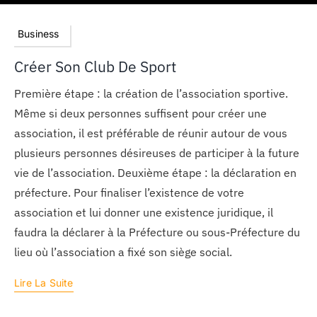
Business
Créer Son Club De Sport
Première étape : la création de l’association sportive.
Même si deux personnes suffisent pour créer une
association, il est préférable de réunir autour de vous
plusieurs personnes désireuses de participer à la future
vie de l’association. Deuxième étape : la déclaration en
préfecture. Pour finaliser l’existence de votre
association et lui donner une existence juridique, il
faudra la déclarer à la Préfecture ou sous-Préfecture du
lieu où l’association a fixé son siège social.
Lire La Suite