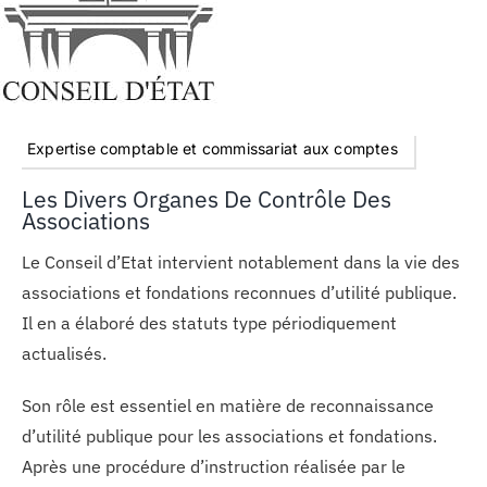
Expertise comptable et commissariat aux comptes
Les Divers Organes De Contrôle Des
Associations
Le Conseil d’Etat intervient notablement dans la vie des
associations et fondations reconnues d’utilité publique.
Il en a élaboré des statuts type périodiquement
actualisés.
Son rôle est essentiel en matière de reconnaissance
d’utilité publique pour les associations et fondations.
Après une procédure d’instruction réalisée par le