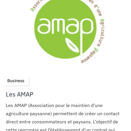
Business
Les AMAP
Les AMAP (Association pour le maintien d'une
agriculture paysanne) permettent de créer un contact
direct entre consommateurs et paysans. L’objectif de
cette rencontre est l‘établissement d’un contrat qui