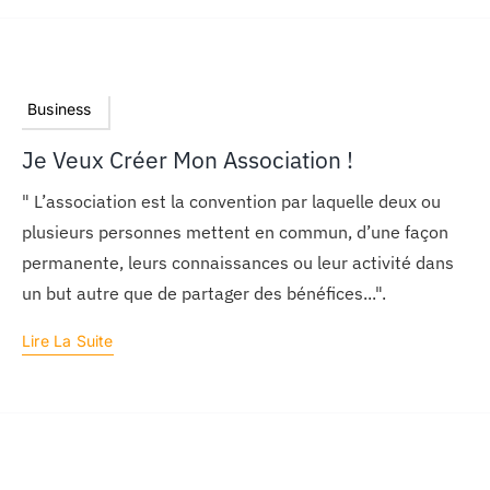
Business
Je Veux Créer Mon Association !
" L’association est la convention par laquelle deux ou
plusieurs personnes mettent en commun, d’une façon
permanente, leurs connaissances ou leur activité dans
un but autre que de partager des bénéfices...".
Lire La Suite