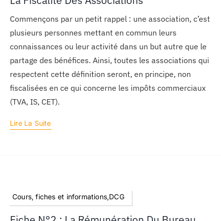
La Fiscalité Des Associations
Commençons par un petit rappel : une association, c’est
plusieurs personnes mettant en commun leurs
connaissances ou leur activité dans un but autre que le
partage des bénéfices. Ainsi, toutes les associations qui
respectent cette définition seront, en principe, non
fiscalisées en ce qui concerne les impôts commerciaux
(TVA, IS, CET).
Lire La Suite
Cours, fiches et informations,DCG
Fiche N°2 : La Rémunération Du Bureau