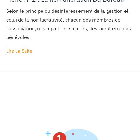
Selon le principe du désintéressement de la gestion et
celui de la non lucrativité, chacun des membres de
l’association, mis à part les salariés, devraient être des
bénévoles.
Lire La Suite