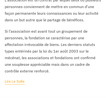
L’association est un contrat par lequel deux ou plusieurs
personnes conviennent de mettre en commun d’une
façon permanente leurs connaissances ou leur activité
dans un but autre que le partage de bénéfices.
Si l’association est avant tout un groupement de
personnes, la fondation se caractérise par une
affectation irrévocable de biens. Les derniers statuts
types entérinés par la loi du 1er août 2003 sur le
mécénat, les associations et fondations ont confirmé
une souplesse appréciable mais dans un cadre de
contrôle externe renforcé.
Lire La Suite