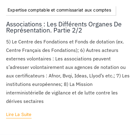
Expertise comptable et commissariat aux comptes
Associations : Les Différents Organes De
Représentation. Partie 2/2
5) Le Centre des Fondations et Fonds de dotation (ex.
Centre Français des Fondations); 6) Autres acteurs
externes volontaires : Les associations peuvent
s’adresser volontairement aux agences de notation ou
aux certificateurs : Afnor, Bvqi, Ideas, Llyod’s etc.; 7) Les
institutions européennes; 8) La Mission
interministérielle de vigilance et de lutte contre les
dérives sectaires
Lire La Suite