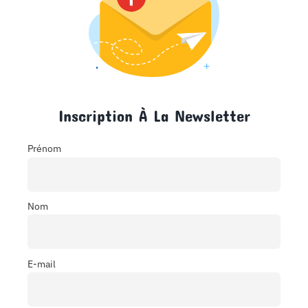
Inscription À La Newsletter
Prénom
Nom
E-mail