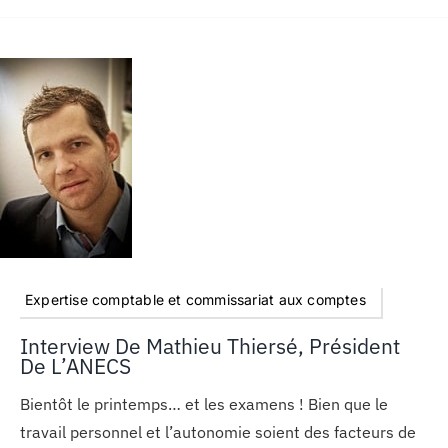
Expertise comptable et commissariat aux comptes
Interview De Mathieu Thiersé, Président
De L’ANECS
Bientôt le printemps… et les examens ! Bien que le
travail personnel et l’autonomie soient des facteurs de