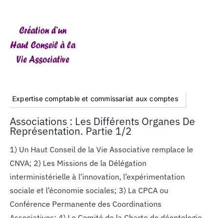
Expertise comptable et commissariat aux comptes
Associations : Les Différents Organes De
Représentation. Partie 1/2
1) Un Haut Conseil de la Vie Associative remplace le
CNVA; 2) Les Missions de la Délégation
interministérielle à l’innovation, l’expérimentation
sociale et l’économie sociales; 3) La CPCA ou
Conférence Permanente des Coordinations
Associatives; 4) Le Comité de la Charte de déontologie