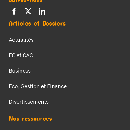
Articles et Dossiers
Actualités
EC et CAC
Business
Eco, Gestion et Finance
Divertissements
Nos ressources