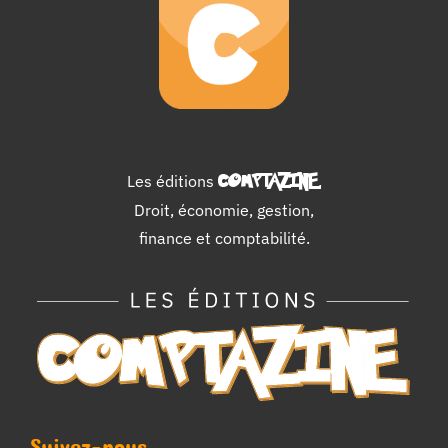
Les éditions
COMPTAZINE
.
Droit, économie, gestion,
finance et comptabilité.
Suivez-nous