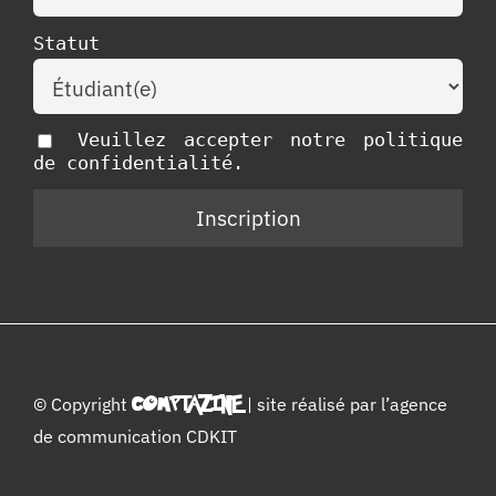
Statut
Veuillez accepter notre politique
de confidentialité.
© Copyright
COMPTAZINE
| site réalisé par l’
agence
de communication CDKIT