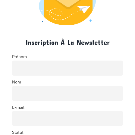
Inscription À La Newsletter
Prénom
Nom
E-mail
Statut