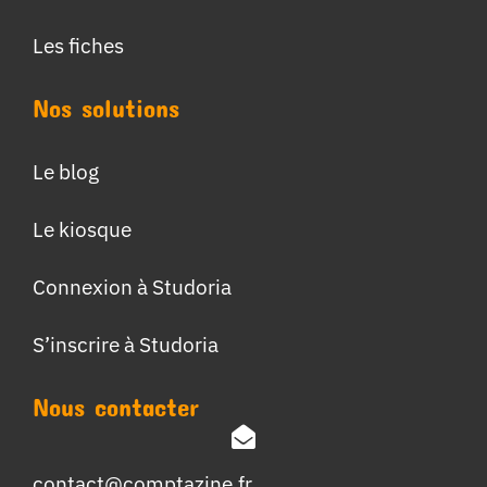
Les fiches
Nos solutions
Le blog
Le kiosque
Connexion à Studoria
S’inscrire à Studoria
Nous contacter
contact@comptazine.fr