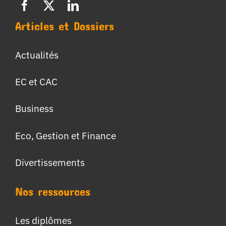
Articles et Dossiers
Actualités
EC et CAC
Business
Eco, Gestion et Finance
Divertissements
Nos ressources
Les diplômes