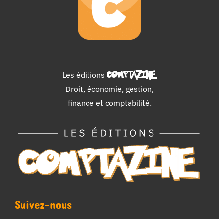
Les éditions
COMPTAZINE
.
Droit, économie, gestion,
finance et comptabilité.
Suivez-nous