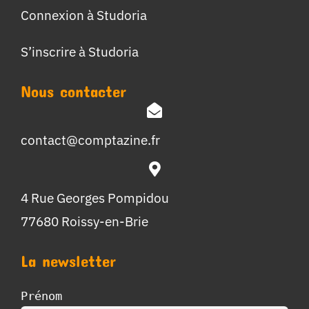
Connexion à Studoria
S’inscrire à Studoria
Nous contacter
contact@comptazine.fr
4 Rue Georges Pompidou
77680 Roissy-en-Brie
La newsletter
Prénom