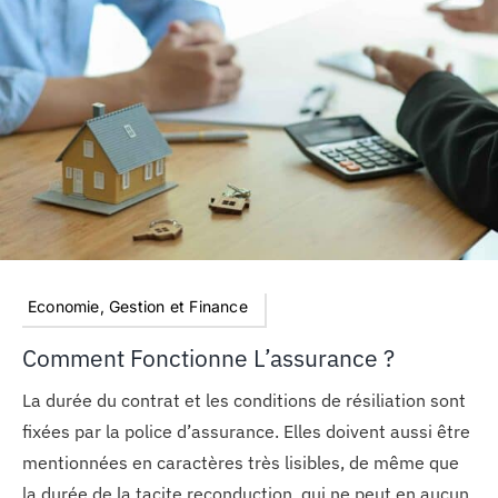
Economie, Gestion et Finance
Comment Fonctionne L’assurance ?
La durée du contrat et les conditions de résiliation sont
fixées par la police d’assurance. Elles doivent aussi être
mentionnées en caractères très lisibles, de même que
la durée de la tacite reconduction, qui ne peut en aucun