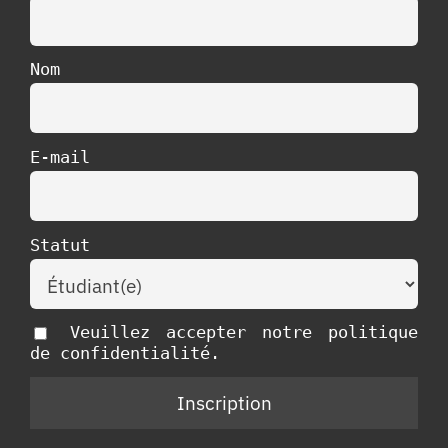
Nom
E-mail
Statut
Veuillez accepter notre politique
de confidentialité.