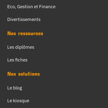
Eco, Gestion et Finance
Divertissements
Nos ressources
Les diplômes
Les fiches
Nos solutions
Le blog
Le kiosque