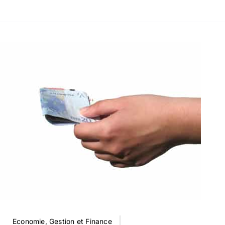
Economie, Gestion et Finance