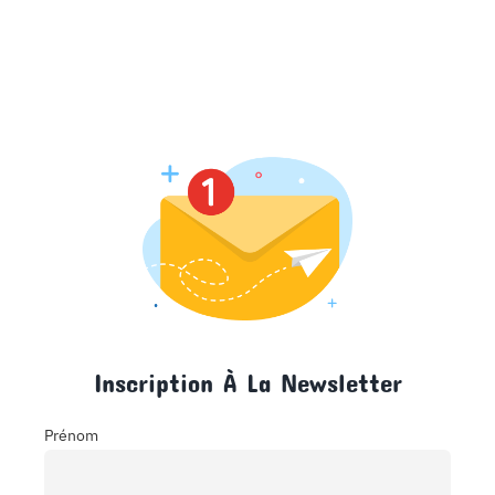
Inscription À La Newsletter
Prénom