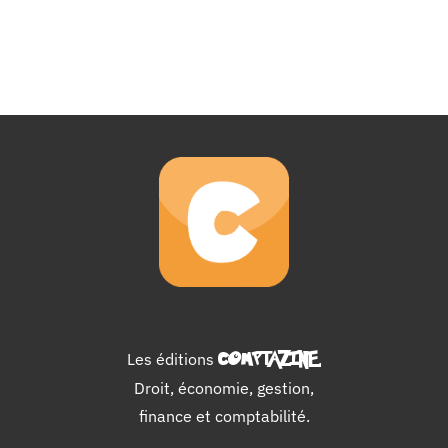
Les éditions
COMPTAZINE
.
Droit, économie, gestion,
finance et comptabilité.