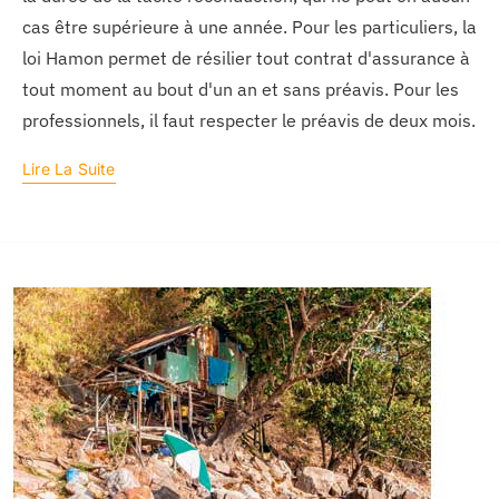
cas être supérieure à une année. Pour les particuliers, la
loi Hamon permet de résilier tout contrat d'assurance à
tout moment au bout d'un an et sans préavis. Pour les
professionnels, il faut respecter le préavis de deux mois.
Lire La Suite