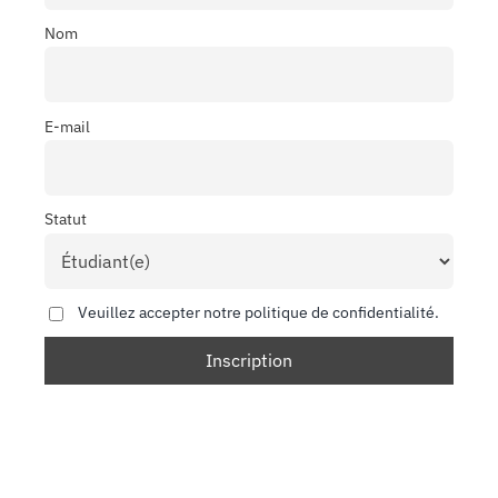
Nom
E-mail
Statut
Veuillez accepter notre politique de confidentialité.