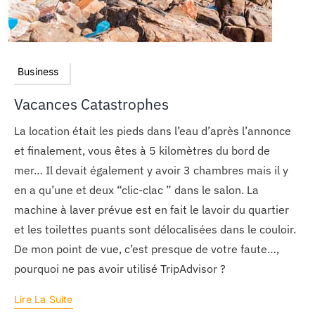
Business
Vacances Catastrophes
La location était les pieds dans l’eau d’après l’annonce
et finalement, vous êtes à 5 kilomètres du bord de
mer… Il devait également y avoir 3 chambres mais il y
en a qu’une et deux “clic-clac ” dans le salon. La
machine à laver prévue est en fait le lavoir du quartier
et les toilettes puants sont délocalisées dans le couloir.
De mon point de vue, c’est presque de votre faute…,
pourquoi ne pas avoir utilisé TripAdvisor ?
Lire La Suite