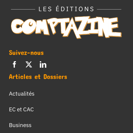
Suivez-nous
Articles et Dossiers
Actualités
EC et CAC
Business