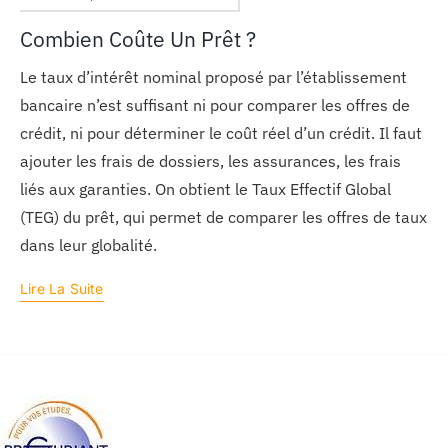
Combien Coûte Un Prêt ?
Le taux d’intérêt nominal proposé par l’établissement
bancaire n’est suffisant ni pour comparer les offres de
crédit, ni pour déterminer le coût réel d’un crédit. Il faut
ajouter les frais de dossiers, les assurances, les frais
liés aux garanties. On obtient le Taux Effectif Global
(TEG) du prêt, qui permet de comparer les offres de taux
dans leur globalité.
Lire La Suite