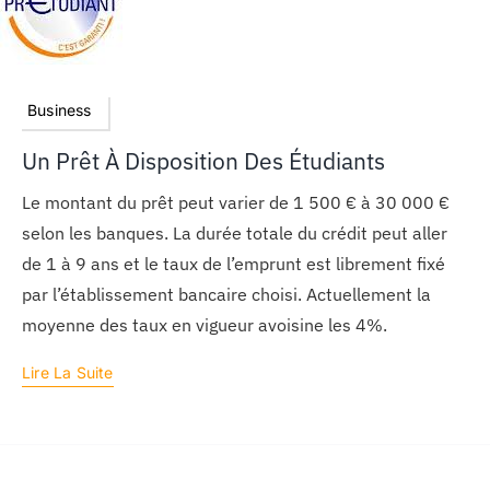
Business
Un Prêt À Disposition Des Étudiants
Le montant du prêt peut varier de 1 500 € à 30 000 €
selon les banques. La durée totale du crédit peut aller
de 1 à 9 ans et le taux de l’emprunt est librement fixé
par l’établissement bancaire choisi. Actuellement la
moyenne des taux en vigueur avoisine les 4%.
Lire La Suite