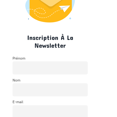
Inscription À La
Newsletter
Prénom
Nom
E-mail