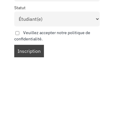
Statut
Veuillez accepter notre politique de
confidentialité.