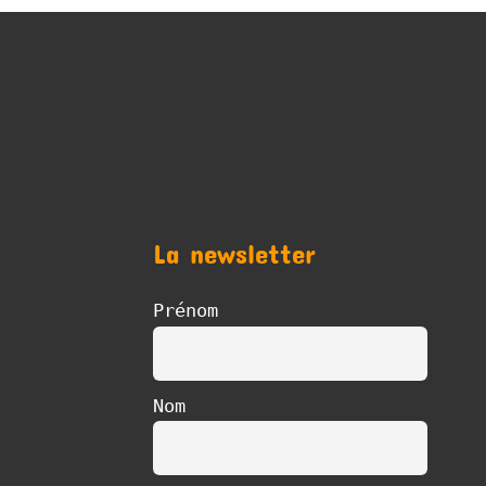
La newsletter
Prénom
Nom