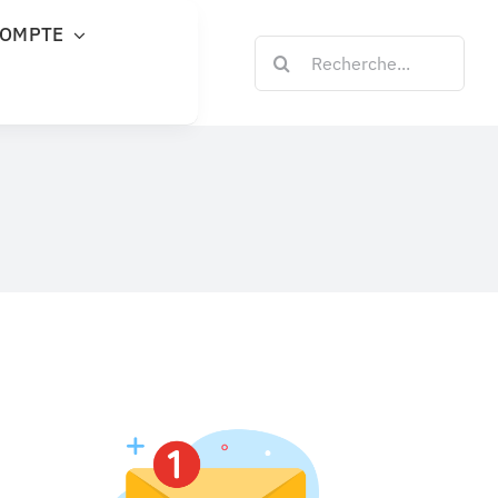
COMPTE
Rechercher: