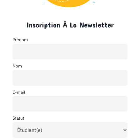
Inscription À La Newsletter
Prénom
Nom
E-mail
Statut