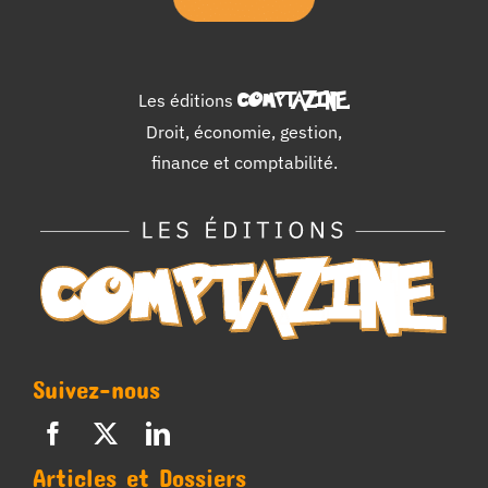
Les éditions
COMPTAZINE
.
Droit, économie, gestion,
finance et comptabilité.
Suivez-nous
Articles et Dossiers