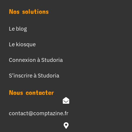
Nos solutions
Le blog
Le kiosque
Connexion à Studoria
S’inscrire à Studoria
Nous contacter
contact@comptazine.fr