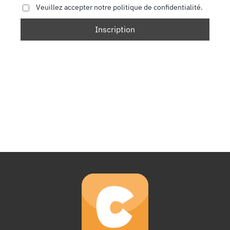
Veuillez accepter notre politique de confidentialité.