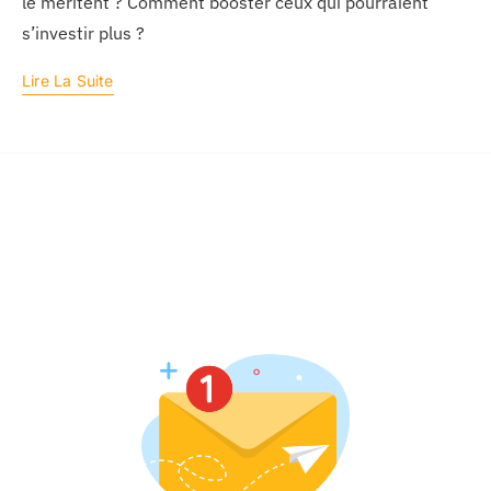
le méritent ? Comment booster ceux qui pourraient
s’investir plus ?
Lire La Suite