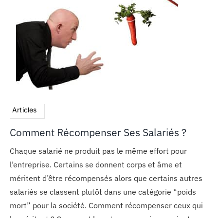
MON COMPTE
PANIER
STUDORIA
Articles
Comment Récompenser Ses Salariés ?
Chaque salarié ne produit pas le même effort pour
l’entreprise. Certains se donnent corps et âme et
méritent d’être récompensés alors que certains autres
salariés se classent plutôt dans une catégorie “poids
mort” pour la société. Comment récompenser ceux qui