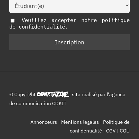
Veuillez accepter notre politique
de confidentialité.
© Copyright
COMPTAZINE
| site réalisé par l’
agence
de communication CDKIT
Annonceurs
|
Mentions légales
|
Politique de
confidentialité
|
CGV
|
CGU