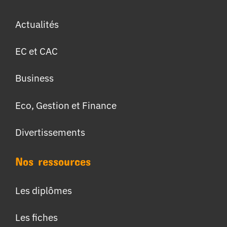
Actualités
EC et CAC
Business
Eco, Gestion et Finance
Divertissements
Nos ressources
Les diplômes
Les fiches