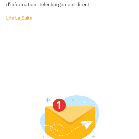
d'information. Téléchargement direct.
Lire La Suite