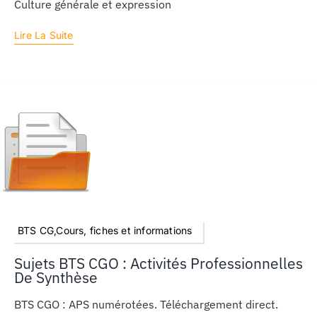
Culture générale et expression
Lire La Suite
BTS CG,Cours, fiches et informations
Sujets BTS CGO : Activités Professionnelles
De Synthèse
BTS CGO : APS numérotées. Téléchargement direct.