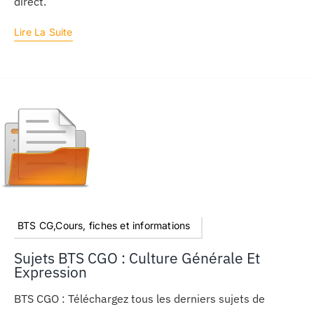
direct.
Lire La Suite
BTS CG,Cours, fiches et informations
Sujets BTS CGO : Culture Générale Et
Expression
BTS CGO : Téléchargez tous les derniers sujets de