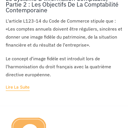
Partie 2 : Les Objectifs De La Comptabilité
Contemporaine
L'article L123-14 du Code de Commerce stipule que :
«Les comptes annuels doivent être réguliers, sincères et
donner une image fidèle du patrimoine, de la situation
financière et du résultat de l'entreprise».
Le concept d'image fidèle est introduit lors de
l'harmonisation du droit français avec la quatrième
directive européenne.
Lire La Suite