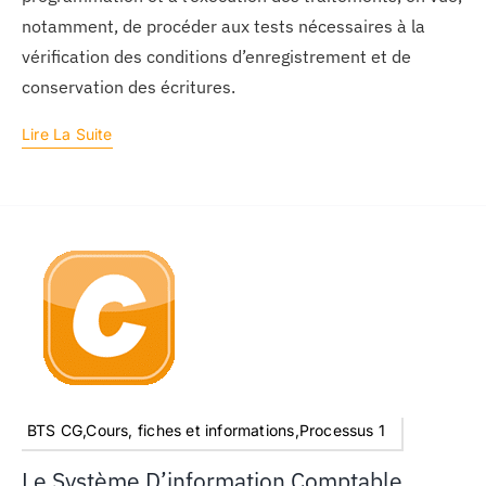
notamment, de procéder aux tests nécessaires à la
vérification des conditions d’enregistrement et de
conservation des écritures.
Lire La Suite
BTS CG,Cours, fiches et informations,Processus 1
Le Système D’information Comptable,