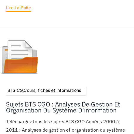
Lire La Suite
BTS CG,Cours, fiches et informations
Sujets BTS CGO : Analyses De Gestion Et
Organisation Du Système D’information
Téléchargez tous les sujets BTS CGO Années 2000 à
2011 : Analyses de gestion et organisation du système