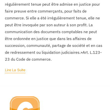
régulièrement tenue peut être admise en justice pour
faire preuve entre commerçants, pour faits de
commerce. Si elle a été irrégulièrement tenue, elle ne
peut être invoquée par son auteur à son profit. La
communication des documents comptables ne peut
être ordonnée en justice que dans les affaires de
succession, communauté, partage de société et en cas
de redressement ou liquidation judiciaires.»Art. L.123-
23 du Code de commerce.
Lire La Suite