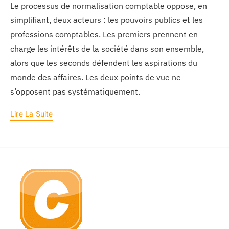
Le processus de normalisation comptable oppose, en
simplifiant, deux acteurs : les pouvoirs publics et les
professions comptables. Les premiers prennent en
charge les intérêts de la société dans son ensemble,
alors que les seconds défendent les aspirations du
monde des affaires. Les deux points de vue ne
s’opposent pas systématiquement.
Lire La Suite