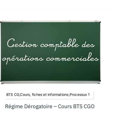
BTS CG,Cours, fiches et informations,Processus 1
Régime Dérogatoire – Cours BTS CGO