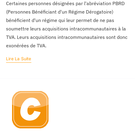
Certaines personnes désignées par l'abréviation PBRD
(Personnes Bénéficiant d'un Régime Dérogatoire)
bénéficient d'un régime qui leur permet de ne pas
soumettre leurs acquisitions intracommunautaires à la
TVA. Leurs acquisitions intracommunautaires sont donc
exonérées de TVA.
Lire La Suite