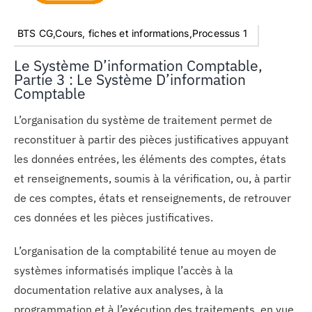
BTS CG,Cours, fiches et informations,Processus 1
Le Système D’information Comptable,
Partie 3 : Le Système D’information
Comptable
L’organisation du système de traitement permet de
reconstituer à partir des pièces justificatives appuyant
les données entrées, les éléments des comptes, états
et renseignements, soumis à la vérification, ou, à partir
de ces comptes, états et renseignements, de retrouver
ces données et les pièces justificatives.
L’organisation de la comptabilité tenue au moyen de
systèmes informatisés implique l’accès à la
documentation relative aux analyses, à la
programmation et à l’exécution des traitements, en vue,