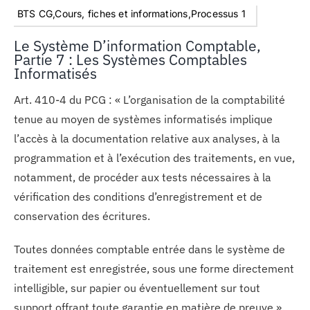
BTS CG,Cours, fiches et informations,Processus 1
Le Système D’information Comptable,
Partie 7 : Les Systèmes Comptables
Informatisés
Art. 410-4 du PCG : « L’organisation de la comptabilité
tenue au moyen de systèmes informatisés implique
l’accès à la documentation relative aux analyses, à la
programmation et à l’exécution des traitements, en vue,
notamment, de procéder aux tests nécessaires à la
vérification des conditions d’enregistrement et de
conservation des écritures.
Toutes données comptable entrée dans le système de
traitement est enregistrée, sous une forme directement
intelligible, sur papier ou éventuellement sur tout
support offrant toute garantie en matière de preuve ».