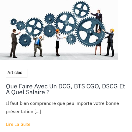
Articles
Que Faire Avec Un DCG, BTS CGO, DSCG Et
À Quel Salaire ?
Il faut bien comprendre que peu importe votre bonne
présentation [...]
Lire La Suite