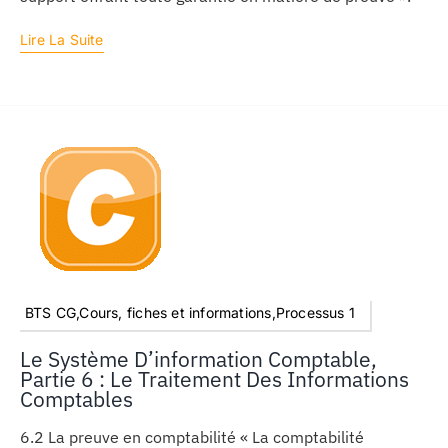
Lire La Suite
BTS CG,Cours, fiches et informations,Processus 1
Le Système D’information Comptable,
Partie 6 : Le Traitement Des Informations
Comptables
6.2 La preuve en comptabilité « La comptabilité