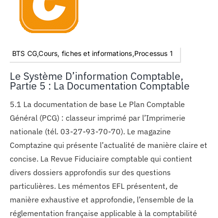
BTS CG,Cours, fiches et informations,Processus 1
Le Système D’information Comptable,
Partie 5 : La Documentation Comptable
5.1 La documentation de base Le Plan Comptable
Général (PCG) : classeur imprimé par l’Imprimerie
nationale (tél. 03-27-93-70-70). Le magazine
Comptazine qui présente l’actualité de manière claire et
concise. La Revue Fiduciaire comptable qui contient
divers dossiers approfondis sur des questions
particulières. Les mémentos EFL présentent, de
manière exhaustive et approfondie, l’ensemble de la
réglementation française applicable à la comptabilité