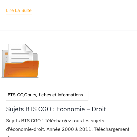
Lire La Suite
BTS CG,Cours, fiches et informations
Sujets BTS CGO : Economie – Droit
Sujets BTS CGO : Téléchargez tous les sujets
d'économie-droit. Année 2000 à 2011. Téléchargement