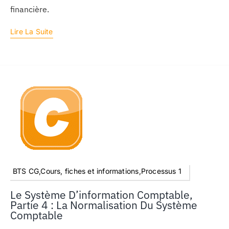
financière.
Lire La Suite
BTS CG,Cours, fiches et informations,Processus 1
Le Système D’information Comptable,
Partie 4 : La Normalisation Du Système
Comptable