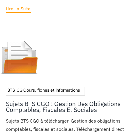
Lire La Suite
BTS CG,Cours, fiches et informations
Sujets BTS CGO : Gestion Des Obligations
Comptables, Fiscales Et Sociales
Sujets BTS CGO à télécharger. Gestion des obligations
comptables, fiscales et sociales. Téléchargement direct