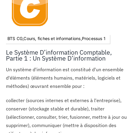
BTS CG,Cours, fiches et informations,Processus 1
Le Système D’information Comptable,
Partie 1 : Un Système D’information
Un système d'information est constitué d'un ensemble
d'éléments (éléments humains, matériels, logiciels et
méthodes) œuvrant ensemble pour :
collecter (sources internes et externes à l'entreprise),
conserver (stockage stable et durable), traiter
(sélectionner, consulter, trier, fusionner, mettre à jour ou
supprimer), communiquer (mettre à disposition des