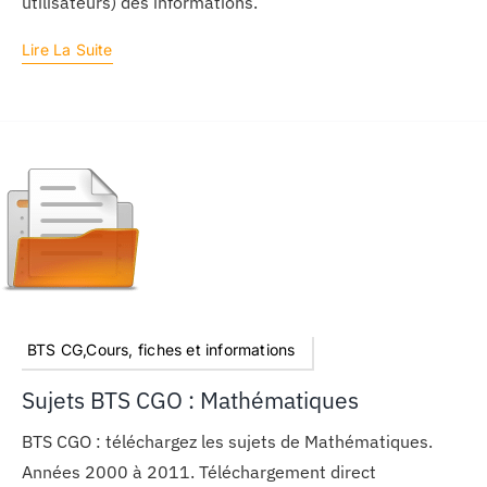
utilisateurs) des informations.
Lire La Suite
BTS CG,Cours, fiches et informations
Sujets BTS CGO : Mathématiques
BTS CGO : téléchargez les sujets de Mathématiques.
Années 2000 à 2011. Téléchargement direct