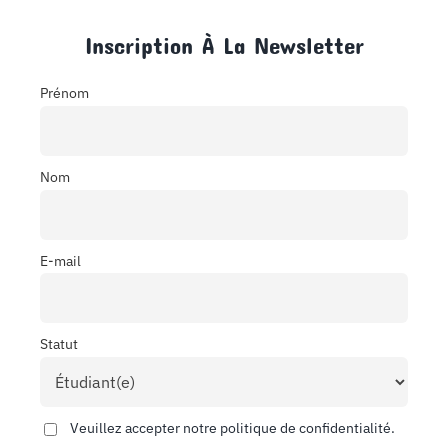
Inscription À La Newsletter
Prénom
Nom
E-mail
Statut
Veuillez accepter notre politique de confidentialité.