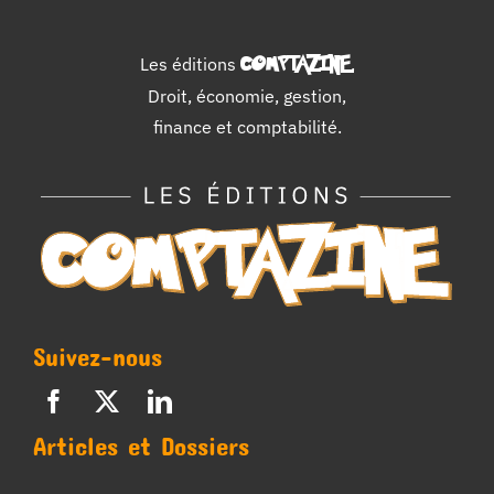
Les éditions
COMPTAZINE
.
Droit, économie, gestion,
finance et comptabilité.
Suivez-nous
Articles et Dossiers