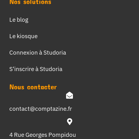
Nos solutions
Le blog
Le kiosque
Connexion à Studoria
S’inscrire à Studoria
Nous contacter
contact@comptazine.fr
4 Rue Georges Pompidou