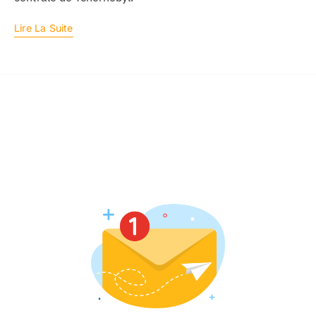
Lire La Suite