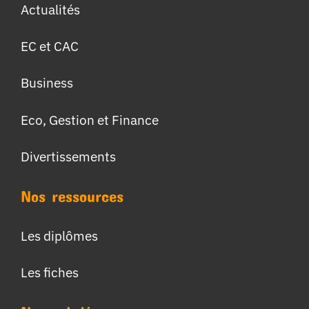
Actualités
EC et CAC
Business
Eco, Gestion et Finance
Divertissements
Nos ressources
Les diplômes
Les fiches