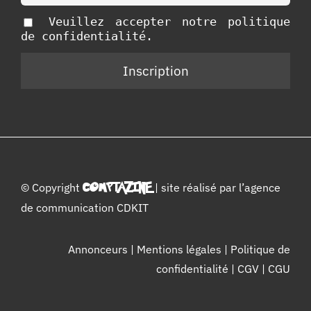
Veuillez accepter notre politique
de confidentialité.
© Copyright
COMPTAZINE
| site réalisé par l’
agence
de communication CDKIT
Annonceurs
|
Mentions légales
|
Politique de
confidentialité
|
CGV
|
CGU