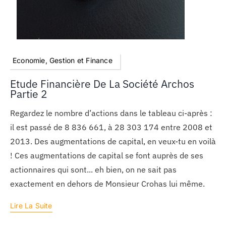
Economie, Gestion et Finance
Etude Financière De La Société Archos
Partie 2
Regardez le nombre d’actions dans le tableau ci-après :
il est passé de 8 836 661, à 28 303 174 entre 2008 et
2013. Des augmentations de capital, en veux-tu en voilà
! Ces augmentations de capital se font auprès de ses
actionnaires qui sont... eh bien, on ne sait pas
exactement en dehors de Monsieur Crohas lui même.
Lire La Suite