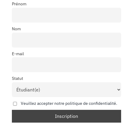
Prénom
Nom
E-mail
Statut
Veuillez accepter notre politique de confidentialité.