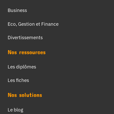
Business
Eco, Gestion et Finance
Divertissements
Nos ressources
Les diplômes
Les fiches
Nos solutions
Le blog