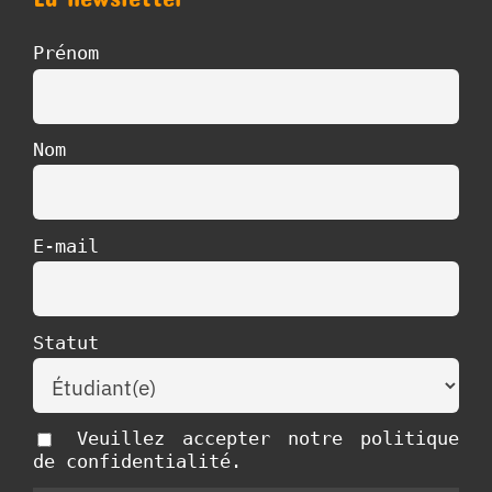
Prénom
Nom
E-mail
Statut
Veuillez accepter notre politique
de confidentialité.