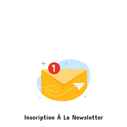
Inscription À La Newsletter