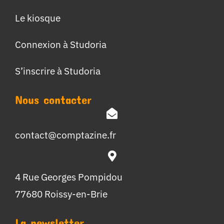
Le kiosque
Connexion à Studoria
S’inscrire à Studoria
Nous contacter
contact@comptazine.fr
4 Rue Georges Pompidou
77680 Roissy-en-Brie
La newsletter