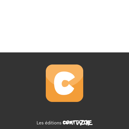
Les éditions
COMPTAZINE
.