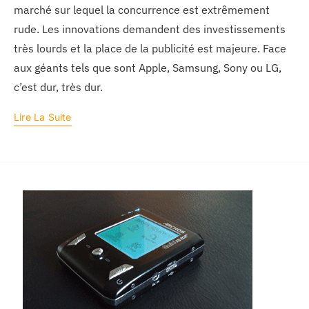
marché sur lequel la concurrence est extrêmement
rude. Les innovations demandent des investissements
très lourds et la place de la publicité est majeure. Face
aux géants tels que sont Apple, Samsung, Sony ou LG,
c’est dur, très dur.
Lire La Suite