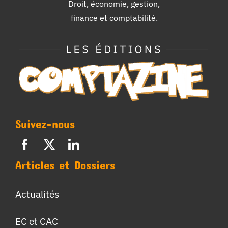
Droit, économie, gestion,
finance et comptabilité.
Suivez-nous
Articles et Dossiers
Actualités
EC et CAC