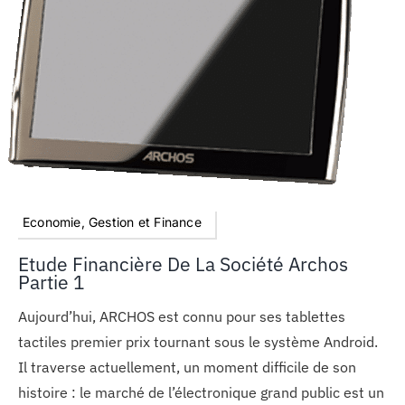
Economie, Gestion et Finance
Etude Financière De La Société Archos
Partie 1
Aujourd’hui, ARCHOS est connu pour ses tablettes
tactiles premier prix tournant sous le système Android.
Il traverse actuellement, un moment difficile de son
histoire : le marché de l’électronique grand public est un