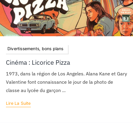
Divertissements, bons plans
Cinéma : Licorice Pizza
1973, dans la région de Los Angeles. Alana Kane et Gary
Valentine font connaissance le jour de la photo de
classe au lycée du garçon ...
Lire La Suite