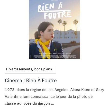
Divertissements, bons plans
Cinéma : Rien À Foutre
1973, dans la région de Los Angeles. Alana Kane et Gary
Valentine font connaissance le jour de la photo de
classe au lycée du garçon ...