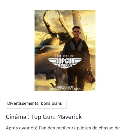
Divertissements, bons plans
Cinéma : Top Gun: Maverick
Après avoir été l’un des meilleurs pilotes de chasse de