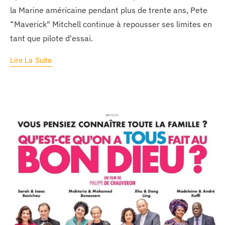
la Marine américaine pendant plus de trente ans, Pete
“Maverick" Mitchell continue à repousser ses limites en
tant que pilote d'essai.
Lire La Suite