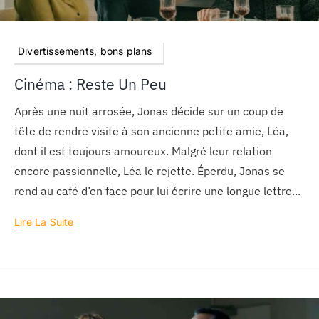
Divertissements, bons plans
Cinéma : Reste Un Peu
Après une nuit arrosée, Jonas décide sur un coup de
tête de rendre visite à son ancienne petite amie, Léa,
dont il est toujours amoureux. Malgré leur relation
encore passionnelle, Léa le rejette. Éperdu, Jonas se
rend au café d’en face pour lui écrire une longue lettre...
Lire La Suite