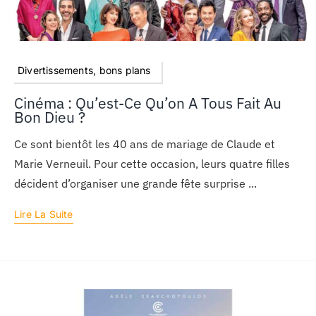
Divertissements, bons plans
Cinéma : Qu’est-Ce Qu’on A Tous Fait Au
Bon Dieu ?
Ce sont bientôt les 40 ans de mariage de Claude et
Marie Verneuil. Pour cette occasion, leurs quatre filles
décident d’organiser une grande fête surprise ...
Lire La Suite