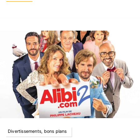
Divertissements, bons plans