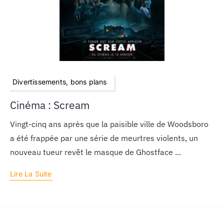
Divertissements, bons plans
Cinéma : Scream
Vingt-cinq ans après que la paisible ville de Woodsboro
a été frappée par une série de meurtres violents, un
nouveau tueur revêt le masque de Ghostface ...
Lire La Suite