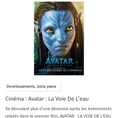
Divertissements, bons plans
Cinéma : Avatar : La Voie De L’eau
Se déroulant plus d’une décennie après les événements
relatés dans le premier film, AVATAR : LA VOIE DE L’EAU