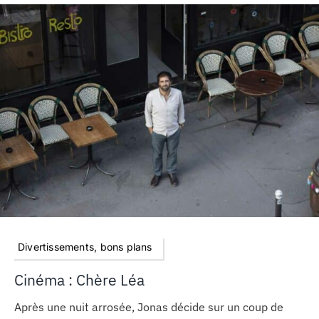
Divertissements, bons plans
Cinéma : Chère Léa
Après une nuit arrosée, Jonas décide sur un coup de