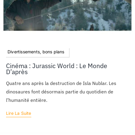
Divertissements, bons plans
Cinéma : Jurassic World : Le Monde
D’après
Quatre ans après la destruction de Isla Nublar. Les
dinosaures font désormais partie du quotidien de
l’humanité entière.
Lire La Suite