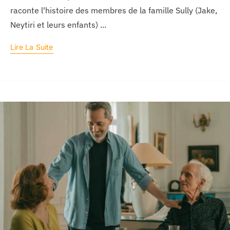
raconte l'histoire des membres de la famille Sully (Jake,
Neytiri et leurs enfants) ...
Lire La Suite