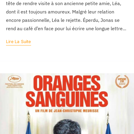
tête de rendre visite à son ancienne petite amie, Léa,
dont il est toujours amoureux. Malgré leur relation
encore passionnelle, Léa le rejette. Éperdu, Jonas se
rend au café d’en face pour lui écrire une longue lettre...
Lire La Suite