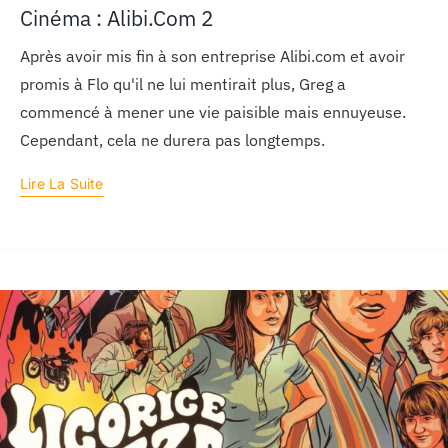
Cinéma : Alibi.com 2
Après avoir mis fin à son entreprise Alibi.com et avoir
promis à Flo qu'il ne lui mentirait plus, Greg a
commencé à mener une vie paisible mais ennuyeuse.
Cependant, cela ne durera pas longtemps.
Lire La Suite