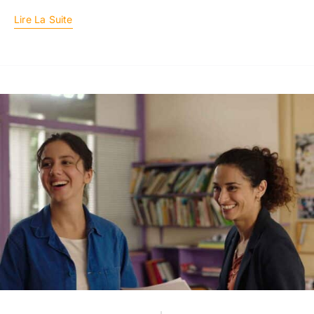
Lire La Suite