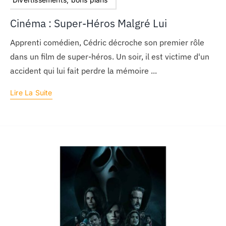
Cinéma : Super-Héros Malgré Lui
Apprenti comédien, Cédric décroche son premier rôle
dans un film de super-héros. Un soir, il est victime d'un
accident qui lui fait perdre la mémoire ...
Lire La Suite