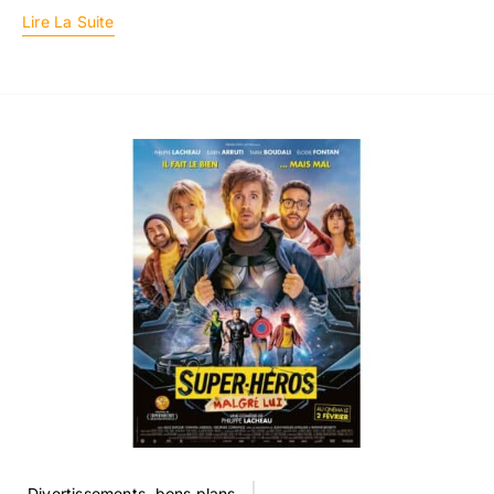
Lire La Suite
Divertissements, bons plans