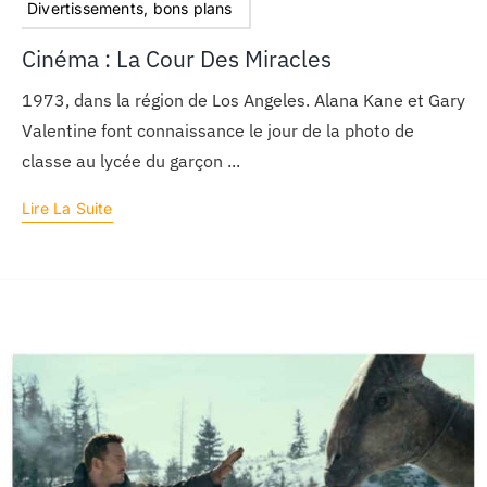
Divertissements, bons plans
Cinéma : La Cour Des Miracles
1973, dans la région de Los Angeles. Alana Kane et Gary
Valentine font connaissance le jour de la photo de
classe au lycée du garçon ...
Lire La Suite