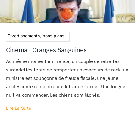
Divertissements, bons plans
Cinéma : Oranges Sanguines
Au même moment en France, un couple de retraités
surendettés tente de remporter un concours de rock, un
ministre est soupçonné de fraude fiscale, une jeune
adolescente rencontre un détraqué sexuel. Une longue
nuit va commencer. Les chiens sont lâchés.
Lire La Suite