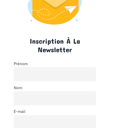
Inscription À La
Newsletter
Prénom
Nom
E-mail