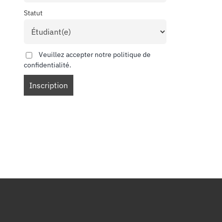
Statut
Veuillez accepter notre politique de
confidentialité.