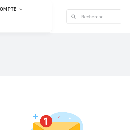
COMPTE
Rechercher: