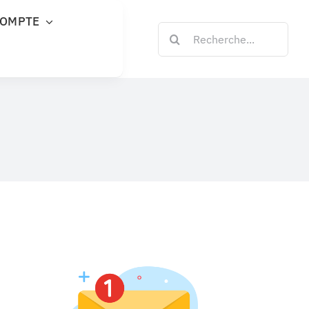
COMPTE
Rechercher: