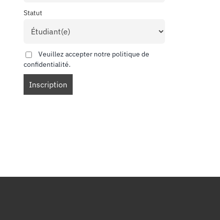
Statut
Veuillez accepter notre politique de
confidentialité.