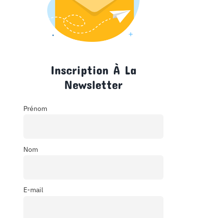
Inscription À La
Newsletter
Prénom
Nom
E-mail