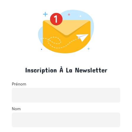
Inscription À La Newsletter
Prénom
Nom