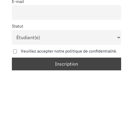
E-mail
Statut
Veuillez accepter notre politique de confidentialité.