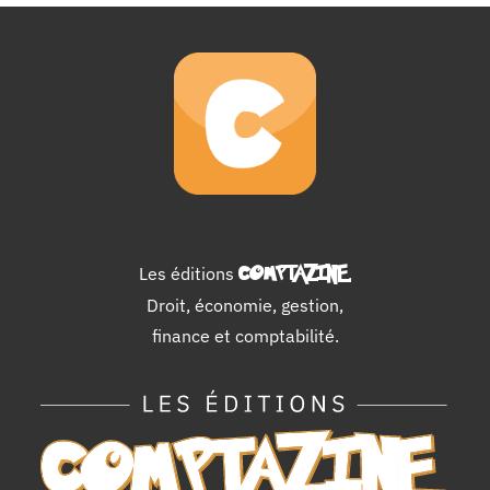
Les éditions
COMPTAZINE
.
Droit, économie, gestion,
finance et comptabilité.