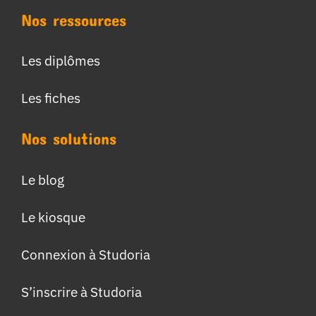
Nos ressources
Les diplômes
Les fiches
Nos solutions
Le blog
Le kiosque
Connexion à Studoria
S’inscrire à Studoria