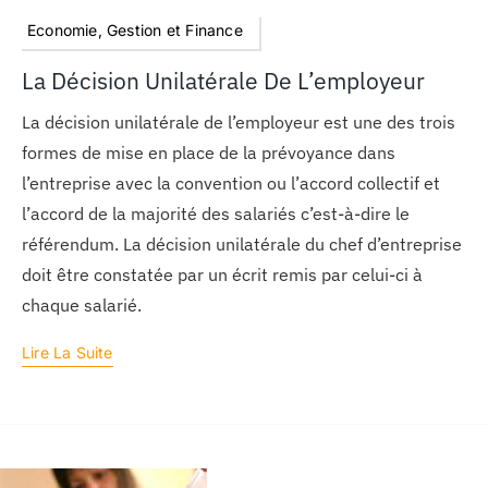
Economie, Gestion et Finance
La Décision Unilatérale De L’employeur
La décision unilatérale de l’employeur est une des trois
formes de mise en place de la prévoyance dans
l’entreprise avec la convention ou l’accord collectif et
l’accord de la majorité des salariés c’est-à-dire le
référendum. La décision unilatérale du chef d’entreprise
doit être constatée par un écrit remis par celui-ci à
chaque salarié.
Lire La Suite