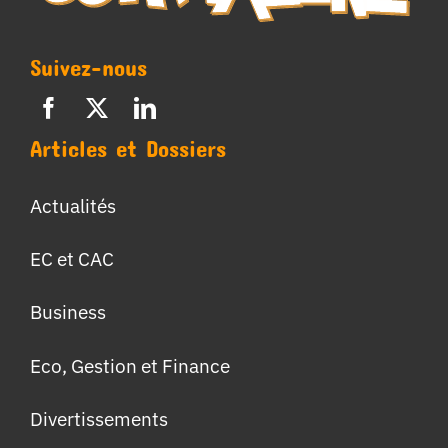
Suivez-nous
Articles et Dossiers
Actualités
EC et CAC
Business
Eco, Gestion et Finance
Divertissements