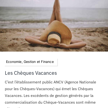
MON COMPTE
PANIER
STUDORIA
Economie, Gestion et Finance
Les Chèques Vacances
C’est l’établissement public ANCV (Agence Nationale
pour les Chèques-Vacances) qui émet les Chèques
Vacances. Les excédents de gestion générés par la
commercialisation du Chèque-Vacances sont même