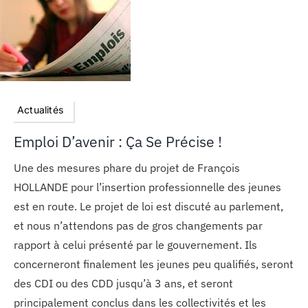
Actualités
Emploi D’avenir : Ça Se Précise !
Une des mesures phare du projet de François
HOLLANDE pour l’insertion professionnelle des jeunes
est en route. Le projet de loi est discuté au parlement,
et nous n’attendons pas de gros changements par
rapport à celui présenté par le gouvernement. Ils
concerneront finalement les jeunes peu qualifiés, seront
des CDI ou des CDD jusqu’à 3 ans, et seront
principalement conclus dans les collectivités et les