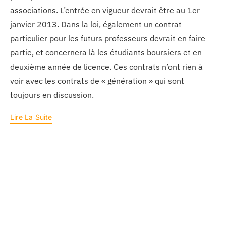
associations. L’entrée en vigueur devrait être au 1er
janvier 2013. Dans la loi, également un contrat
particulier pour les futurs professeurs devrait en faire
partie, et concernera là les étudiants boursiers et en
deuxième année de licence. Ces contrats n’ont rien à
voir avec les contrats de « génération » qui sont
toujours en discussion.
Lire La Suite