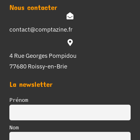
Nous contacter
contact@comptazine.fr
4 Rue Georges Pompidou
77680 Roissy-en-Brie
La newsletter
Prénom
Nom