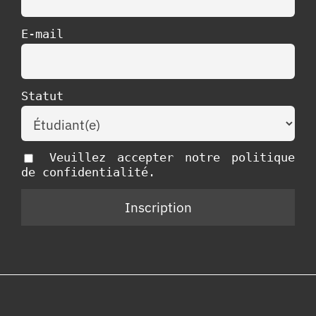
E-mail
Statut
Veuillez accepter notre politique
de confidentialité.