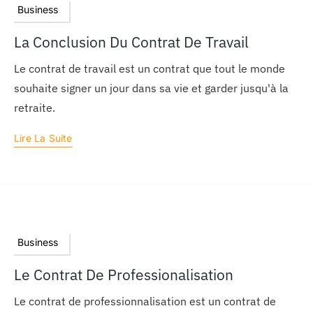
Business
La Conclusion Du Contrat De Travail
Le contrat de travail est un contrat que tout le monde
souhaite signer un jour dans sa vie et garder jusqu'à la
retraite.
Lire La Suite
Business
Le Contrat De Professionalisation
Le contrat de professionnalisation est un contrat de