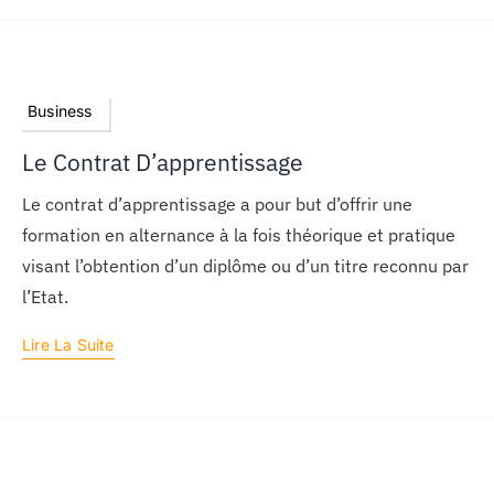
Business
Le Contrat D’apprentissage
Le contrat d’apprentissage a pour but d’offrir une
formation en alternance à la fois théorique et pratique
visant l’obtention d’un diplôme ou d’un titre reconnu par
l’Etat.
Lire La Suite