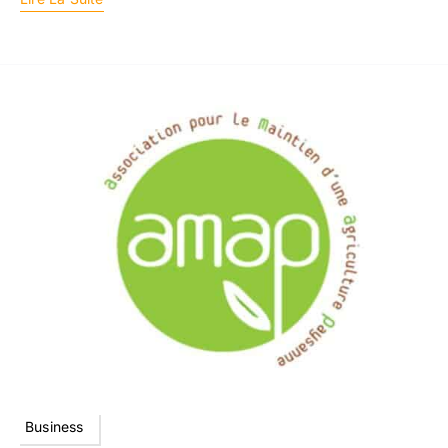
Business