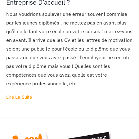
Entreprise D’accueil ?
Nous voudrions soulever une erreur souvent commise
par les jeunes diplômés : ne mettez pas en avant plus
qu’il ne le faut votre école ou votre cursus : mettez-vous
en avant. Il arrive que les CV et les lettres de motivation
soient une publicité pour l’école ou le diplôme que vous
passez ou que vous avez passé : l’employeur ne recrute
pas votre diplôme mais vous ! Quelles sont les
compétences que vous avez, quelle est votre
expérience professionnelle, etc.
Lire La Suite