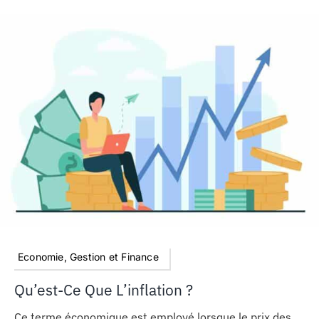
Economie, Gestion et Finance
Qu’est-Ce Que L’inflation ?
Ce terme économique est employé lorsque le prix des