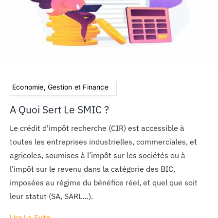
Economie, Gestion et Finance
A Quoi Sert Le SMIC ?
Le crédit d'impôt recherche (CIR) est accessible à
toutes les entreprises industrielles, commerciales, et
agricoles, soumises à l’impôt sur les sociétés ou à
l’impôt sur le revenu dans la catégorie des BIC,
imposées au régime du bénéfice réel, et quel que soit
leur statut (SA, SARL…).
Lire La Suite