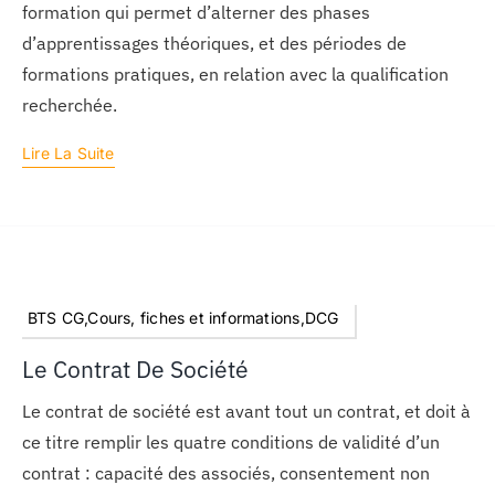
formation qui permet d’alterner des phases
d’apprentissages théoriques, et des périodes de
formations pratiques, en relation avec la qualification
recherchée.
Lire La Suite
BTS CG,Cours, fiches et informations,DCG
Le Contrat De Société
Le contrat de société est avant tout un contrat, et doit à
ce titre remplir les quatre conditions de validité d’un
contrat : capacité des associés, consentement non