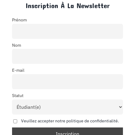
Inscription À La Newsletter
Prénom
Nom
E-mail
Statut
Veuillez accepter notre politique de confidentialité.