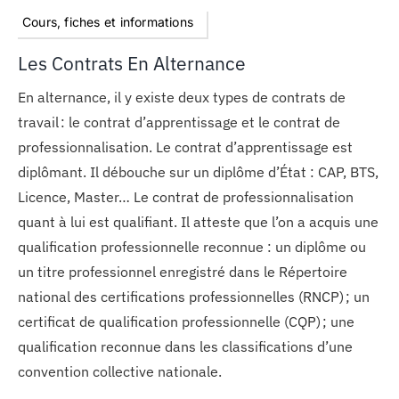
Cours, fiches et informations
Les Contrats En Alternance
En alternance, il y existe deux types de contrats de
travail : le contrat d’apprentissage et le contrat de
professionnalisation. Le contrat d’apprentissage est
diplômant. Il débouche sur un diplôme d’État : CAP, BTS,
Licence, Master… Le contrat de professionnalisation
quant à lui est qualifiant. Il atteste que l’on a acquis une
qualification professionnelle reconnue : un diplôme ou
un titre professionnel enregistré dans le Répertoire
national des certifications professionnelles (RNCP) ; un
certificat de qualification professionnelle (CQP) ; une
qualification reconnue dans les classifications d’une
convention collective nationale.