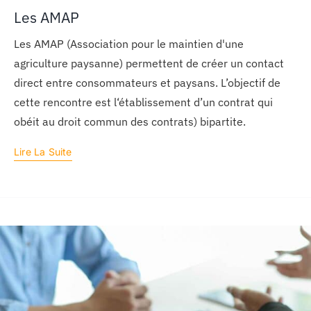
Les AMAP
Les AMAP (Association pour le maintien d'une
agriculture paysanne) permettent de créer un contact
direct entre consommateurs et paysans. L’objectif de
cette rencontre est l‘établissement d’un contrat qui
obéit au droit commun des contrats) bipartite.
Lire La Suite