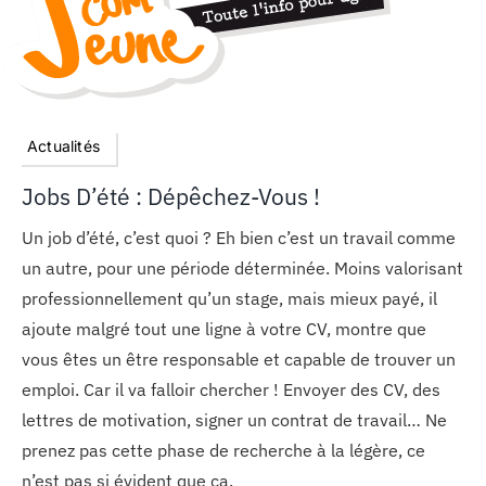
Actualités
Jobs D’été : Dépêchez-Vous !
Un job d’été, c’est quoi ? Eh bien c’est un travail comme
un autre, pour une période déterminée. Moins valorisant
professionnellement qu’un stage, mais mieux payé, il
ajoute malgré tout une ligne à votre CV, montre que
vous êtes un être responsable et capable de trouver un
emploi. Car il va falloir chercher ! Envoyer des CV, des
lettres de motivation, signer un contrat de travail… Ne
prenez pas cette phase de recherche à la légère, ce
n’est pas si évident que ça.