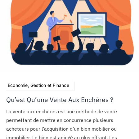
MON COMPTE
PANIER
STUDORIA
Economie, Gestion et Finance
Qu’est Qu’une Vente Aux Enchères ?
La vente aux enchères est une méthode de vente
permettant de mettre en concurrence plusieurs
acheteurs pour l’acquisition d’un bien mobilier ou
immobilier. Le bien est adjugé au plus offrant. Les