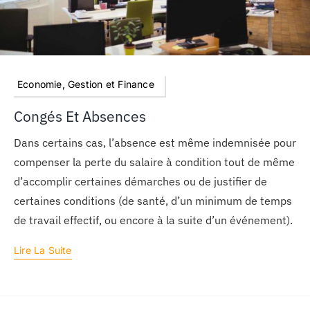
Economie, Gestion et Finance
Congés Et Absences
Dans certains cas, l’absence est même indemnisée pour
compenser la perte du salaire à condition tout de même
d’accomplir certaines démarches ou de justifier de
certaines conditions (de santé, d’un minimum de temps
de travail effectif, ou encore à la suite d’un événement).
Lire La Suite