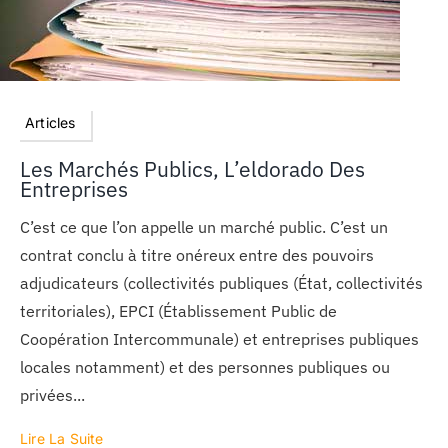
Articles
Les Marchés Publics, L’eldorado Des
Entreprises
C’est ce que l’on appelle un marché public. C’est un
contrat conclu à titre onéreux entre des pouvoirs
adjudicateurs (collectivités publiques (État, collectivités
territoriales), EPCI (Établissement Public de
Coopération Intercommunale) et entreprises publiques
locales notamment) et des personnes publiques ou
privées...
Lire La Suite