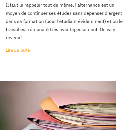
Il faut le rappeler tout de même, l’alternance est un
moyen de continuer ses études sans dépenser d’argent
dans sa formation (pour l’étudiant évidemment) et où le
travail est rémunéré très avantageusement. On va y
revenir !
Lire La Suite