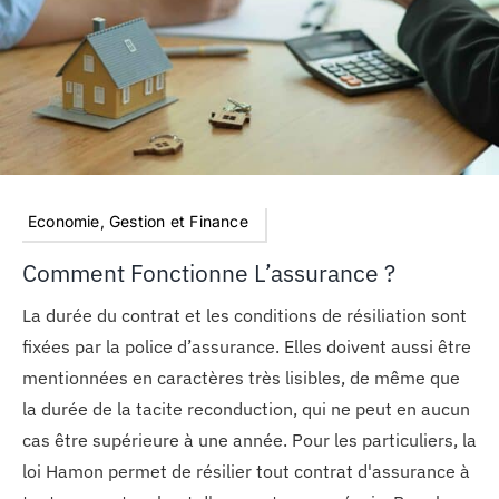
Economie, Gestion et Finance
Comment Fonctionne L’assurance ?
La durée du contrat et les conditions de résiliation sont
fixées par la police d’assurance. Elles doivent aussi être
mentionnées en caractères très lisibles, de même que
la durée de la tacite reconduction, qui ne peut en aucun
cas être supérieure à une année. Pour les particuliers, la
loi Hamon permet de résilier tout contrat d'assurance à