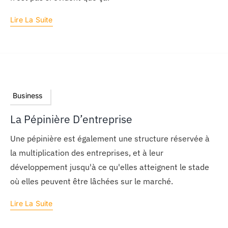
Lire La Suite
Business
La Pépinière D’entreprise
Une pépinière est également une structure réservée à
la multiplication des entreprises, et à leur
développement jusqu'à ce qu'elles atteignent le stade
où elles peuvent être lâchées sur le marché.
Lire La Suite