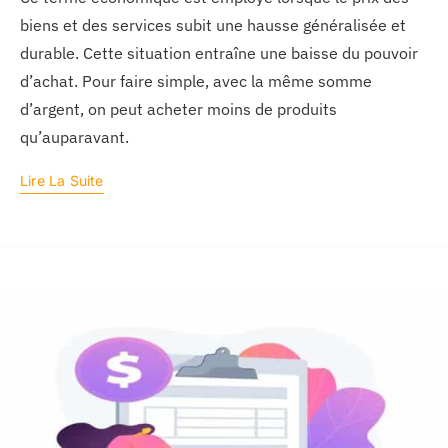
biens et des services subit une hausse généralisée et
durable. Cette situation entraîne une baisse du pouvoir
d’achat. Pour faire simple, avec la même somme
d’argent, on peut acheter moins de produits
qu’auparavant.
Lire La Suite