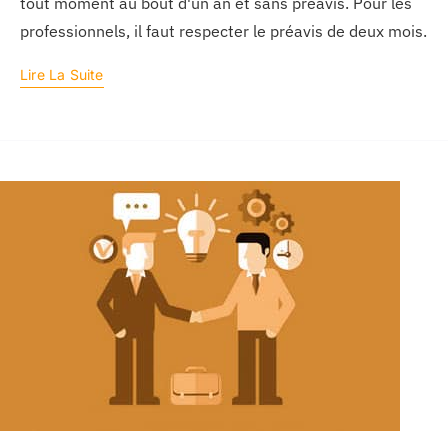
tout moment au bout d'un an et sans préavis. Pour les
professionnels, il faut respecter le préavis de deux mois.
Lire La Suite