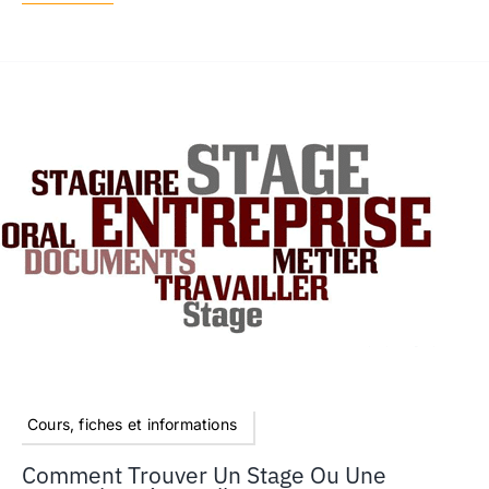
Cours, fiches et informations
Comment Trouver Un Stage Ou Une