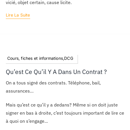
vicié, objet certain, cause licite.
Lire La Suite
Cours, fiches et informations,DCG
Qu’est Ce Qu’il Y A Dans Un Contrat ?
On a tous signé des contrats. Téléphone, bail,
assurances…
Mais qu’est ce qu’il y a dedans? Même si on doit juste
signer en bas à droite, c’est toujours important de lire ce
à quoi on s’engage...