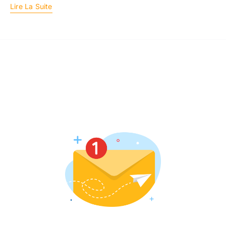
Lire La Suite