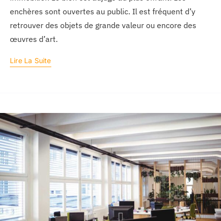
enchères sont ouvertes au public. Il est fréquent d’y
retrouver des objets de grande valeur ou encore des
œuvres d’art.
Lire La Suite