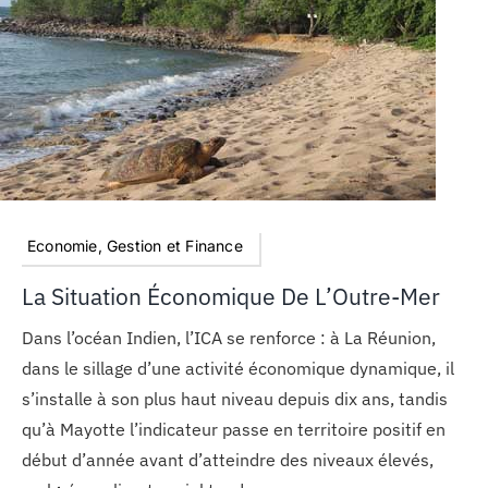
MON COMPTE
PANIER
STUDORIA
Economie, Gestion et Finance
La Situation Économique De L’Outre-Mer
Dans l’océan Indien, l’ICA se renforce : à La Réunion,
dans le sillage d’une activité économique dynamique, il
s’installe à son plus haut niveau depuis dix ans, tandis
qu’à Mayotte l’indicateur passe en territoire positif en
début d’année avant d’atteindre des niveaux élevés,