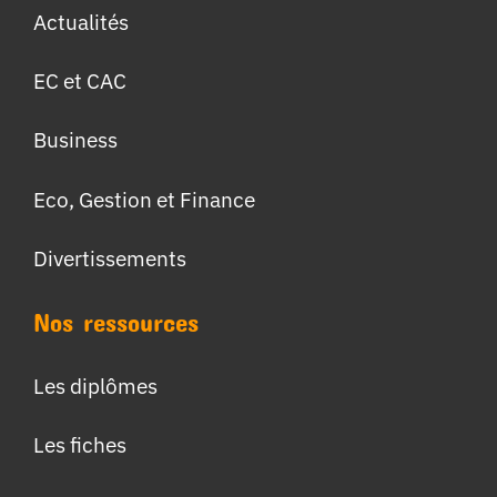
Actualités
EC et CAC
Business
Eco, Gestion et Finance
Divertissements
Nos ressources
Les diplômes
Les fiches