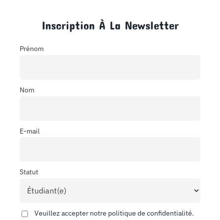
Inscription À La Newsletter
Prénom
Nom
E-mail
Statut
Veuillez accepter notre politique de confidentialité.