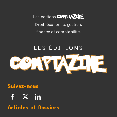
Les éditions
COMPTAZINE
.
Droit, économie, gestion,
finance et comptabilité.
Suivez-nous
Articles et Dossiers