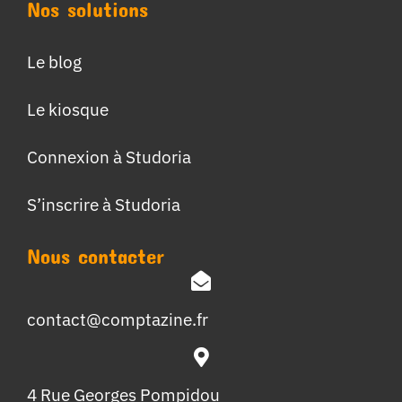
Nos solutions
Le blog
Le kiosque
Connexion à Studoria
S’inscrire à Studoria
Nous contacter
contact@comptazine.fr
4 Rue Georges Pompidou