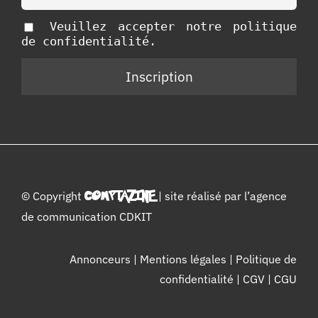
Veuillez accepter notre politique
de confidentialité.
© Copyright
COMPTAZINE
| site réalisé par l’
agence
de communication CDKIT
Annonceurs
|
Mentions légales
|
Politique de
confidentialité
|
CGV
|
CGU