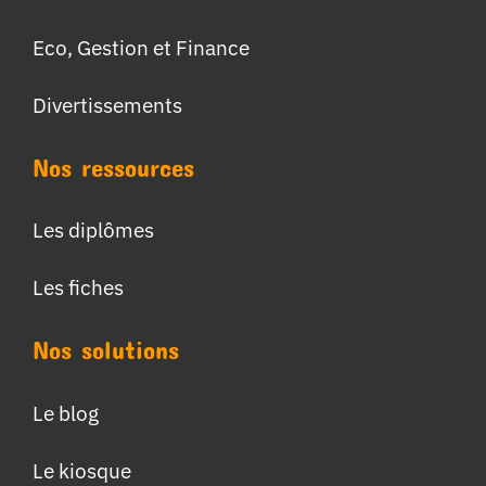
Eco, Gestion et Finance
Divertissements
Nos ressources
Les diplômes
Les fiches
Nos solutions
Le blog
Le kiosque