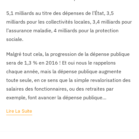
5,1 milliards au titre des dépenses de l’État, 3,5
milliards pour les collectivités locales, 3,4 milliards pour
l’assurance maladie, 4 milliards pour la protection
sociale.
Malgré tout cela, la progression de la dépense publique
sera de 1,3 % en 2016 ! Et oui nous le rappelons
chaque année, mais la dépense publique augmente
toute seule, en ce sens que la simple revalorisation des
salaires des fonctionnaires, ou des retraites par
exemple, font avancer la dépense publique…
Lire La Suite