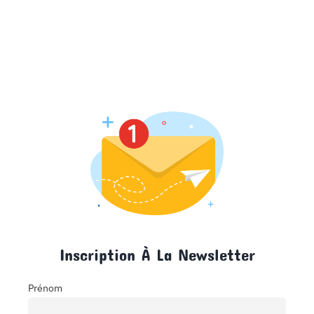
Inscription À La Newsletter
Prénom