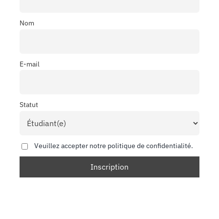
Nom
E-mail
Statut
Veuillez accepter notre politique de confidentialité.