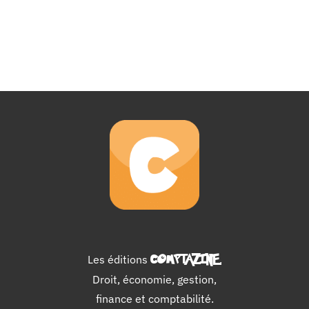
Les éditions
COMPTAZINE
.
Droit, économie, gestion,
finance et comptabilité.