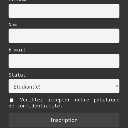
Nom
E-mail
Statut
Veuillez accepter notre politique
de confidentialité.