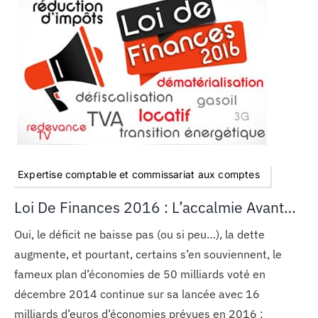
Expertise comptable et commissariat aux comptes
Loi De Finances 2016 : L’accalmie Avant…
Oui, le déficit ne baisse pas (ou si peu…), la dette
augmente, et pourtant, certains s’en souviennent, le
fameux plan d’économies de 50 milliards voté en
décembre 2014 continue sur sa lancée avec 16
milliards d’euros d’économies prévues en 2016 :