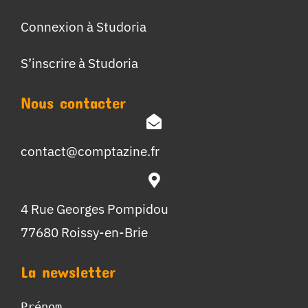
Connexion à Studoria
S’inscrire à Studoria
Nous contacter
contact@comptazine.fr
4 Rue Georges Pompidou
77680 Roissy-en-Brie
La newsletter
Prénom