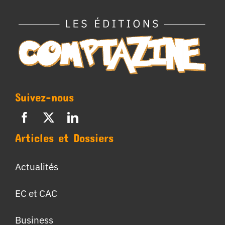
Suivez-nous
Articles et Dossiers
Actualités
EC et CAC
Business