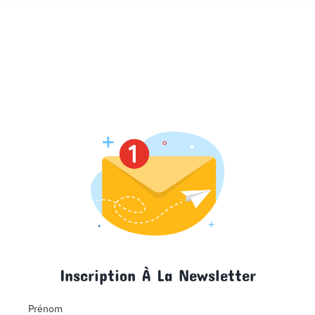
Inscription À La Newsletter
Prénom