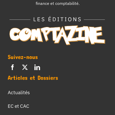
finance et comptabilité.
Suivez-nous
Articles et Dossiers
Actualités
EC et CAC