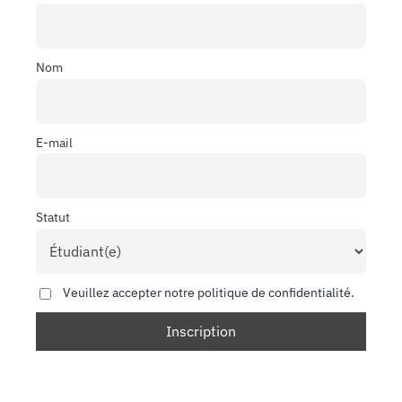
Nom
E-mail
Statut
Veuillez accepter notre politique de confidentialité.