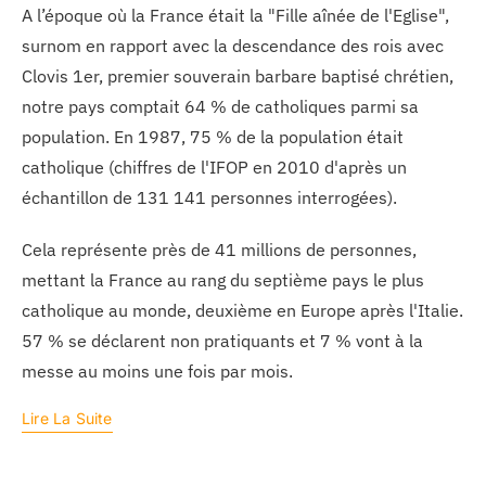
A l’époque où la France était la "Fille aînée de l'Eglise",
surnom en rapport avec la descendance des rois avec
Clovis 1er, premier souverain barbare baptisé chrétien,
notre pays comptait 64 % de catholiques parmi sa
population. En 1987, 75 % de la population était
catholique (chiffres de l'IFOP en 2010 d'après un
échantillon de 131 141 personnes interrogées).
Cela représente près de 41 millions de personnes,
mettant la France au rang du septième pays le plus
catholique au monde, deuxième en Europe après l'Italie.
57 % se déclarent non pratiquants et 7 % vont à la
messe au moins une fois par mois.
Lire La Suite