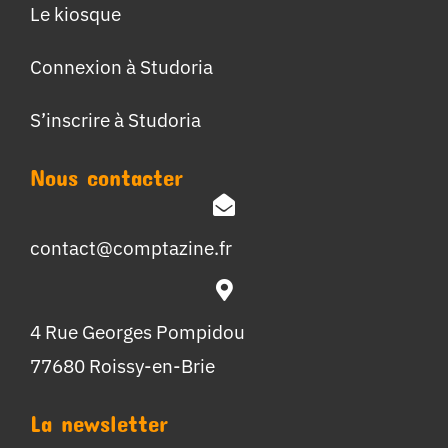
Le kiosque
Connexion à Studoria
S’inscrire à Studoria
Nous contacter
contact@comptazine.fr
4 Rue Georges Pompidou
77680 Roissy-en-Brie
La newsletter