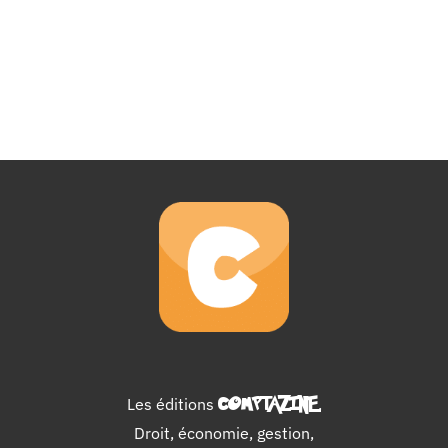
Les éditions
COMPTAZINE
.
Droit, économie, gestion,