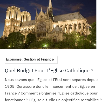
Economie, Gestion et Finance
Quel Budget Pour L’Eglise Catholique ?
Nous savons que l’Eglise et l’Etat sont séparés depuis
1905. Qui assure donc le financement de l’Eglise en
France ? Comment s’organise l’Eglise catholique pour
fonctionner ? L’Eglise a-t-elle un objectif de rentabilité ?