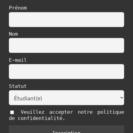
Prénom
Nom
E-mail
Statut
Veuillez accepter notre politique
de confidentialité.