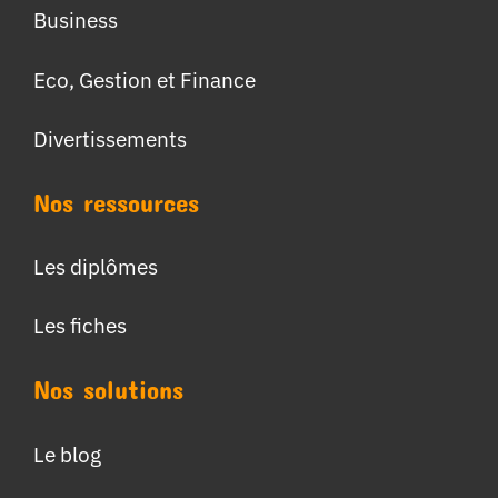
Business
Eco, Gestion et Finance
Divertissements
Nos ressources
Les diplômes
Les fiches
Nos solutions
Le blog