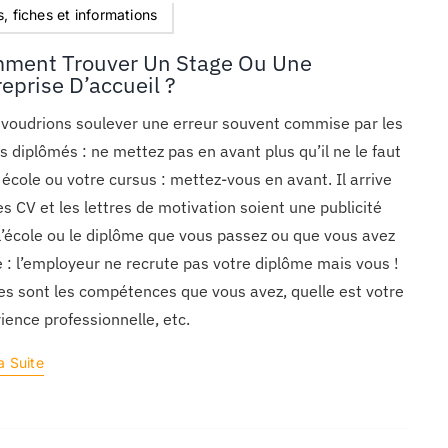
, fiches et informations
ment Trouver Un Stage Ou Une
eprise D’accueil ?
voudrions soulever une erreur souvent commise par les
s diplômés : ne mettez pas en avant plus qu’il ne le faut
 école ou votre cursus : mettez-vous en avant. Il arrive
es CV et les lettres de motivation soient une publicité
l’école ou le diplôme que vous passez ou que vous avez
 : l’employeur ne recrute pas votre diplôme mais vous !
es sont les compétences que vous avez, quelle est votre
ience professionnelle, etc.
a Suite