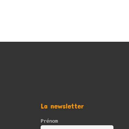
La newsletter
Prénom