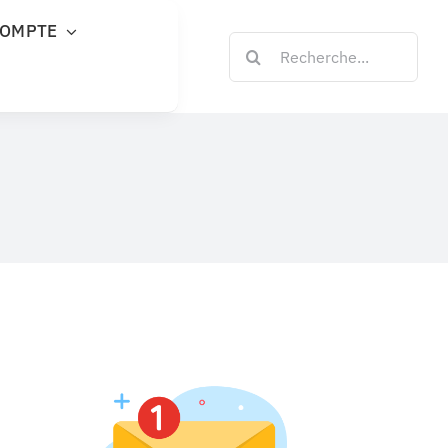
COMPTE
Rechercher: