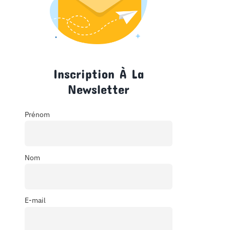
Inscription À La
Newsletter
Prénom
Nom
E-mail