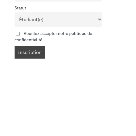
Statut
Veuillez accepter notre politique de
confidentialité.