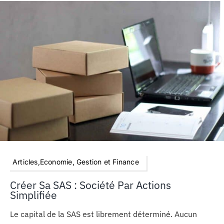
Articles,Economie, Gestion et Finance
Créer Sa SAS : Société Par Actions
Simplifiée
Le capital de la SAS est librement déterminé. Aucun