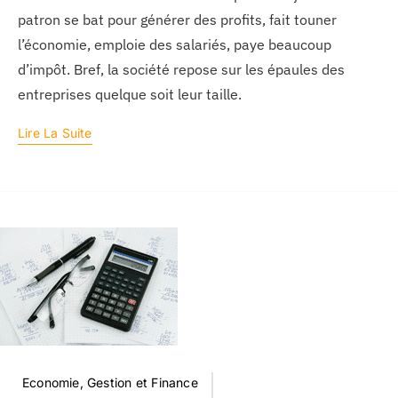
patron se bat pour générer des profits, fait touner
l’économie, emploie des salariés, paye beaucoup
d’impôt. Bref, la société repose sur les épaules des
entreprises quelque soit leur taille.
Lire La Suite
Economie, Gestion et Finance