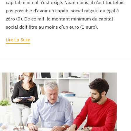
capital minimal n’est exigé. Néanmoins, il n’est toutefois
pas possible d’avoir un capital social négatif ou égal à
zéro (0). De ce fait, le montant minimum du capital
social doit être au moins d’un euro (1 euro).
Lire La Suite