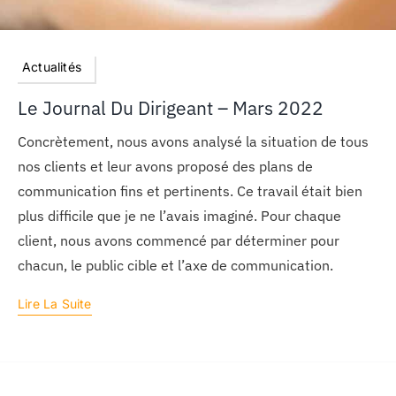
Actualités
Le Journal Du Dirigeant – Mars 2022
Concrètement, nous avons analysé la situation de tous
nos clients et leur avons proposé des plans de
communication fins et pertinents. Ce travail était bien
plus difficile que je ne l’avais imaginé. Pour chaque
client, nous avons commencé par déterminer pour
chacun, le public cible et l’axe de communication.
Lire La Suite