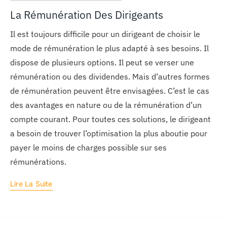
La Rémunération Des Dirigeants
Il est toujours difficile pour un dirigeant de choisir le
mode de rémunération le plus adapté à ses besoins. Il
dispose de plusieurs options. Il peut se verser une
rémunération ou des dividendes. Mais d’autres formes
de rémunération peuvent être envisagées. C’est le cas
des avantages en nature ou de la rémunération d’un
compte courant. Pour toutes ces solutions, le dirigeant
a besoin de trouver l’optimisation la plus aboutie pour
payer le moins de charges possible sur ses
rémunérations.
Lire La Suite