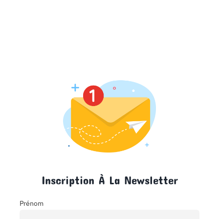
Inscription À La Newsletter
Prénom