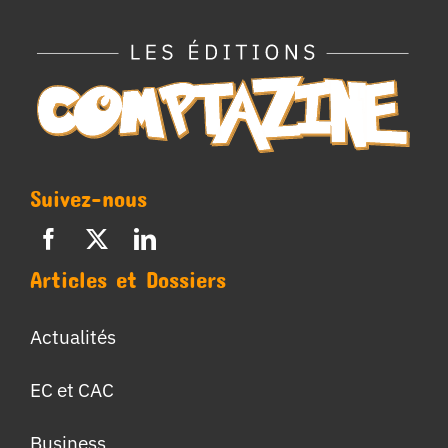
Suivez-nous
Articles et Dossiers
Actualités
EC et CAC
Business