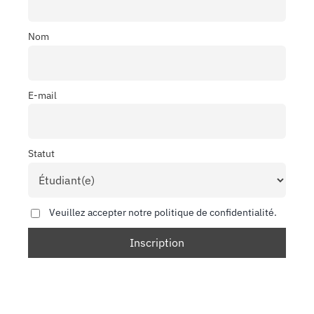
Nom
E-mail
Statut
Veuillez accepter notre politique de confidentialité.