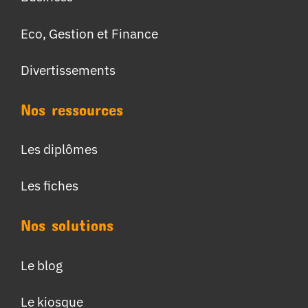
Eco, Gestion et Finance
Divertissements
Nos ressources
Les diplômes
Les fiches
Nos solutions
Le blog
Le kiosque