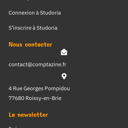
Connexion à Studoria
S’inscrire à Studoria
Nous contacter
contact@comptazine.fr
4 Rue Georges Pompidou
77680 Roissy-en-Brie
La newsletter