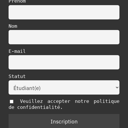
Prénom
Nom
E-mail
Statut
Veuillez accepter notre politique
de confidentialité.