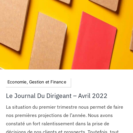
Economie, Gestion et Finance
Le Journal Du Dirigeant – Avril 2022
La situation du premier trimestre nous permet de faire
nos premières projections de l’année. Nous avons
constaté un fort ralentissement dans la prise de
décisions de nos clients et prospects. Toutefois, tout