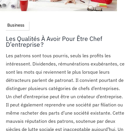
Business
Les Qualités À Avoir Pour Être Chef
D’entreprise ?
Les patrons sont tous pourris, seuls les profits les
intéressent. Dividendes, rémunérations exubérantes, ce
sont les mots qui reviennent le plus lorsque leurs
détracteurs parlent de patronat. Il convient pourtant de
distinguer plusieurs catégories de chefs d’entreprises.
Un chef d’entreprise peut être un créateur d’entreprise.
Il peut également reprendre une société par filiation ou
même racheter des parts d’une société existante. Cette
mauvais réputation des patrons, soutenue par deux
siècles de lutte sociale est inacceptable aujourd’hui. Un