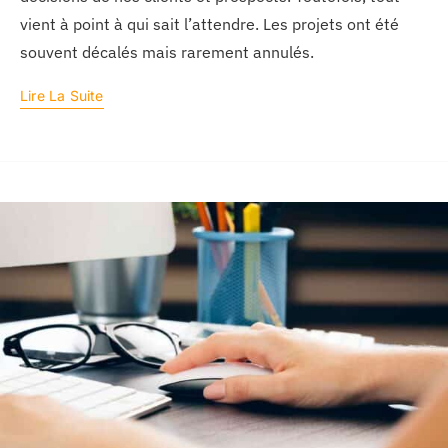
vient à point à qui sait l’attendre. Les projets ont été
souvent décalés mais rarement annulés.
Lire La Suite