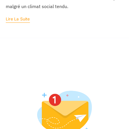
malgré un climat social tendu.
Lire La Suite