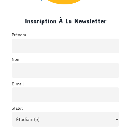
Inscription À La Newsletter
Prénom
Nom
E-mail
Statut