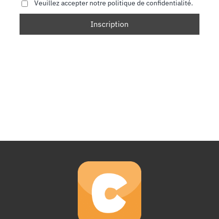
Veuillez accepter notre politique de confidentialité.