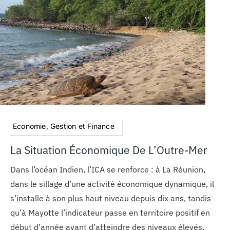
Economie, Gestion et Finance
La Situation Économique De L’Outre-Mer
Dans l’océan Indien, l’ICA se renforce : à La Réunion,
dans le sillage d’une activité économique dynamique, il
s’installe à son plus haut niveau depuis dix ans, tandis
qu’à Mayotte l’indicateur passe en territoire positif en
début d’année avant d’atteindre des niveaux élevés,