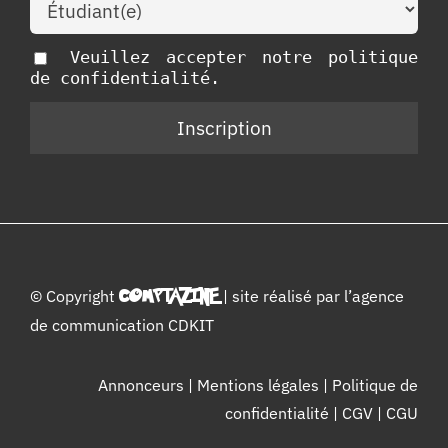
Veuillez accepter notre politique
de confidentialité.
© Copyright
COMPTAZINE
| site réalisé par l’
agence
de communication CDKIT
Annonceurs
|
Mentions légales
|
Politique de
confidentialité
|
CGV
|
CGU