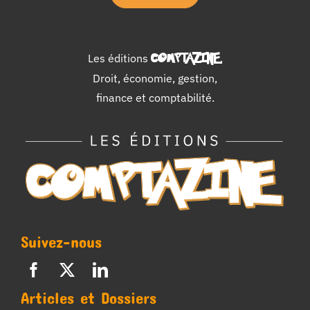
Les éditions
COMPTAZINE
.
Droit, économie, gestion,
finance et comptabilité.
Suivez-nous
Articles et Dossiers