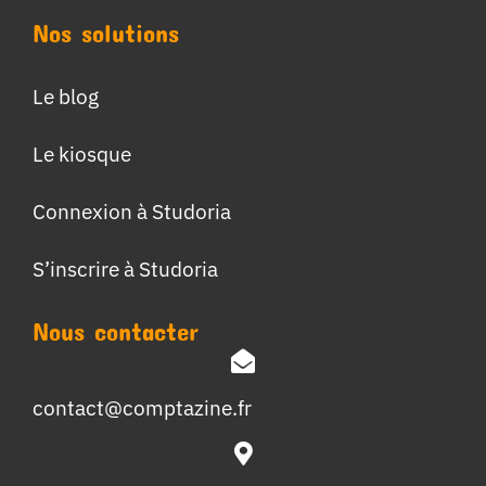
Nos solutions
Le blog
Le kiosque
Connexion à Studoria
S’inscrire à Studoria
Nous contacter
contact@comptazine.fr