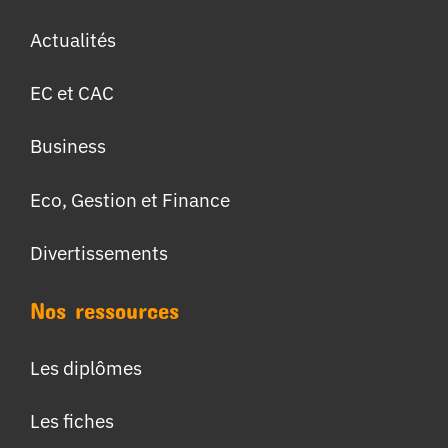
Actualités
EC et CAC
Business
Eco, Gestion et Finance
Divertissements
Nos ressources
Les diplômes
Les fiches