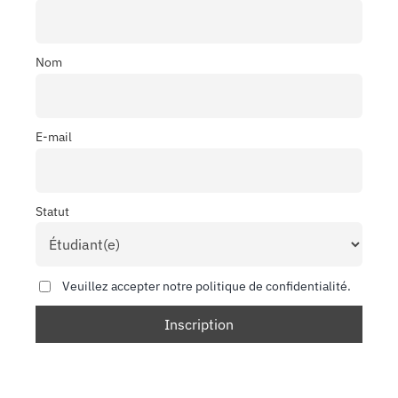
Nom
E-mail
Statut
Veuillez accepter notre politique de confidentialité.