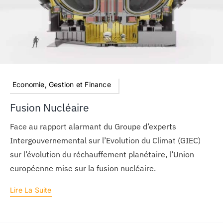
Economie, Gestion et Finance
Fusion Nucléaire
Face au rapport alarmant du Groupe d’experts
Intergouvernemental sur l’Evolution du Climat (GIEC)
sur l’évolution du réchauffement planétaire, l’Union
européenne mise sur la fusion nucléaire.
Lire La Suite