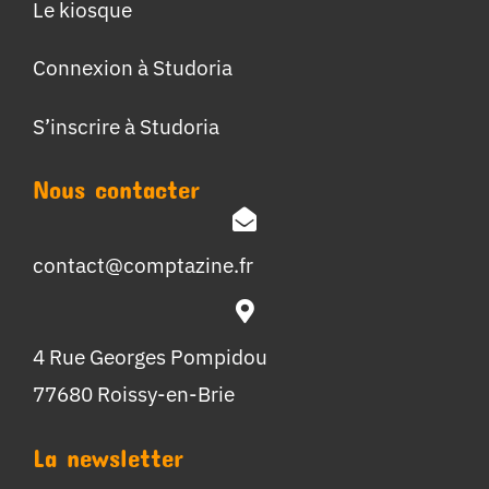
Le kiosque
Connexion à Studoria
S’inscrire à Studoria
Nous contacter
contact@comptazine.fr
4 Rue Georges Pompidou
77680 Roissy-en-Brie
La newsletter