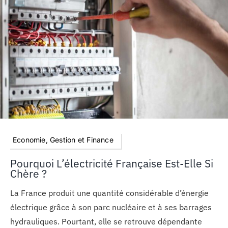
MON COMPTE
PANIER
STUDORIA
Economie, Gestion et Finance
Pourquoi L’électricité Française Est-Elle Si
Chère ?
La France produit une quantité considérable d’énergie
électrique grâce à son parc nucléaire et à ses barrages
hydrauliques. Pourtant, elle se retrouve dépendante