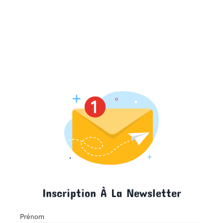
Inscription À La Newsletter
Prénom