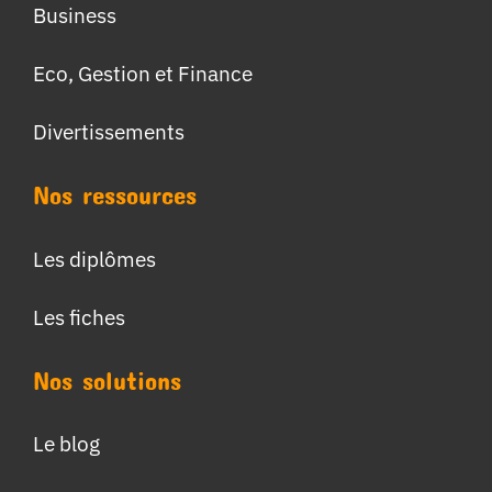
Business
Eco, Gestion et Finance
Divertissements
Nos ressources
Les diplômes
Les fiches
Nos solutions
Le blog