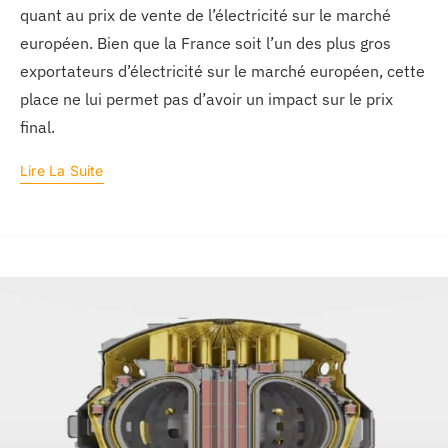
quant au prix de vente de l’électricité sur le marché
européen. Bien que la France soit l’un des plus gros
exportateurs d’électricité sur le marché européen, cette
place ne lui permet pas d’avoir un impact sur le prix
final.
Lire La Suite