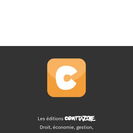
Les éditions
COMPTAZINE
.
Droit, économie, gestion,