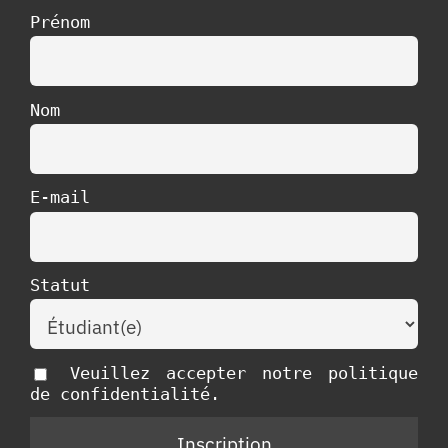
Prénom
Nom
E-mail
Statut
Veuillez accepter notre politique
de confidentialité.