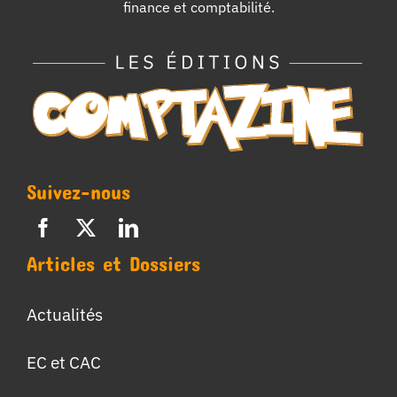
finance et comptabilité.
Suivez-nous
Articles et Dossiers
Actualités
EC et CAC