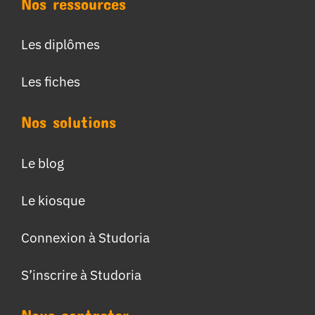
Nos ressources
Les diplômes
Les fiches
Nos solutions
Le blog
Le kiosque
Connexion à Studoria
S’inscrire à Studoria