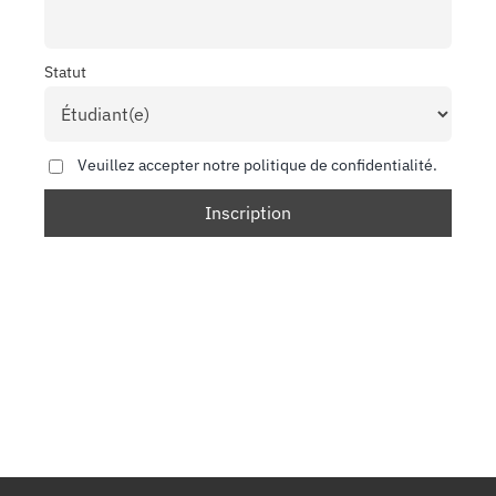
Statut
Veuillez accepter notre politique de confidentialité.