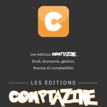
Les éditions
COMPTAZINE
.
Droit, économie, gestion,
finance et comptabilité.