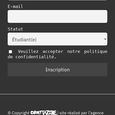
E-mail
Statut
Veuillez accepter notre politique
de confidentialité.
© Copyright
COMPTAZINE
| site réalisé par l’
agence