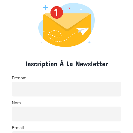
Inscription À La Newsletter
Prénom
Nom
E-mail