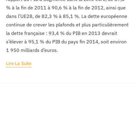
% à la fin de 2011 à 90,6 % à la fin de 2012, ainsi que
dans l’UE28, de 82,3 % à 85,1 %. La dette européenne
continue de crever les plafonds et plus particulièrement
la dette française : 93,4 % du PIB en 2013 devrait
s’élever à 95,1 % du PIB du pays fin 2014, soit environ
1 950 milliards d’euros.
Lire La Suite