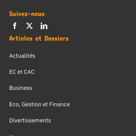
Suivez-nous
Articles et Dossiers
Actualités
EC et CAC
Business
Eco, Gestion et Finance
Divertissements