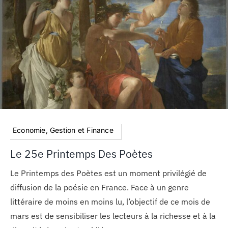
MON COMPTE
PANIER
STUDORIA
Economie, Gestion et Finance
Le 25e Printemps Des Poètes
Le Printemps des Poètes est un moment privilégié de
diffusion de la poésie en France. Face à un genre
littéraire de moins en moins lu, l’objectif de ce mois de
mars est de sensibiliser les lecteurs à la richesse et à la