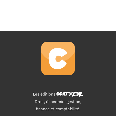
Les éditions
COMPTAZINE
.
Droit, économie, gestion,
finance et comptabilité.