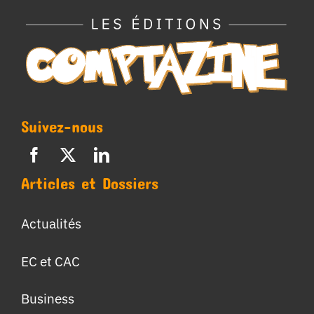
Suivez-nous
Articles et Dossiers
Actualités
EC et CAC
Business