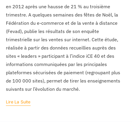
en 2012 après une hausse de 21 % au troisième
trimestre. A quelques semaines des fêtes de Noël, la
Fédération du e-commerce et de la vente à distance
(Fevad), publie les résultats de son enquête
trimestrielle sur les ventes sur internet. Cette étude,
réalisée à partir des données recueillies auprès des
sites « leaders » participant à l’indice iCE 40 et des
informations communiquées par les principales
plateformes sécurisées de paiement (regroupant plus
de 100 000 sites), permet de tirer les enseignements
suivants sur l’évolution du marché.
Lire La Suite