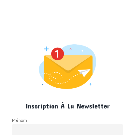
Inscription À La Newsletter
Prénom