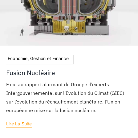
Economie, Gestion et Finance
Fusion Nucléaire
Face au rapport alarmant du Groupe d’experts
Intergouvernemental sur l’Evolution du Climat (GIEC)
sur l’évolution du réchauffement planétaire, l’Union
européenne mise sur la fusion nucléaire.
Lire La Suite