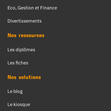
Eco, Gestion et Finance
Divertissements
Nos ressources
Les diplômes
Les fiches
Nos solutions
Le blog
Le kiosque