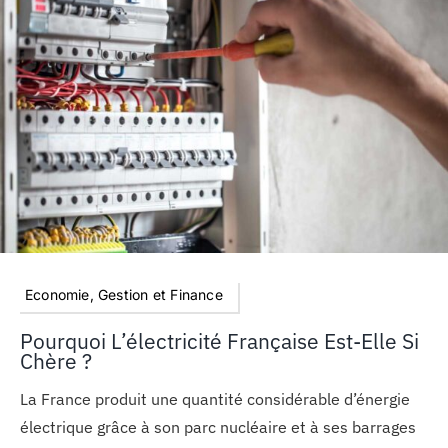
Economie, Gestion et Finance
Pourquoi L’électricité Française Est-Elle Si
Chère ?
La France produit une quantité considérable d’énergie
électrique grâce à son parc nucléaire et à ses barrages