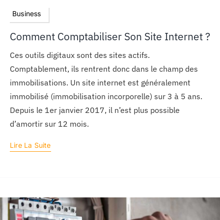
Business
Comment Comptabiliser Son Site Internet ?
Ces outils digitaux sont des sites actifs.
Comptablement, ils rentrent donc dans le champ des
immobilisations. Un site internet est généralement
immobilisé (immobilisation incorporelle) sur 3 à 5 ans.
Depuis le 1er janvier 2017, il n’est plus possible
d’amortir sur 12 mois.
Lire La Suite