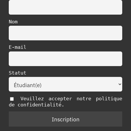
Nom
E-mail
Statut
Veuillez accepter notre politique
de confidentialité.