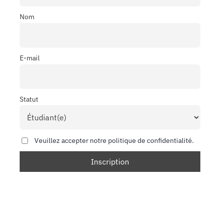
Nom
E-mail
Statut
Veuillez accepter notre politique de confidentialité.