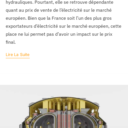
hydrauliques. Pourtant, elle se retrouve dépendante
quant au prix de vente de l’électricité sur le marché
européen. Bien que la France soit l’un des plus gros
exportateurs d’électricité sur le marché européen, cette
place ne lui permet pas d’avoir un impact sur le prix
final.
Lire La Suite