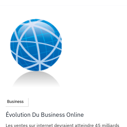
Business
Évolution Du Business Online
Les ventes sur internet devraient atteindre 45 milliards