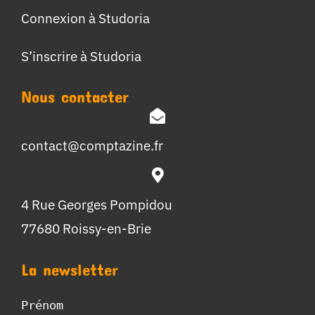
Connexion à Studoria
S’inscrire à Studoria
Nous contacter
contact@comptazine.fr
4 Rue Georges Pompidou
77680 Roissy-en-Brie
La newsletter
Prénom