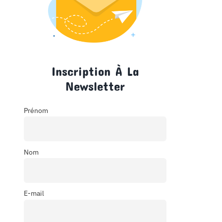
Inscription À La
Newsletter
Prénom
Nom
E-mail