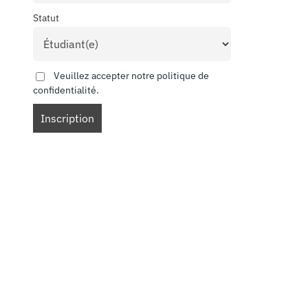
Statut
Veuillez accepter notre politique de
confidentialité.