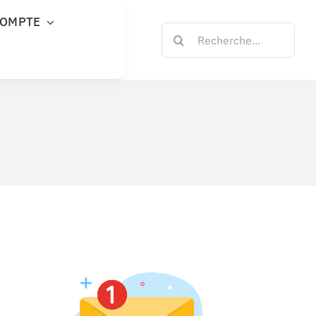
COMPTE
Rechercher: