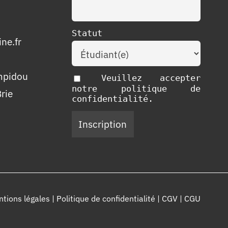
Statut
ne.fr
mpidou
Veuillez accepter
notre politique de
rie
confidentialité.
tions légales
|
Politique de confidentialité
|
CGV
|
CGU