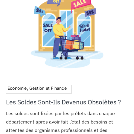
Economie, Gestion et Finance
Les Soldes Sont-Ils Devenus Obsolètes ?
Les soldes sont fixées par les préfets dans chaque
département après avoir fait l’état des besoins et
attentes des organismes professionnels et des