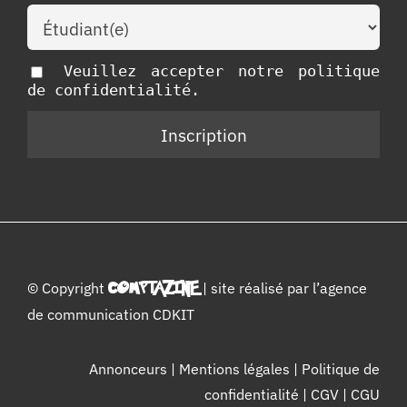
Veuillez accepter notre politique
de confidentialité.
© Copyright
COMPTAZINE
| site réalisé par l’
agence
de communication CDKIT
Annonceurs
|
Mentions légales
|
Politique de
confidentialité
|
CGV
|
CGU