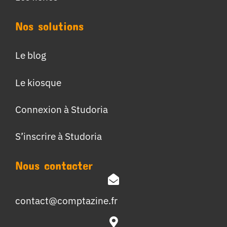
Nos solutions
Le blog
Le kiosque
Connexion à Studoria
S’inscrire à Studoria
Nous contacter
contact@comptazine.fr