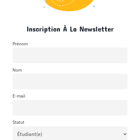
Inscription À La Newsletter
Prénom
Nom
E-mail
Statut