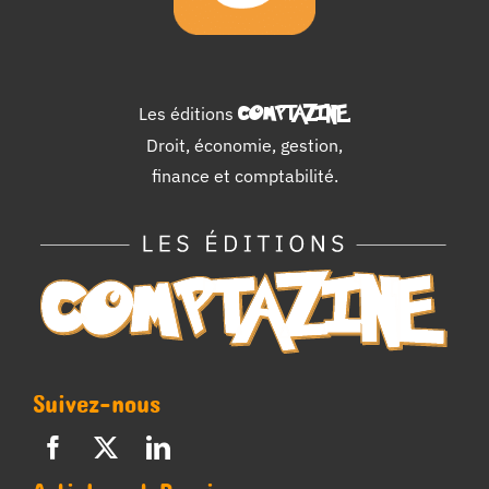
Les éditions
COMPTAZINE
.
Droit, économie, gestion,
finance et comptabilité.
Suivez-nous