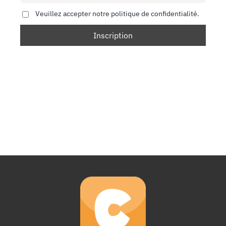
Veuillez accepter notre politique de confidentialité.