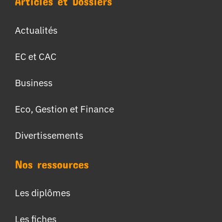
Articles et Dossiers
Actualités
EC et CAC
Business
Eco, Gestion et Finance
Divertissements
Nos ressources
Les diplômes
Les fiches