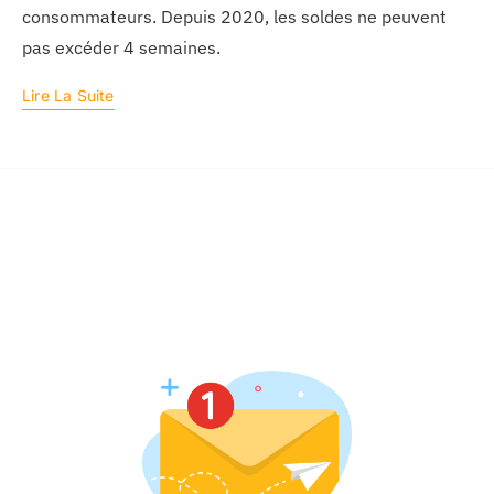
consommateurs. Depuis 2020, les soldes ne peuvent
pas excéder 4 semaines.
Lire La Suite