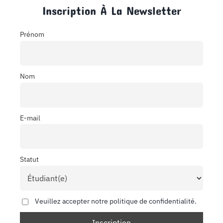
Inscription À La Newsletter
Prénom
Nom
E-mail
Statut
Veuillez accepter notre politique de confidentialité.