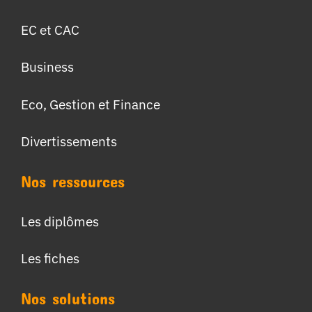
EC et CAC
Business
Eco, Gestion et Finance
Divertissements
Nos ressources
Les diplômes
Les fiches
Nos solutions