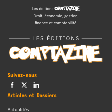
Les éditions
COMPTAZINE
.
Droit, économie, gestion,
finance et comptabilité.
Suivez-nous
Articles et Dossiers
Actualités