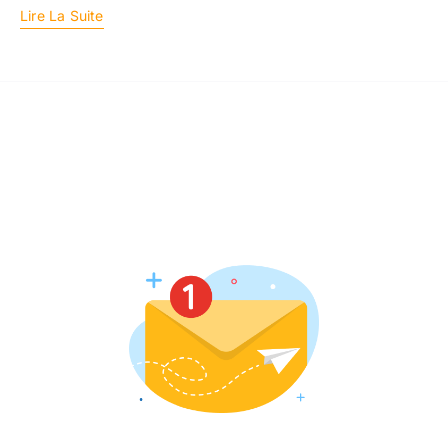
Lire La Suite