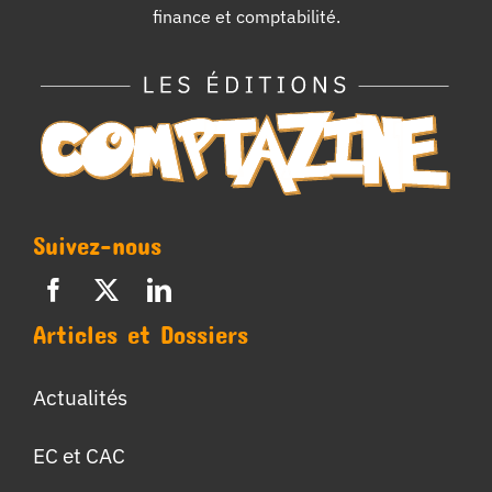
finance et comptabilité.
Suivez-nous
Articles et Dossiers
Actualités
EC et CAC