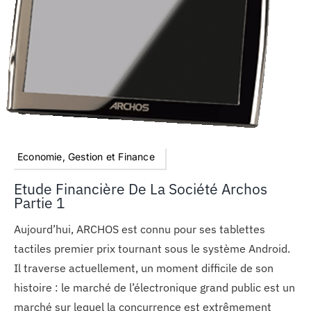
MON COMPTE
PANIER
STUDORIA
Economie, Gestion et Finance
Etude Financière De La Société Archos
Partie 1
Aujourd’hui, ARCHOS est connu pour ses tablettes
tactiles premier prix tournant sous le système Android.
Il traverse actuellement, un moment difficile de son
histoire : le marché de l’électronique grand public est un
marché sur lequel la concurrence est extrêmement