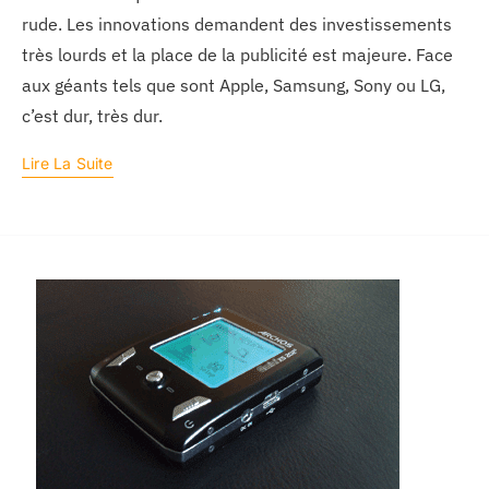
rude. Les innovations demandent des investissements
très lourds et la place de la publicité est majeure. Face
aux géants tels que sont Apple, Samsung, Sony ou LG,
c’est dur, très dur.
Lire La Suite