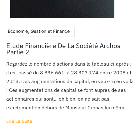
Economie, Gestion et Finance
Etude Financière De La Société Archos
Partie 2
Regardez le nombre d’actions dans le tableau ci-après :
il est passé de 8 836 661, à 28 303 174 entre 2008 et
2013. Des augmentations de capital, en veux-tu en voilà
! Ces augmentations de capital se font auprès de ses
actionnaires qui sont... eh bien, on ne sait pas
exactement en dehors de Monsieur Crohas lui même.
Lire La Suite