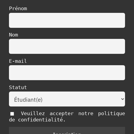
Prénom
Nom
E-mail
Statut
Veuillez accepter notre politique
de confidentialité.