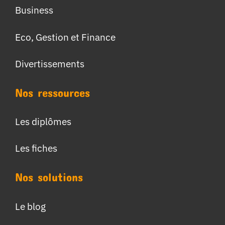
Business
Eco, Gestion et Finance
Divertissements
Nos ressources
Les diplômes
Les fiches
Nos solutions
Le blog