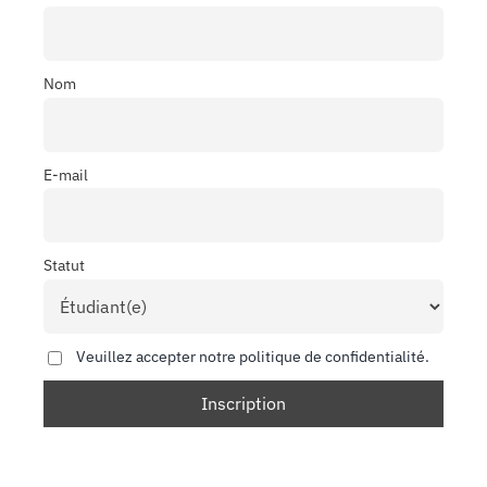
Nom
E-mail
Statut
Veuillez accepter notre politique de confidentialité.