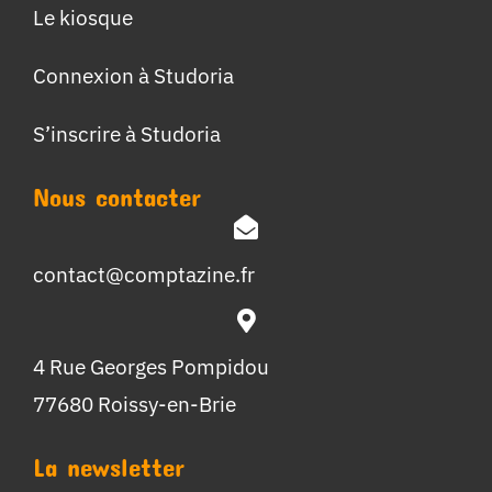
Le kiosque
Connexion à Studoria
S’inscrire à Studoria
Nous contacter
contact@comptazine.fr
4 Rue Georges Pompidou
77680 Roissy-en-Brie
La newsletter