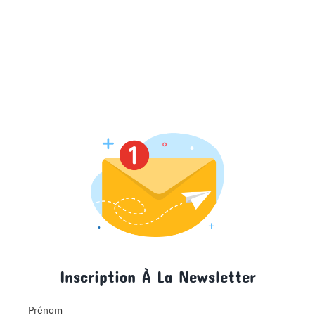
Inscription À La Newsletter
Prénom