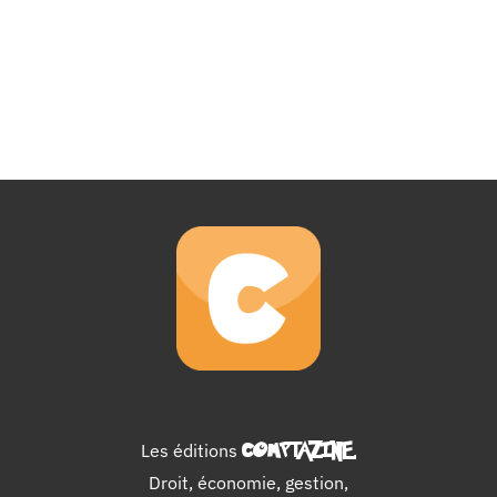
Les éditions
COMPTAZINE
.
Droit, économie, gestion,