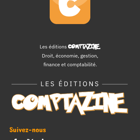
Les éditions
COMPTAZINE
.
Droit, économie, gestion,
finance et comptabilité.
Suivez-nous