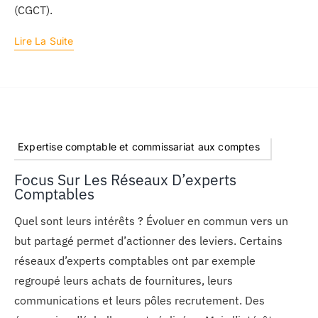
(CGCT).
Lire La Suite
Expertise comptable et commissariat aux comptes
Focus Sur Les Réseaux D’experts
Comptables
Quel sont leurs intérêts ? Évoluer en commun vers un
but partagé permet d’actionner des leviers. Certains
réseaux d’experts comptables ont par exemple
regroupé leurs achats de fournitures, leurs
communications et leurs pôles recrutement. Des