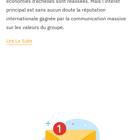
économies d’échelles sont réalisées. Mais l’intérêt
principal est sans aucun doute la réputation
internationale gagnée par la communication massive
sur les valeurs du groupe.
Lire La Suite