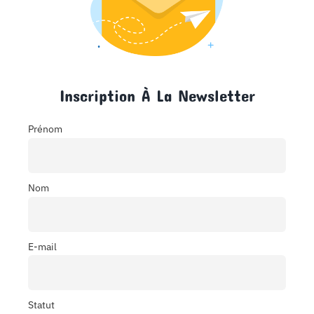
Inscription À La Newsletter
Prénom
Nom
E-mail
Statut