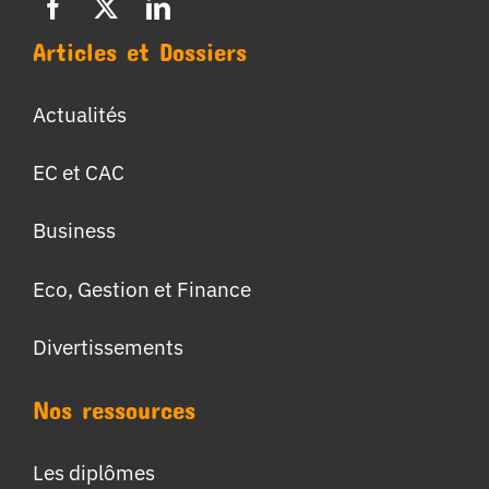
Articles et Dossiers
Actualités
EC et CAC
Business
Eco, Gestion et Finance
Divertissements
Nos ressources
Les diplômes