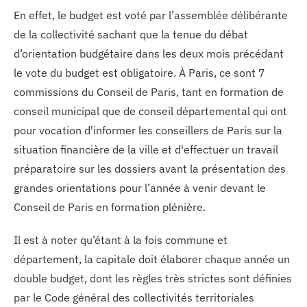
En effet, le budget est voté par l’assemblée délibérante
de la collectivité sachant que la tenue du débat
d’orientation budgétaire dans les deux mois précédant
le vote du budget est obligatoire. À Paris, ce sont 7
commissions du Conseil de Paris, tant en formation de
conseil municipal que de conseil départemental qui ont
pour vocation d'informer les conseillers de Paris sur la
situation financière de la ville et d'effectuer un travail
préparatoire sur les dossiers avant la présentation des
grandes orientations pour l’année à venir devant le
Conseil de Paris en formation plénière.
Il est à noter qu’étant à la fois commune et
département, la capitale doit élaborer chaque année un
double budget, dont les règles très strictes sont définies
par le Code général des collectivités territoriales