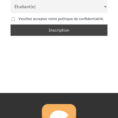
Veuillez accepter notre politique de confidentialité.