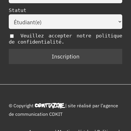
Statut
Veuillez accepter notre politique
de confidentialité.
© Copyright
COMPTAZINE
| site réalisé par l’
agence
de communication CDKIT