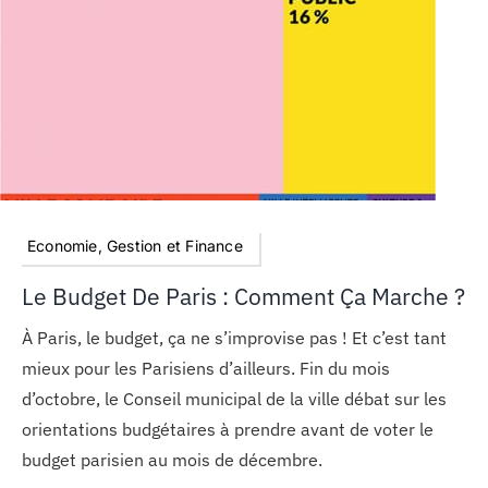
MON COMPTE
PANIER
STUDORIA
Economie, Gestion et Finance
Le Budget De Paris : Comment Ça Marche ?
À Paris, le budget, ça ne s’improvise pas ! Et c’est tant
mieux pour les Parisiens d’ailleurs. Fin du mois
d’octobre, le Conseil municipal de la ville débat sur les
orientations budgétaires à prendre avant de voter le
budget parisien au mois de décembre.