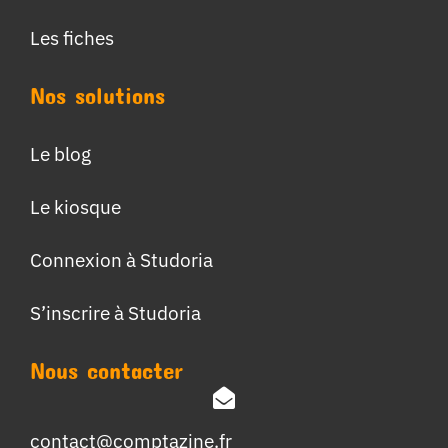
Les fiches
Nos solutions
Le blog
Le kiosque
Connexion à Studoria
S’inscrire à Studoria
Nous contacter
contact@comptazine.fr