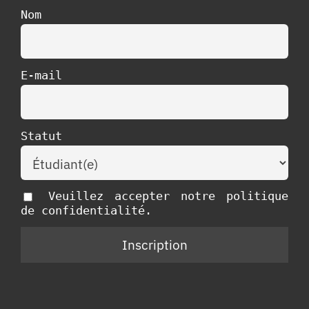
Nom
E-mail
Statut
Veuillez accepter notre politique
de confidentialité.