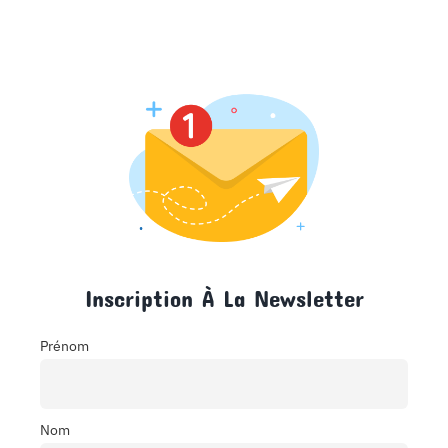
Inscription À La Newsletter
Prénom
Nom