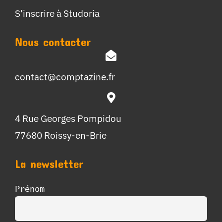
S’inscrire à Studoria
Nous contacter
contact@comptazine.fr
4 Rue Georges Pompidou
77680 Roissy-en-Brie
La newsletter
Prénom