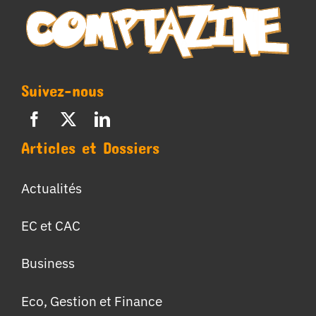
Suivez-nous
Articles et Dossiers
Actualités
EC et CAC
Business
Eco, Gestion et Finance