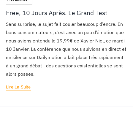
Free, 10 Jours Après. Le Grand Test
Sans surprise, le sujet fait couler beaucoup d’encre. En
bons consommateurs, c’est avec un peu d’émotion que
nous avions entendu le 19,99€ de Xavier Niel, ce mardi
10 Janvier. La conférence que nous suivions en direct et
en silence sur Dailymotion a fait place très rapidement
à un grand débat : des questions existentielles se sont
alors posées.
Lire La Suite