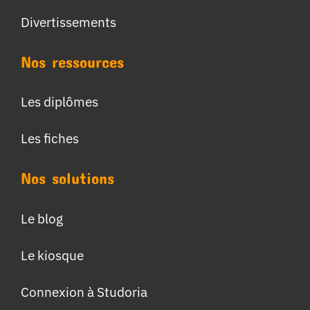
Divertissements
Nos ressources
Les diplômes
Les fiches
Nos solutions
Le blog
Le kiosque
Connexion à Studoria