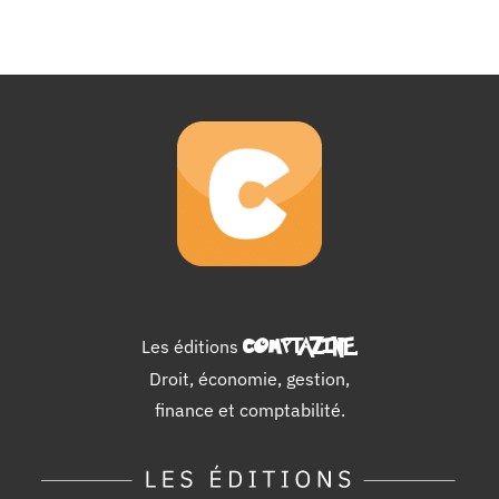
Les éditions
COMPTAZINE
.
Droit, économie, gestion,
finance et comptabilité.