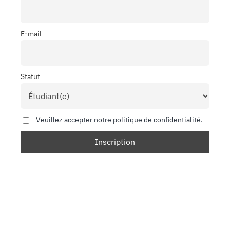
E-mail
Statut
Veuillez accepter notre politique de confidentialité.