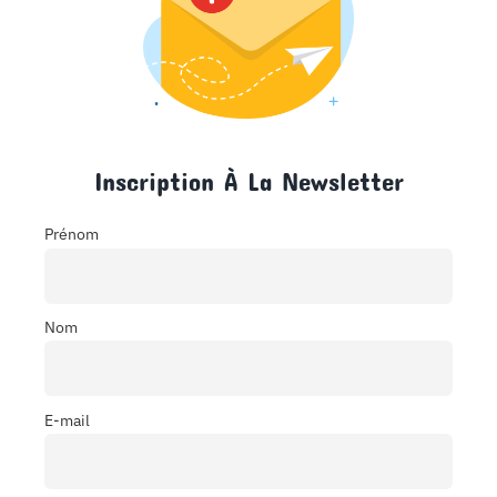
Inscription À La Newsletter
Prénom
Nom
E-mail