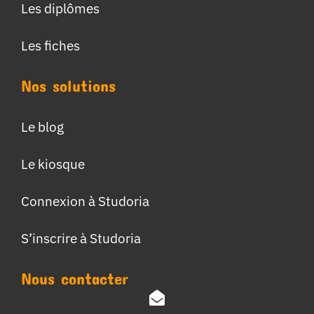
Les diplômes
Les fiches
Nos solutions
Le blog
Le kiosque
Connexion à Studoria
S’inscrire à Studoria
Nous contacter