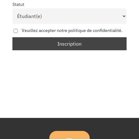
Statut
Veuillez accepter notre politique de confidentialité.