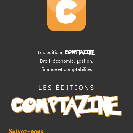
Les éditions
COMPTAZINE
.
Droit, économie, gestion,
finance et comptabilité.
Suivez-nous