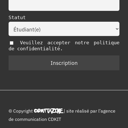
Statut
Veuillez accepter notre politique
de confidentialité.
© Copyright
COMPTAZINE
| site réalisé par l’
agence
de communication CDKIT