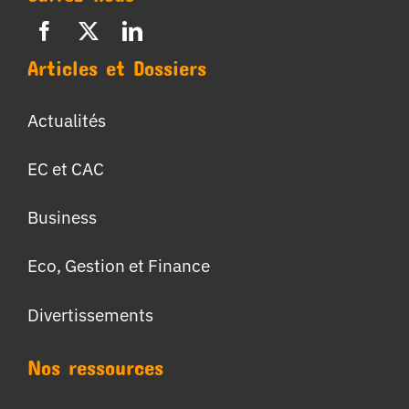
Articles et Dossiers
Actualités
EC et CAC
Business
Eco, Gestion et Finance
Divertissements
Nos ressources