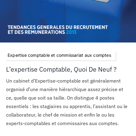
Expertise comptable et commissariat aux comptes
L’expertise Comptable, Quoi De Neuf ?
Un cabinet d’Expertise-comptable est généralement
organisé d’une manière hiérarchique assez précise et
ce, quelle que soit sa taille. On distingue 4 postes
essentiels : les stagiaires ou apprentis, l’assistant ou le
collaborateur, le chef de mission et enfin le ou les
experts-comptables et commissaires aux comptes.