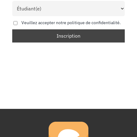
Veuillez accepter notre politique de confidentialité.