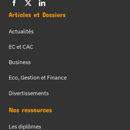
Articles et Dossiers
Actualités
EC et CAC
Business
Eco, Gestion et Finance
Divertissements
Nos ressources
Les diplômes