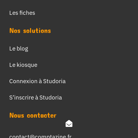
Les fiches
Nos solutions
Le blog
Le kiosque
Connexion à Studoria
S’inscrire à Studoria
Nous contacter
contact@comptazine.fr