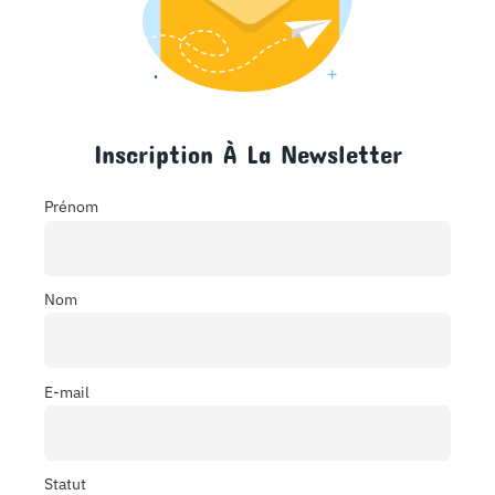
Inscription À La Newsletter
Prénom
Nom
E-mail
Statut