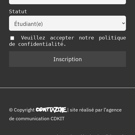
Statut
Veuillez accepter notre politique
de confidentialité.
© Copyright
COMPTAZINE
| site réalisé par l’
agence
de communication CDKIT