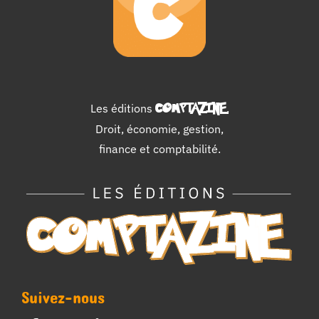
Les éditions
COMPTAZINE
.
Droit, économie, gestion,
finance et comptabilité.
Suivez-nous