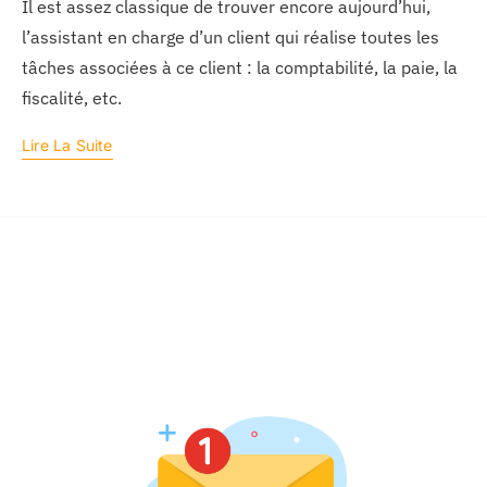
Il est assez classique de trouver encore aujourd’hui,
l’assistant en charge d’un client qui réalise toutes les
tâches associées à ce client : la comptabilité, la paie, la
fiscalité, etc.
Lire La Suite