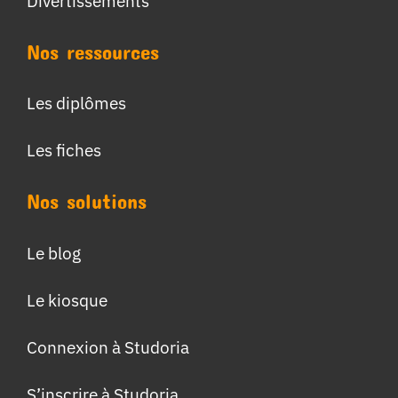
Divertissements
Nos ressources
Les diplômes
Les fiches
Nos solutions
Le blog
Le kiosque
Connexion à Studoria
S’inscrire à Studoria