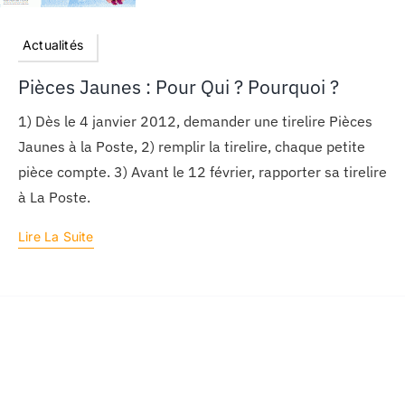
Actualités
Pièces Jaunes : Pour Qui ? Pourquoi ?
1) Dès le 4 janvier 2012, demander une tirelire Pièces
Jaunes à la Poste, 2) remplir la tirelire, chaque petite
pièce compte. 3) Avant le 12 février, rapporter sa tirelire
à La Poste.
Lire La Suite