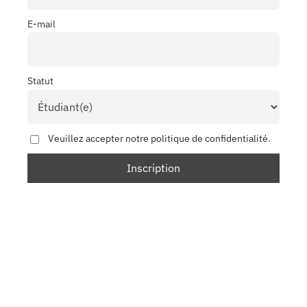
E-mail
Statut
Veuillez accepter notre politique de confidentialité.