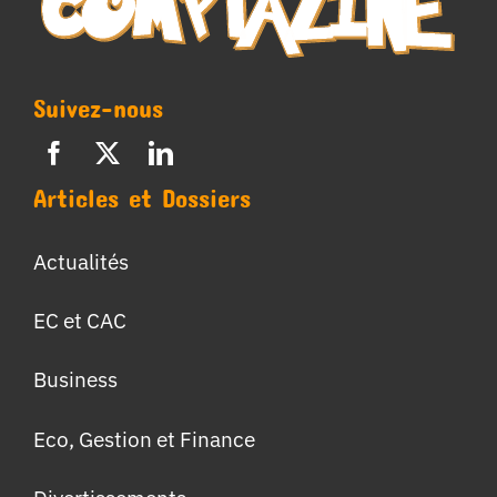
Suivez-nous
Articles et Dossiers
Actualités
EC et CAC
Business
Eco, Gestion et Finance