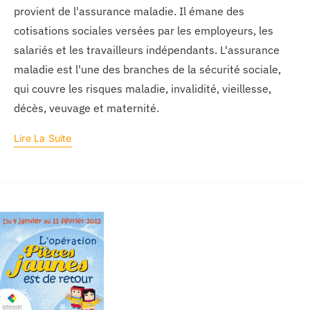
provient de l'assurance maladie. Il émane des
cotisations sociales versées par les employeurs, les
salariés et les travailleurs indépendants. L'assurance
maladie est l'une des branches de la sécurité sociale,
qui couvre les risques maladie, invalidité, vieillesse,
décès, veuvage et maternité.
Lire La Suite