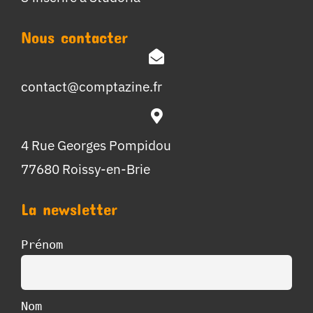
Nous contacter
contact@comptazine.fr
4 Rue Georges Pompidou
77680 Roissy-en-Brie
La newsletter
Prénom
Nom