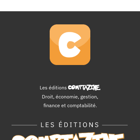
Les éditions
COMPTAZINE
.
Droit, économie, gestion,
finance et comptabilité.