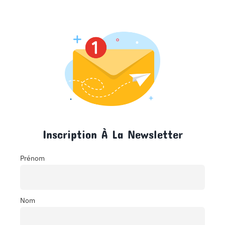
Inscription À La Newsletter
Prénom
Nom