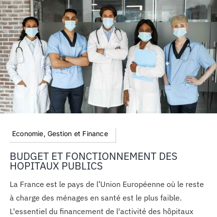
Economie, Gestion et Finance
BUDGET ET FONCTIONNEMENT DES
HOPITAUX PUBLICS
La France est le pays de l’Union Européenne où le reste
à charge des ménages en santé est le plus faible.
L'essentiel du financement de l'activité des hôpitaux