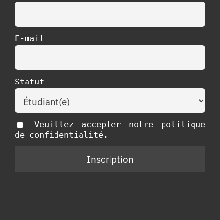
E-mail
Statut
Veuillez accepter notre politique
de confidentialité.