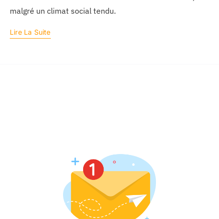
malgré un climat social tendu.
Lire La Suite