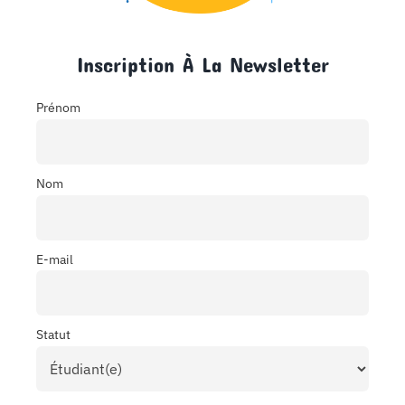
Inscription À La Newsletter
Prénom
Nom
E-mail
Statut