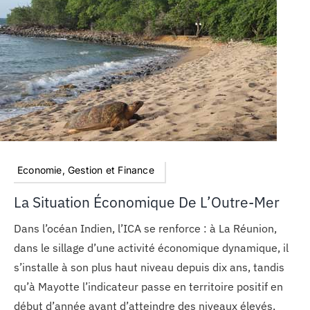
Economie, Gestion et Finance
La Situation Économique De L’Outre-Mer
Dans l’océan Indien, l’ICA se renforce : à La Réunion,
dans le sillage d’une activité économique dynamique, il
s’installe à son plus haut niveau depuis dix ans, tandis
qu’à Mayotte l’indicateur passe en territoire positif en
début d’année avant d’atteindre des niveaux élevés,