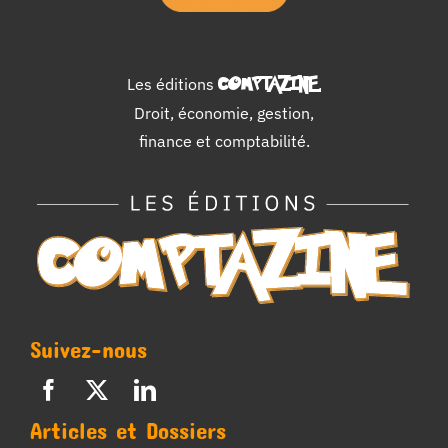
Les éditions
COMPTAZINE
.
Droit, économie, gestion,
finance et comptabilité.
Suivez-nous
Articles et Dossiers