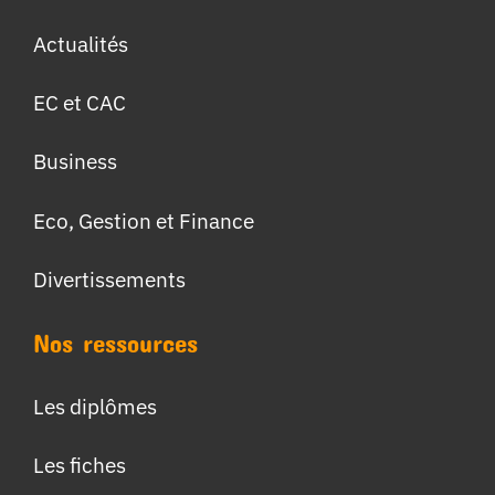
Actualités
EC et CAC
Business
Eco, Gestion et Finance
Divertissements
Nos ressources
Les diplômes
Les fiches