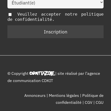
Veuillez accepter notre politique
de confidentialité.
© Copyright
COMPTAZINE
| site réalisé par l’
agence
de communication CDKIT
Annonceurs
|
Mentions légales
|
Politique de
confidentialité
|
CGV
|
CGU