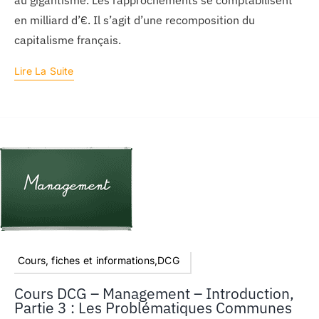
au gigantisme. Les rapprochements se comptabilisent
en milliard d’€. Il s’agit d’une recomposition du
capitalisme français.
Lire La Suite
Cours, fiches et informations,DCG
Cours DCG – Management – Introduction,
Partie 3 : Les Problématiques Communes