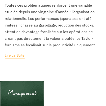
Toutes ces problématiques renforcent une variable
étudiée depuis une vingtaine d’année : l’organisation
relationnelle. Les performances japonaises ont été
imitées : chasse au gaspillage, réduction des stocks,
attention davantage focalisée sur les opérations ne
créant pas directement la valeur ajoutée. Le Taylor-
fordisme se focalisait sur la productivité uniquement.
Lire La Suite