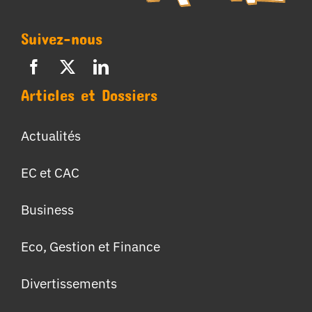
Suivez-nous
Articles et Dossiers
Actualités
EC et CAC
Business
Eco, Gestion et Finance
Divertissements