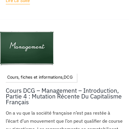
Lire La Suite
Cours, fiches et informations,DCG
Cours DCG – Management – Introduction,
Partie 4 : Mutation Récente Du Capitalisme
Français
On a vu que la société française n’est pas restée à
l’écart d’un mouvement que l’on peut qualifier de course