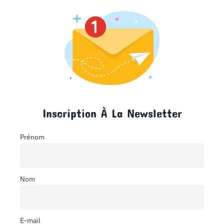
Inscription À La Newsletter
Prénom
Nom
E-mail