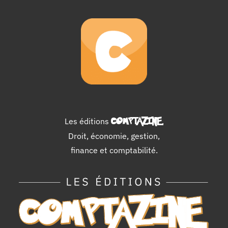
Les éditions
COMPTAZINE
.
Droit, économie, gestion,
finance et comptabilité.