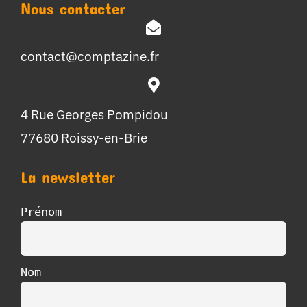
Nous contacter
contact@comptazine.fr
4 Rue Georges Pompidou
77680 Roissy-en-Brie
La newsletter
Prénom
Nom