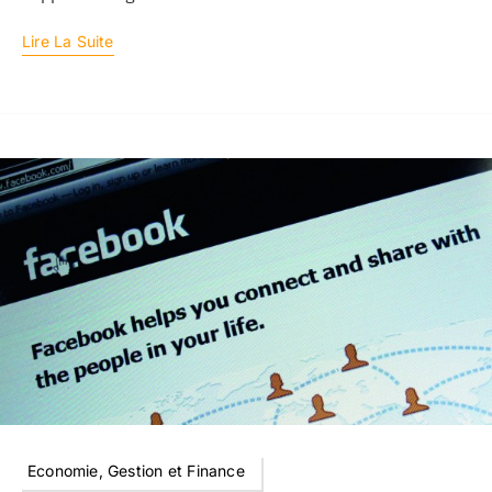
Lire La Suite
Economie, Gestion et Finance