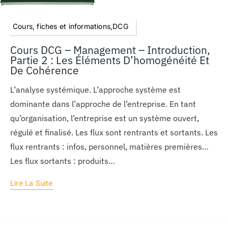
Cours, fiches et informations,DCG
Cours DCG – Management – Introduction,
Partie 2 : Les Éléments D’homogénéité Et
De Cohérence
L’analyse systémique. L’approche système est
dominante dans l’approche de l’entreprise. En tant
qu’organisation, l’entreprise est un système ouvert,
régulé et finalisé. Les flux sont rentrants et sortants. Les
flux rentrants : infos, personnel, matières premières…
Les flux sortants : produits…
Lire La Suite