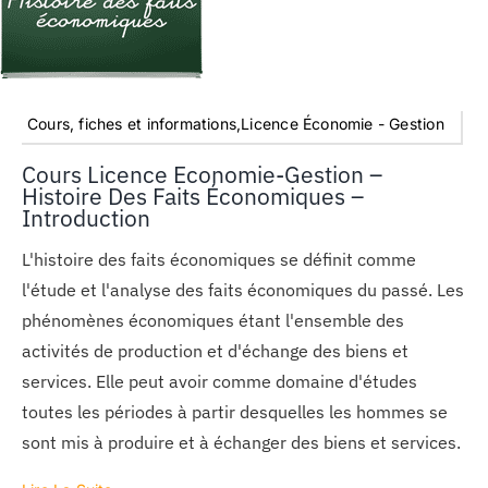
Cours, fiches et informations,Licence Économie - Gestion
Cours Licence Economie-Gestion –
Histoire Des Faits Économiques –
Introduction
L'histoire des faits économiques se définit comme
l'étude et l'analyse des faits économiques du passé. Les
phénomènes économiques étant l'ensemble des
activités de production et d'échange des biens et
services. Elle peut avoir comme domaine d'études
toutes les périodes à partir desquelles les hommes se
sont mis à produire et à échanger des biens et services.