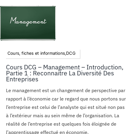
Cours, fiches et informations,DCG
Cours DCG – Management – Introduction,
Partie 1 : Reconnaitre La Diversité Des
Entreprises
Le management est un changement de perspective par
rapport à l’économie car le regard que nous portons sur
l’entreprise est celui de l’analyste qui est situé non pas
à l’extérieur mais au sein même de l’organisation. La
réalité de l’entreprise est quelques fois éloignée de
l’apprentissage effectué en économie.