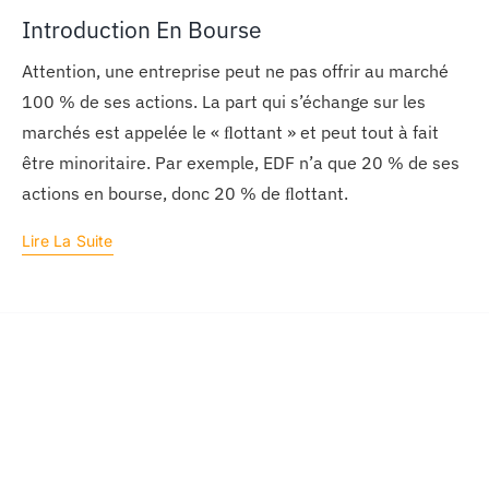
Introduction En Bourse
Attention, une entreprise peut ne pas offrir au marché
100 % de ses actions. La part qui s’échange sur les
marchés est appelée le « ﬂottant » et peut tout à fait
être minoritaire. Par exemple, EDF n’a que 20 % de ses
actions en bourse, donc 20 % de ﬂottant.
Lire La Suite