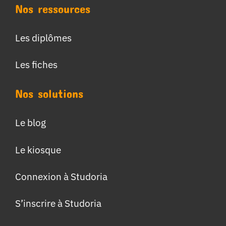
Nos ressources
Les diplômes
Les fiches
Nos solutions
Le blog
Le kiosque
Connexion à Studoria
S’inscrire à Studoria