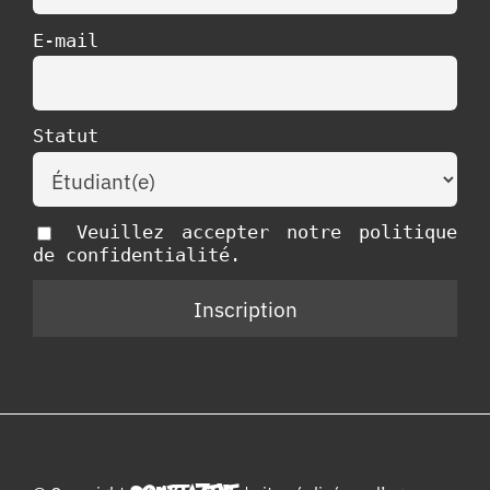
E-mail
Statut
Veuillez accepter notre politique
de confidentialité.