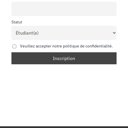
Statut
Veuillez accepter notre politique de confidentialité.